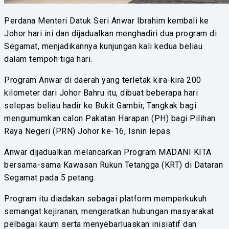
Perdana Menteri Datuk Seri Anwar Ibrahim kembali ke
Johor hari ini dan dijadualkan menghadiri dua program di
Segamat, menjadikannya kunjungan kali kedua beliau
dalam tempoh tiga hari.
Program Anwar di daerah yang terletak kira-kira 200
kilometer dari Johor Bahru itu, dibuat beberapa hari
selepas beliau hadir ke Bukit Gambir, Tangkak bagi
mengumumkan calon Pakatan Harapan (PH) bagi Pilihan
Raya Negeri (PRN) Johor ke-16, Isnin lepas.
Anwar dijadualkan melancarkan Program MADANI KITA
bersama-sama Kawasan Rukun Tetangga (KRT) di Dataran
Segamat pada 5 petang.
Program itu diadakan sebagai platform memperkukuh
semangat kejiranan, mengeratkan hubungan masyarakat
pelbagai kaum serta menyebarluaskan inisiatif dan