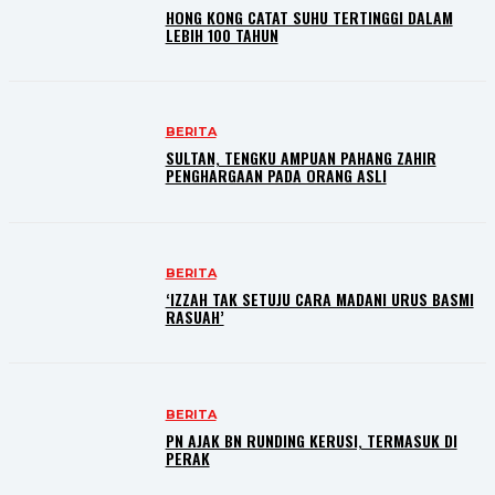
HONG KONG CATAT SUHU TERTINGGI DALAM
LEBIH 100 TAHUN
BERITA
SULTAN, TENGKU AMPUAN PAHANG ZAHIR
PENGHARGAAN PADA ORANG ASLI
BERITA
‘IZZAH TAK SETUJU CARA MADANI URUS BASMI
RASUAH’
BERITA
PN AJAK BN RUNDING KERUSI, TERMASUK DI
PERAK