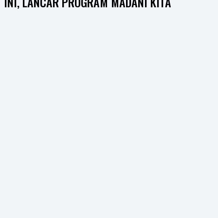
INI, LANCAR PROGRAM MADANI KITA