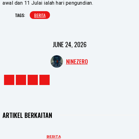
awal dan 11 Julai ialah hari pengundian.
TAGS:
BERITA
JUNE 24, 2026
NINEZERO
ARTIKEL BERKAITAN
BERITA