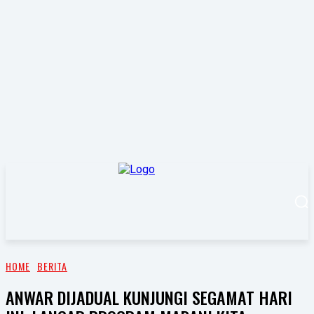
HOME
BERITA
ANWAR DIJADUAL KUNJUNGI SEGAMAT HARI