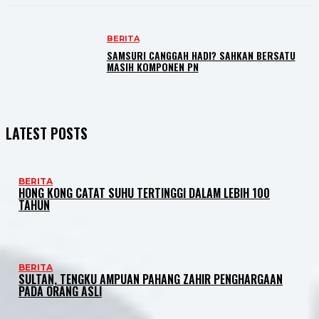
BERITA
SAMSURI CANGGAH HADI? SAHKAN BERSATU
MASIH KOMPONEN PN
LATEST POSTS
BERITA
HONG KONG CATAT SUHU TERTINGGI DALAM LEBIH 100
TAHUN
BERITA
SULTAN, TENGKU AMPUAN PAHANG ZAHIR PENGHARGAAN
PADA ORANG ASLI