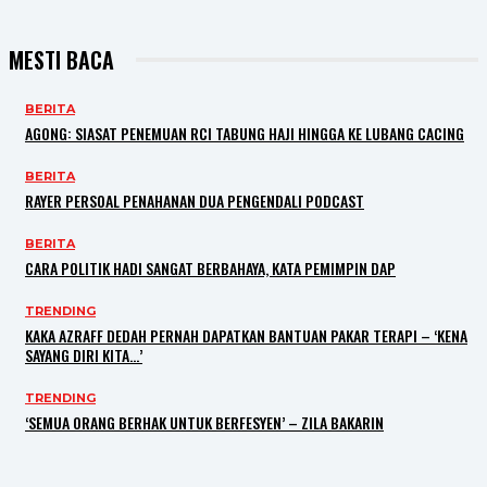
MESTI BACA
BERITA
AGONG: SIASAT PENEMUAN RCI TABUNG HAJI HINGGA KE LUBANG CACING
BERITA
RAYER PERSOAL PENAHANAN DUA PENGENDALI PODCAST
BERITA
CARA POLITIK HADI SANGAT BERBAHAYA, KATA PEMIMPIN DAP
TRENDING
KAKA AZRAFF DEDAH PERNAH DAPATKAN BANTUAN PAKAR TERAPI – ‘KENA
SAYANG DIRI KITA…’
TRENDING
‘SEMUA ORANG BERHAK UNTUK BERFESYEN’ – ZILA BAKARIN