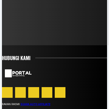
HUBUNGI KAMI
RAKAN RASMI
SUARA AUTO AFFILIATE