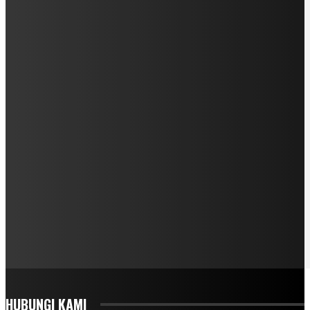
HUBUNGI KAMI