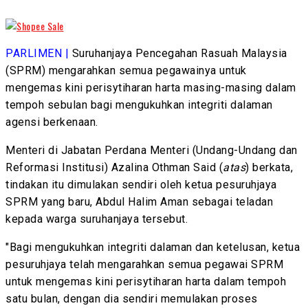
PARLIMEN |
Suruhanjaya Pencegahan Rasuah Malaysia
(SPRM) mengarahkan semua pegawainya untuk
mengemas kini perisytiharan harta masing-masing dalam
tempoh sebulan bagi mengukuhkan integriti dalaman
agensi berkenaan.
Menteri di Jabatan Perdana Menteri (Undang-Undang dan
Reformasi Institusi) Azalina Othman Said (
atas
)
berkata,
tindakan itu dimulakan sendiri oleh ketua pesuruhjaya
SPRM yang baru, Abdul Halim Aman sebagai teladan
kepada warga suruhanjaya tersebut.
"Bagi mengukuhkan integriti dalaman dan ketelusan, ketua
pesuruhjaya telah mengarahkan semua pegawai SPRM
untuk mengemas kini perisytiharan harta dalam tempoh
satu bulan, dengan dia sendiri memulakan proses