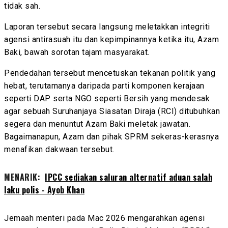
tidak sah.
Laporan tersebut secara langsung meletakkan integriti
agensi antirasuah itu dan kepimpinannya ketika itu, Azam
Baki, bawah sorotan tajam masyarakat.
Pendedahan tersebut mencetuskan tekanan politik yang
hebat, terutamanya daripada parti komponen kerajaan
seperti DAP serta NGO seperti Bersih yang mendesak
agar sebuah Suruhanjaya Siasatan Diraja (RCI) ditubuhkan
segera dan menuntut Azam Baki meletak jawatan.
Bagaimanapun, Azam dan pihak SPRM sekeras-kerasnya
menafikan dakwaan tersebut.
MENARIK:
IPCC sediakan saluran alternatif aduan salah
laku polis - Ayob Khan
Jemaah menteri pada Mac 2026 mengarahkan agensi