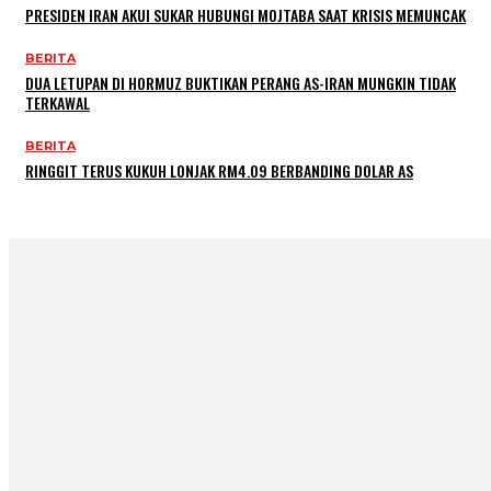
PRESIDEN IRAN AKUI SUKAR HUBUNGI MOJTABA SAAT KRISIS MEMUNCAK
BERITA
DUA LETUPAN DI HORMUZ BUKTIKAN PERANG AS-IRAN MUNGKIN TIDAK
TERKAWAL
BERITA
RINGGIT TERUS KUKUH LONJAK RM4.09 BERBANDING DOLAR AS