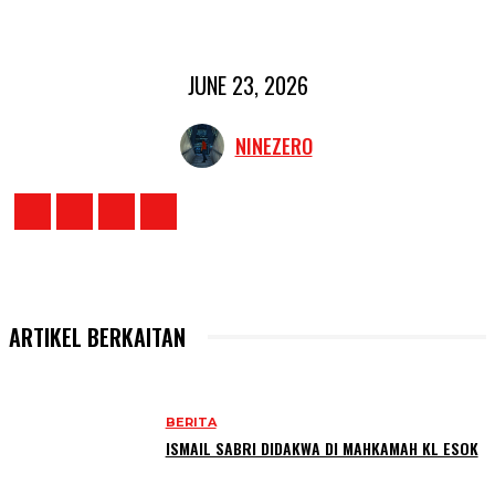
JUNE 23, 2026
NINEZERO
ARTIKEL BERKAITAN
BERITA
ISMAIL SABRI DIDAKWA DI MAHKAMAH KL ESOK