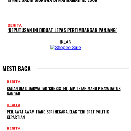
BERITA
‘KEPUTUSAN INI DIBUAT LEPAS PERTIMBANGAN PANJANG’
IKLAN
MESTI BACA
BERITA
KAJIAN UIA DIDAKWA TAK ‘KONSISTEN’, MP TETAP MAHU P’RAYA DATUK
BANDAR
BERITA
PENJAWAT AWAM TIANG SERI NEGARA, ELAK TERHERET POLITIK
KEPARTIAN
BERITA