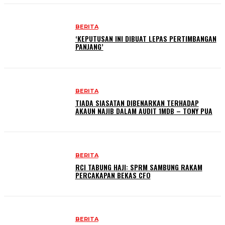
BERITA
‘KEPUTUSAN INI DIBUAT LEPAS PERTIMBANGAN
PANJANG’
BERITA
TIADA SIASATAN DIBENARKAN TERHADAP
AKAUN NAJIB DALAM AUDIT 1MDB – TONY PUA
BERITA
RCI TABUNG HAJI: SPRM SAMBUNG RAKAM
PERCAKAPAN BEKAS CFO
BERITA