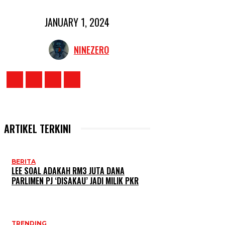
JANUARY 1, 2024
NINEZERO
ARTIKEL TERKINI
BERITA
LEE SOAL ADAKAH RM3 JUTA DANA
PARLIMEN PJ ‘DISAKAU’ JADI MILIK PKR
TRENDING