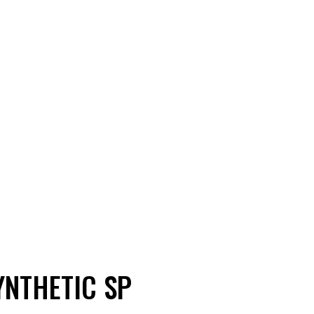
YNTHETIC SP