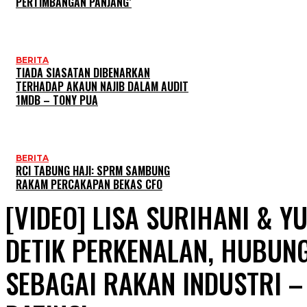
PERTIMBANGAN PANJANG’
BERITA
TIADA SIASATAN DIBENARKAN
TERHADAP AKAUN NAJIB DALAM AUDIT
1MDB – TONY PUA
BERITA
RCI TABUNG HAJI: SPRM SAMBUNG
RAKAM PERCAKAPAN BEKAS CFO
[VIDEO] LISA SURIHANI & 
DETIK PERKENALAN, HUBUN
SEBAGAI RAKAN INDUSTRI –