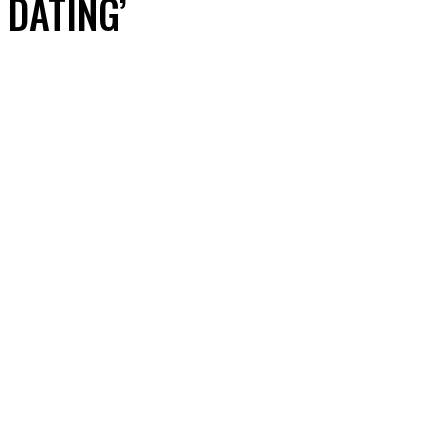
DATING’