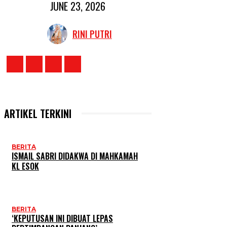
JUNE 23, 2026
RINI PUTRI
ARTIKEL TERKINI
BERITA
ISMAIL SABRI DIDAKWA DI MAHKAMAH
KL ESOK
BERITA
‘KEPUTUSAN INI DIBUAT LEPAS