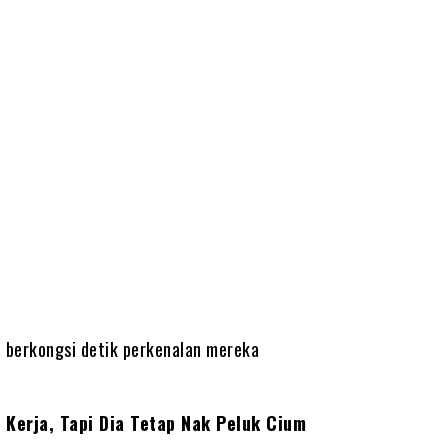
, berkongsi detik perkenalan mereka
 Kerja, Tapi Dia Tetap Nak Peluk Cium