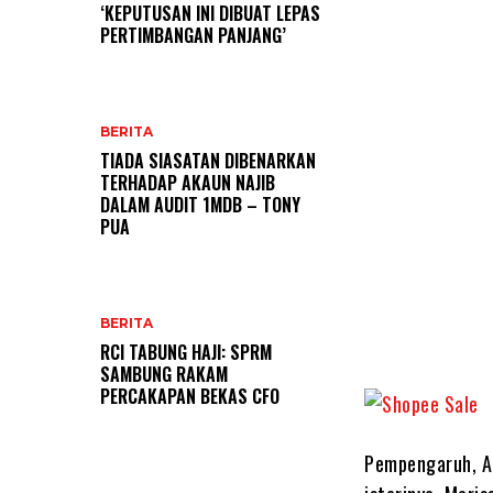
‘KEPUTUSAN INI DIBUAT LEPAS
PERTIMBANGAN PANJANG’
BERITA
TIADA SIASATAN DIBENARKAN
TERHADAP AKAUN NAJIB
DALAM AUDIT 1MDB – TONY
PUA
BERITA
RCI TABUNG HAJI: SPRM
SAMBUNG RAKAM
PERCAKAPAN BEKAS CFO
Pempengaruh, A