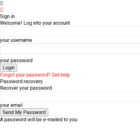
Sign in
Welcome! Log into your account
your username
your password
Forgot your password? Get help
Password recovery
Recover your password
your email
A password will be e-mailed to you.