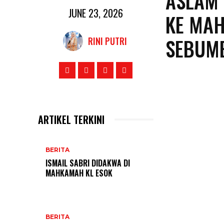
ASLAM 
JUNE 23, 2026
KE MAH
SEBUM
RINI PUTRI
ARTIKEL TERKINI
BERITA
ISMAIL SABRI DIDAKWA DI
MAHKAMAH KL ESOK
BERITA