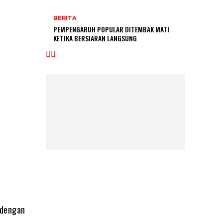
BERITA
PEMPENGARUH POPULAR DITEMBAK MATI
KETIKA BERSIARAN LANGSUNG
 dengan