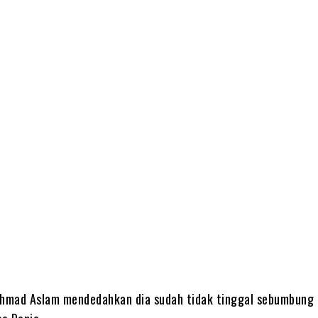
Share
hmad Aslam mendedahkan dia sudah tidak tinggal sebumbung