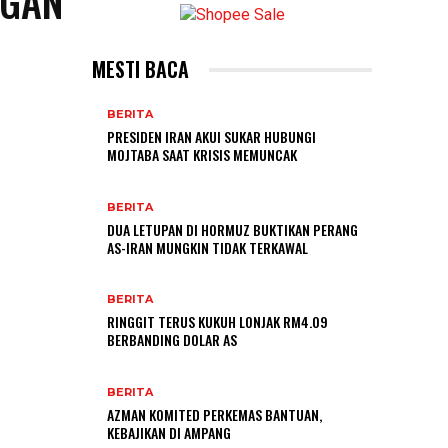
NGAN
MESTI BACA
BERITA
PRESIDEN IRAN AKUI SUKAR HUBUNGI
MOJTABA SAAT KRISIS MEMUNCAK
BERITA
DUA LETUPAN DI HORMUZ BUKTIKAN PERANG
AS-IRAN MUNGKIN TIDAK TERKAWAL
BERITA
RINGGIT TERUS KUKUH LONJAK RM4.09
BERBANDING DOLAR AS
BERITA
AZMAN KOMITED PERKEMAS BANTUAN,
KEBAJIKAN DI AMPANG