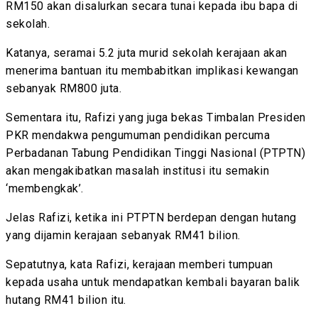
RM150 akan disalurkan secara tunai kepada ibu bapa di
sekolah.
Katanya, seramai 5.2 juta murid sekolah kerajaan akan
menerima bantuan itu membabitkan implikasi kewangan
sebanyak RM800 juta.
Sementara itu, Rafizi yang juga bekas Timbalan Presiden
PKR mendakwa pengumuman pendidikan percuma
Perbadanan Tabung Pendidikan Tinggi Nasional (PTPTN)
akan mengakibatkan masalah institusi itu semakin
‘membengkak’.
Jelas Rafizi, ketika ini PTPTN berdepan dengan hutang
yang dijamin kerajaan sebanyak RM41 bilion.
Sepatutnya, kata Rafizi, kerajaan memberi tumpuan
kepada usaha untuk mendapatkan kembali bayaran balik
hutang RM41 bilion itu.