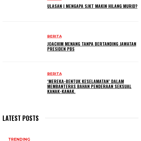
ULASAN | MENGAPA SJKT MAKIN HILANG MURID?
BERITA
JOACHIM MENANG TANPA BERTANDING JAWATAN
PRESIDEN PBS
BERITA
‘MEREKA-BENTUK KESELAMATAN’ DALAM
MEMBANTERAS BAHAN PENDERAAN SEKSUAL
KANAK-KANAK.
LATEST POSTS
TRENDING