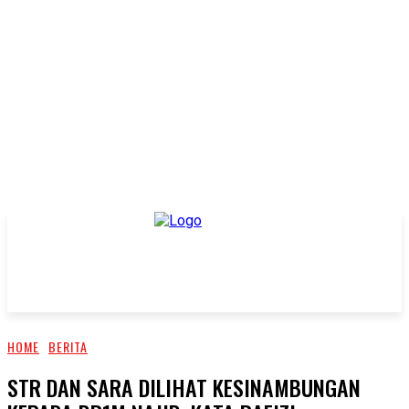
HOME
BERITA
STR DAN SARA DILIHAT KESINAMBUNGAN