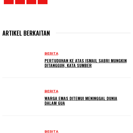
ARTIKEL BERKAITAN
BERITA
PERTUDUHAN KE ATAS ISMAIL SABRI MUNGKIN
DITANGGUH, KATA SUMBER
BERITA
WARGA EMAS DITEMUI MENINGGAL DUNIA
DALAM GUA
BERITA