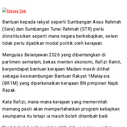
Bantuan kepada rakyat seperti Sumbangan Asas Rahmah
(Sara) dan Sumbangan Tunai Rahmah (STR) perlu
diinstitusikan seperti mana negara berkebajikan, selain
tidak perlu dijadikan modal politik oleh kerajaan.
Mengulas Belanjawan 2026 yang dibentangkan di
parlimen semalam, bekas menteri ekonomi, Rafizi Ramli,
berpendapat bantuan kerajaan Madani masih dilihat
sebagai kesinambungan Bantuan Rakyat 1Malaysia
(BR1M) yang diperkenalkan kerajaan BN pimpinan Najib
Razak.
Kata Rafizi, mana-mana kerajaan yang memerintah
memang pasti akan mempertahankan program kebajikan
seumpama itu tetapi ia masih boleh ditambah baik.