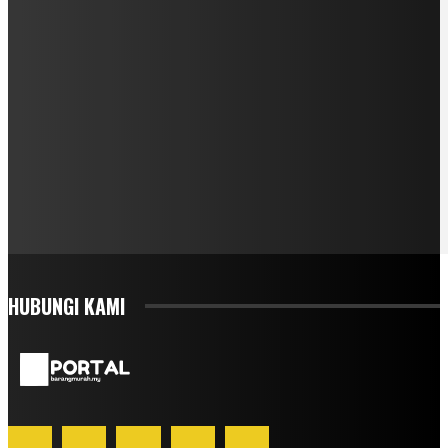
HUBUNGI KAMI