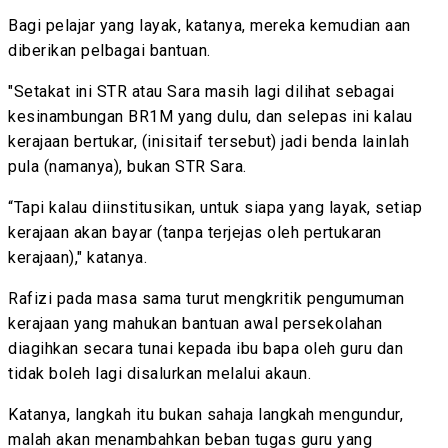
Bagi pelajar yang layak, katanya, mereka kemudian aan
diberikan pelbagai bantuan.
"Setakat ini STR atau Sara masih lagi dilihat sebagai
kesinambungan BR1M yang dulu, dan selepas ini kalau
kerajaan bertukar, (inisitaif tersebut) jadi benda lainlah
pula (namanya), bukan STR Sara.
“Tapi kalau diinstitusikan, untuk siapa yang layak, setiap
kerajaan akan bayar (tanpa terjejas oleh pertukaran
kerajaan)," katanya.
Rafizi pada masa sama turut mengkritik pengumuman
kerajaan yang mahukan bantuan awal persekolahan
diagihkan secara tunai kepada ibu bapa oleh guru dan
tidak boleh lagi disalurkan melalui akaun.
Katanya, langkah itu bukan sahaja langkah mengundur,
malah akan menambahkan beban tugas guru yang