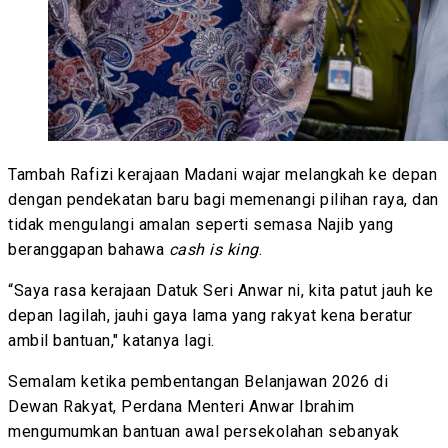
Tambah Rafizi kerajaan Madani wajar melangkah ke depan
dengan pendekatan baru bagi memenangi pilihan raya, dan
tidak mengulangi amalan seperti semasa Najib yang
beranggapan bahawa
cash is king
.
“Saya rasa kerajaan Datuk Seri Anwar ni, kita patut jauh ke
depan lagilah, jauhi gaya lama yang rakyat kena beratur
ambil bantuan," katanya lagi.
Semalam ketika pembentangan Belanjawan 2026 di
Dewan Rakyat, Perdana Menteri Anwar Ibrahim
mengumumkan bantuan awal persekolahan sebanyak