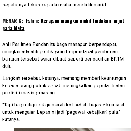
sepatutnya fokus kepada usaha mendidik murid.
MENARIK:
Fahmi: Kerajaan mungkin ambil tindakan lanjut
pada Meta
Ahli Parlimen Pandan itu bagaimanapun berpendapat,
mungkin ada ahli politik yang berpendapat pemberian
bantuan tersebut wajar dibuat seperti pengagihan BR1M
dulu.
Langkah tersebut, katanya, memang memberi keuntungan
kepada orang politik sebab meningkatkan populariti atau
publisiti masing-masing.
“Tapi bagi cikgu, cikgu marah kot sebab tugas cikgu ialah
untuk mengajar. Lepas ni jadi ‘pegawai kebajikan’ pula,”
katanya.