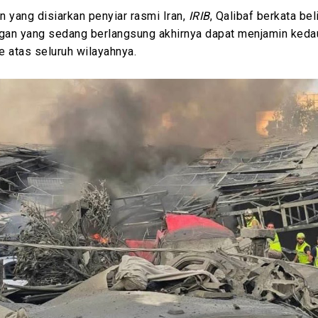
 yang disiarkan penyiar rasmi Iran,
IRIB
, Qalibaf berkata bel
ngan yang sedang berlangsung akhirnya dapat menjamin keda
 atas seluruh wilayahnya.