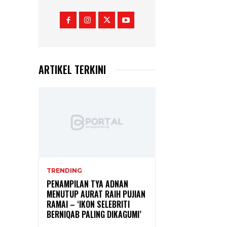
ARTIKEL TERKINI
TRENDING
PENAMPILAN TYA ADNAN
MENUTUP AURAT RAIH PUJIAN
RAMAI – ‘IKON SELEBRITI
BERNIQAB PALING DIKAGUMI’