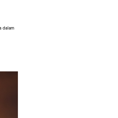
a dalam