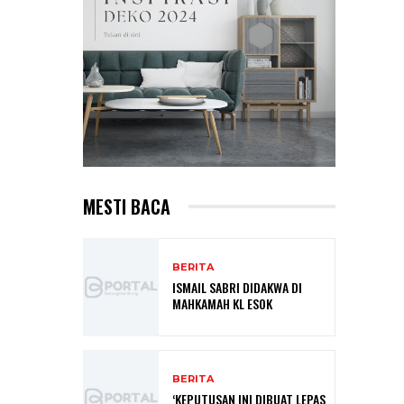
MESTI BACA
BERITA
ISMAIL SABRI DIDAKWA DI
MAHKAMAH KL ESOK
BERITA
‘KEPUTUSAN INI DIBUAT LEPAS