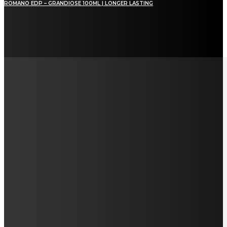
ROMANO EDP – GRANDIOSE 100ML | LONGER LASTING
LAMAN SOSIAL