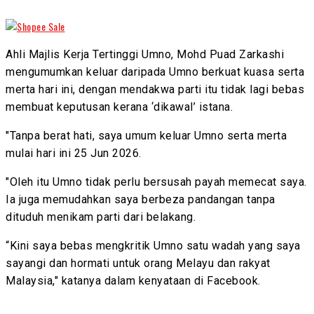
Ahli Majlis Kerja Tertinggi Umno, Mohd Puad Zarkashi
mengumumkan keluar daripada Umno berkuat kuasa serta
merta hari ini, dengan mendakwa parti itu tidak lagi bebas
membuat keputusan kerana ‘dikawal’ istana.
"Tanpa berat hati, saya umum keluar Umno serta merta
mulai hari ini 25 Jun 2026.
"Oleh itu Umno tidak perlu bersusah payah memecat saya.
Ia juga memudahkan saya berbeza pandangan tanpa
dituduh menikam parti dari belakang.
“Kini saya bebas mengkritik Umno satu wadah yang saya
sayangi dan hormati untuk orang Melayu dan rakyat
Malaysia," katanya dalam kenyataan di Facebook.