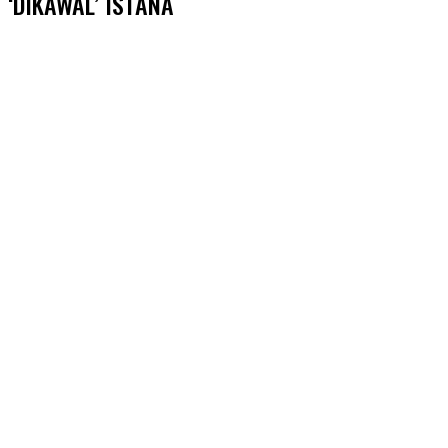
‘DIKAWAL’ ISTANA