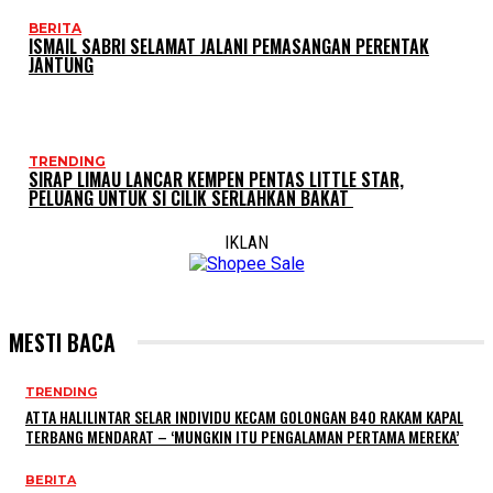
BERITA
ISMAIL SABRI SELAMAT JALANI PEMASANGAN PERENTAK
JANTUNG
TRENDING
SIRAP LIMAU LANCAR KEMPEN PENTAS LITTLE STAR,
PELUANG UNTUK SI CILIK SERLAHKAN BAKAT
IKLAN
MESTI BACA
TRENDING
ATTA HALILINTAR SELAR INDIVIDU KECAM GOLONGAN B40 RAKAM KAPAL
TERBANG MENDARAT – ‘MUNGKIN ITU PENGALAMAN PERTAMA MEREKA’
BERITA