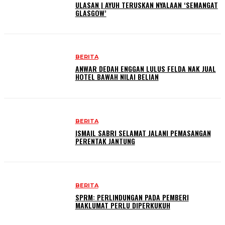
ULASAN | AYUH TERUSKAN NYALAAN ‘SEMANGAT
GLASGOW’
BERITA
ANWAR DEDAH ENGGAN LULUS FELDA NAK JUAL
HOTEL BAWAH NILAI BELIAN
BERITA
ISMAIL SABRI SELAMAT JALANI PEMASANGAN
PERENTAK JANTUNG
BERITA
SPRM: PERLINDUNGAN PADA PEMBERI
MAKLUMAT PERLU DIPERKUKUH