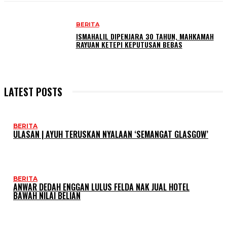
BERITA
ISMAHALIL DIPENJARA 30 TAHUN, MAHKAMAH
RAYUAN KETEPI KEPUTUSAN BEBAS
LATEST POSTS
BERITA
ULASAN | AYUH TERUSKAN NYALAAN ‘SEMANGAT GLASGOW’
BERITA
ANWAR DEDAH ENGGAN LULUS FELDA NAK JUAL HOTEL
BAWAH NILAI BELIAN