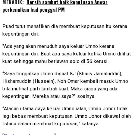
MENARIK:
Bersih sambut baik keputusan Anwar
perkenalkan had penggal PM
Puad turut menafikan dia membuat keputusan itu kerana
kepentingan diri.
"Ada yang akan menuduh saya keluar Umno kerana
kepentingan diri. Buat apa saya keluar ketika Umno dilihat
kuat sehingga mahu berlawan solo di 56 kerusi.
“Saya tinggalkan Umno disaat KJ (Khairy Jamaluddin),
Hishamuddin (Hussein), Noh Omar kembali masuk Umno
bila melihat parti tambah kuat. Maka siapa yang ada
kepentingan. Mereka atau saya?" soalnya.
“Alasan utama saya keluar Umno ialah, Umno Johor tidak
lagi bebas membuat keputusan. Umno Johor dikawal oleh
Istana dalam membuat keputusan,” katanya.