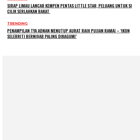
SIRAP LIMAU LANCAR KEMPEN PENTAS LITTLE STAR, PELUANG UNTUK SI
CILIK SERLAHKAN BAKAT
TRENDING
PENAMPILAN TYA ADNAN MENUTUP AURAT RAIH PUJIAN RAMAI – ‘IKON
SELEBRITI BERNIQAB PALING DIKAGUMI’