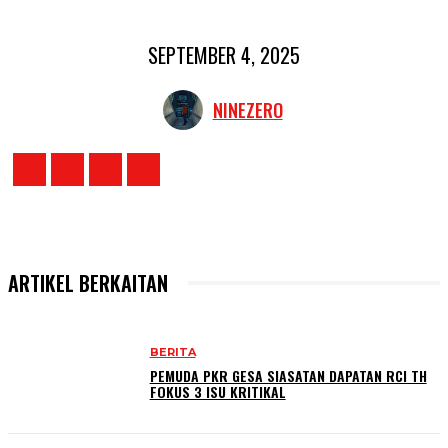
SEPTEMBER 4, 2025
NINEZERO
ARTIKEL BERKAITAN
BERITA
PEMUDA PKR GESA SIASATAN DAPATAN RCI TH
FOKUS 3 ISU KRITIKAL