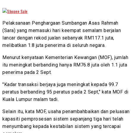
Pelaksanaan Penghargaan Sumbangan Asas Rahmah
(Sara) yang memasuki hari keempat semalam berjalan
lancar dengan rekod jualan sebanyak RM117.1 juta,
melibatkan 1.8 juta penerima di seluruh negara.
Menurut kenyataan Kementerian Kewangan (MOF), jumlah
itu meningkat berbanding hanya RM76.8 juta oleh 1.1 juta
penerima pada 2 Sept.
"Kadar transaksi berjaya juga meningkat kepada 99.7
peratus berbanding 95 peratus pada 2 Sept," kata MOF di
Kuala Lumpur malam tadi.
Selain itu, kata MOF, usaha penambahbaikan dan peluasan
kapasiti pemprosesan sistem sepanjang tiga hari telah
menyumbang kepada kestabilan sistem yang tercapai