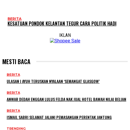
BERITA
KESATUAN PONDOK KELANTAN TEGUR CARA POLITIK HADI
IKLAN
MESTI BACA
BERITA
ULASAN | AYUH TERUSKAN NYALAAN ‘SEMANGAT GLASGOW’
BERITA
ANWAR DEDAH ENGGAN LULUS FELDA NAK JUAL HOTEL BAWAH NILAI BELIAN
BERITA
ISMAIL SABRI SELAMAT JALANI PEMASANGAN PERENTAK JANTUNG
TRENDING