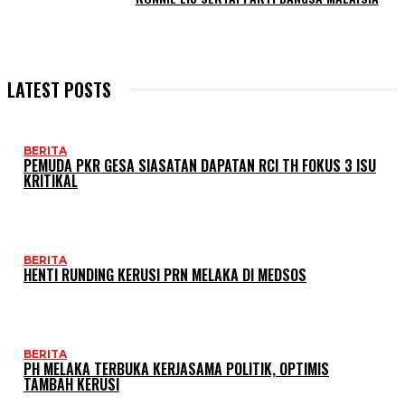
LATEST POSTS
BERITA
PEMUDA PKR GESA SIASATAN DAPATAN RCI TH FOKUS 3 ISU
KRITIKAL
BERITA
HENTI RUNDING KERUSI PRN MELAKA DI MEDSOS
BERITA
PH MELAKA TERBUKA KERJASAMA POLITIK, OPTIMIS
TAMBAH KERUSI