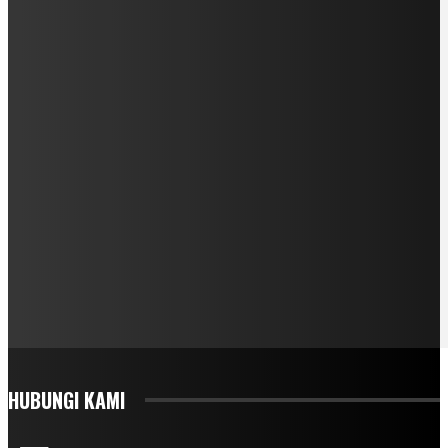
HUBUNGI KAMI