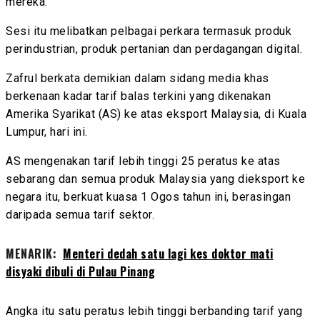
mereka.
Sesi itu melibatkan pelbagai perkara termasuk produk
perindustrian, produk pertanian dan perdagangan digital.
Zafrul berkata demikian dalam sidang media khas
berkenaan kadar tarif balas terkini yang dikenakan
Amerika Syarikat (AS) ke atas eksport Malaysia, di Kuala
Lumpur, hari ini.
AS mengenakan tarif lebih tinggi 25 peratus ke atas
sebarang dan semua produk Malaysia yang dieksport ke
negara itu, berkuat kuasa 1 Ogos tahun ini, berasingan
daripada semua tarif sektor.
MENARIK:
Menteri dedah satu lagi kes doktor mati
disyaki dibuli di Pulau Pinang
Angka itu satu peratus lebih tinggi berbanding tarif yang