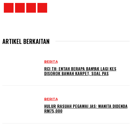
ARTIKEL BERKAITAN
BERITA
RCI TH: ENTAH BERAPA BANYAK LAGI KES
DISOROK BAWAH KARPET, SOAL PAS
BERITA
HULUR RASUAH PEGAWAI JAS: WANITA DIDENDA
RM75,000