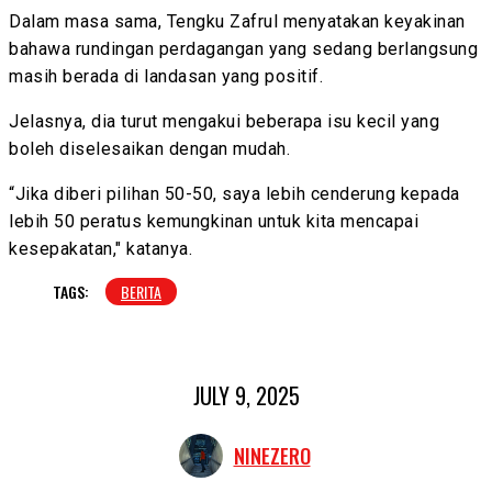
Dalam masa sama, Tengku Zafrul menyatakan keyakinan
bahawa rundingan perdagangan yang sedang berlangsung
masih berada di landasan yang positif.
Jelasnya, dia turut mengakui beberapa isu kecil yang
boleh diselesaikan dengan mudah.
“Jika diberi pilihan 50-50, saya lebih cenderung kepada
lebih 50 peratus kemungkinan untuk kita mencapai
kesepakatan," katanya.
TAGS:
BERITA
JULY 9, 2025
NINEZERO