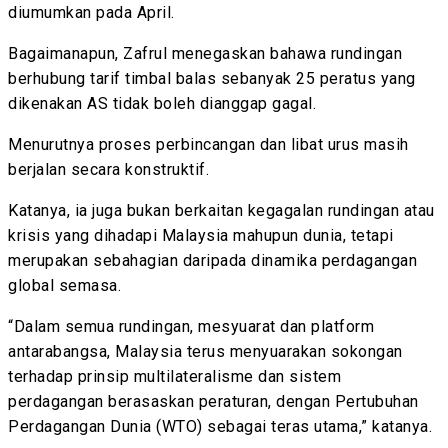
diumumkan pada April.
Bagaimanapun, Zafrul menegaskan bahawa rundingan
berhubung tarif timbal balas sebanyak 25 peratus yang
dikenakan AS tidak boleh dianggap gagal.
Menurutnya proses perbincangan dan libat urus masih
berjalan secara konstruktif.
Katanya, ia juga bukan berkaitan kegagalan rundingan atau
krisis yang dihadapi Malaysia mahupun dunia, tetapi
merupakan sebahagian daripada dinamika perdagangan
global semasa.
“Dalam semua rundingan, mesyuarat dan platform
antarabangsa, Malaysia terus menyuarakan sokongan
terhadap prinsip multilateralisme dan sistem
perdagangan berasaskan peraturan, dengan Pertubuhan
Perdagangan Dunia (WTO) sebagai teras utama,” katanya.