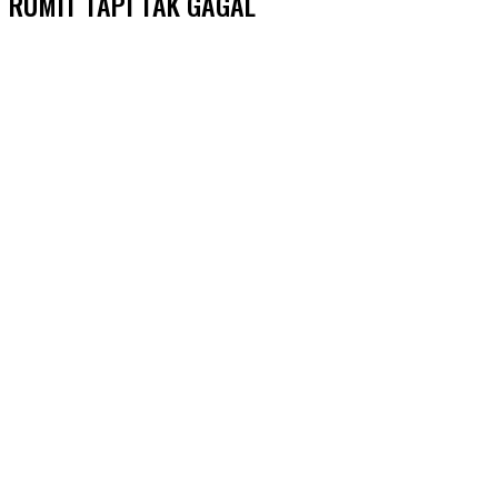
RUMIT TAPI TAK GAGAL