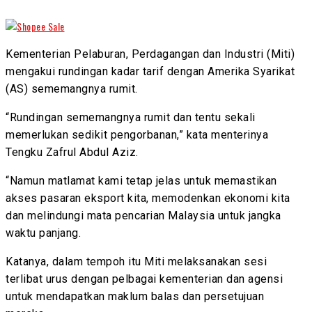
Kementerian Pelaburan, Perdagangan dan Industri (Miti)
mengakui rundingan kadar tarif dengan Amerika Syarikat
(AS) sememangnya rumit.
“Rundingan sememangnya rumit dan tentu sekali
memerlukan sedikit pengorbanan,” kata menterinya
Tengku Zafrul Abdul Aziz.
“Namun matlamat kami tetap jelas untuk memastikan
akses pasaran eksport kita, memodenkan ekonomi kita
dan melindungi mata pencarian Malaysia untuk jangka
waktu panjang.
Katanya, dalam tempoh itu Miti melaksanakan sesi
terlibat urus dengan pelbagai kementerian dan agensi
untuk mendapatkan maklum balas dan persetujuan