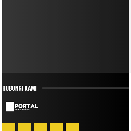
HUBUNGI KAMI