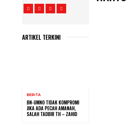
ARTIKEL TERKINI
BERITA
BN-UMNO TIDAK KOMPROMI
JIKA ADA PECAH AMANAH,
SALAH TADBIR TH – ZAHID