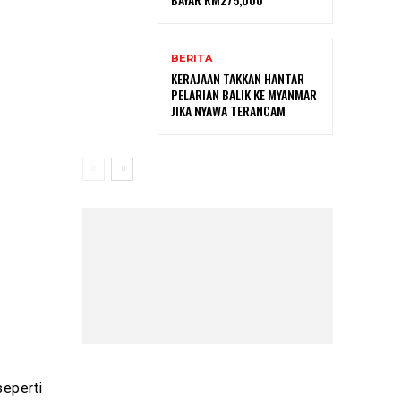
BERITA
KERAJAAN TAKKAN HANTAR
PELARIAN BALIK KE MYANMAR
JIKA NYAWA TERANCAM
seperti