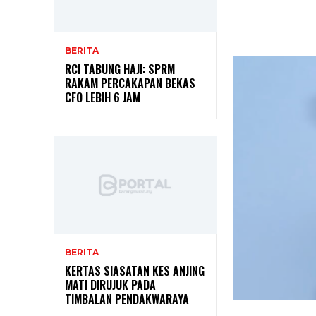
BERITA
RCI TABUNG HAJI: SPRM
RAKAM PERCAKAPAN BEKAS
CFO LEBIH 6 JAM
BERITA
KERTAS SIASATAN KES ANJING
MATI DIRUJUK PADA
TIMBALAN PENDAKWARAYA