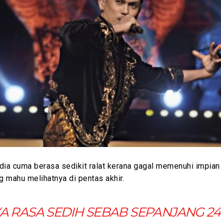
dia cuma berasa sedikit ralat kerana gagal memenuhi impian
 mahu melihatnya di pentas akhir.
A RASA SEDIH SEBAB SEPANJANG 24