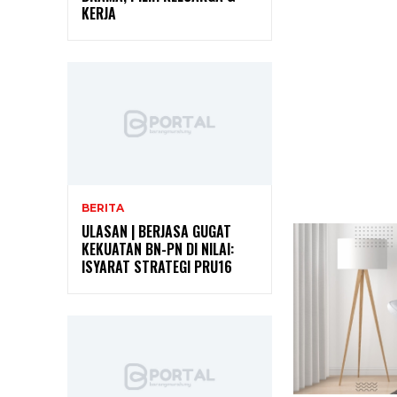
KERJA
BERITA
ULASAN | BERJASA GUGAT
KEKUATAN BN-PN DI NILAI:
ISYARAT STRATEGI PRU16