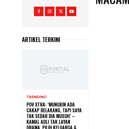
ARTIKEL TERKINI
TRENDING
POV XTRA: ‘MUNGKIN ADA
CAKAP BELAKANG, TAPI SAYA
TAK SEDAR DIA MUSUH’ –
KAMAL ADLI TAK LAYAN
DRAMA, PILIH KELUARGA &