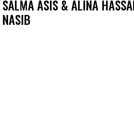
SALMA ASIS & ALINA HASS
NASIB