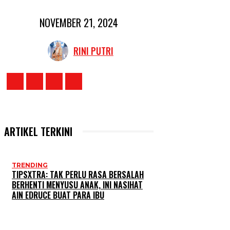
NOVEMBER 21, 2024
RINI PUTRI
ARTIKEL TERKINI
TRENDING
TIPSXTRA: TAK PERLU RASA BERSALAH
BERHENTI MENYUSU ANAK, INI NASIHAT
AIN EDRUCE BUAT PARA IBU