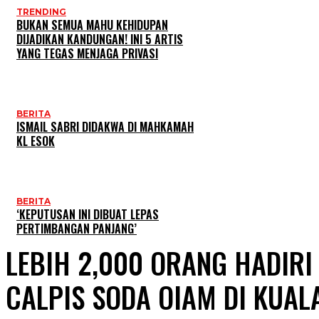
TRENDING
BUKAN SEMUA MAHU KEHIDUPAN
DIJADIKAN KANDUNGAN! INI 5 ARTIS
YANG TEGAS MENJAGA PRIVASI
BERITA
ISMAIL SABRI DIDAKWA DI MAHKAMAH
KL ESOK
BERITA
‘KEPUTUSAN INI DIBUAT LEPAS
PERTIMBANGAN PANJANG’
LEBIH 2,000 ORANG HADIRI 
CALPIS SODA OIAM DI KUAL