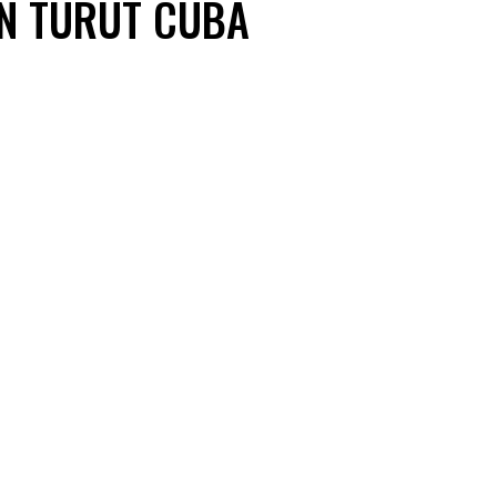
AN TURUT CUBA