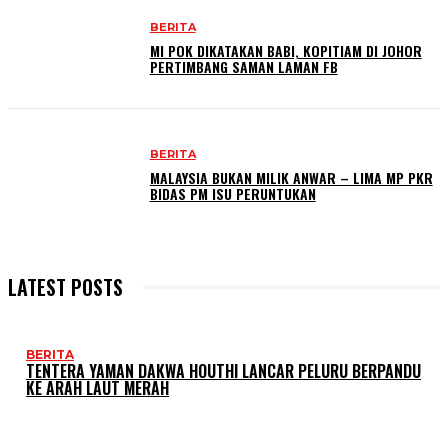
BERITA
MI POK DIKATAKAN BABI, KOPITIAM DI JOHOR
PERTIMBANG SAMAN LAMAN FB
BERITA
MALAYSIA BUKAN MILIK ANWAR – LIMA MP PKR
BIDAS PM ISU PERUNTUKAN
LATEST POSTS
BERITA
TENTERA YAMAN DAKWA HOUTHI LANCAR PELURU BERPANDU
KE ARAH LAUT MERAH