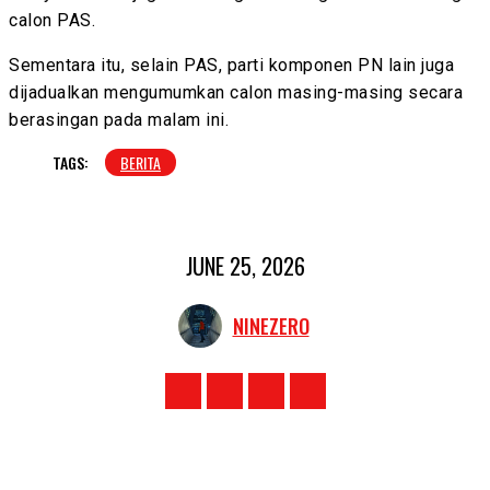
calon PAS.
Sementara itu, selain PAS, parti komponen PN lain juga
dijadualkan mengumumkan calon masing-masing secara
berasingan pada malam ini.
TAGS:
BERITA
JUNE 25, 2026
NINEZERO