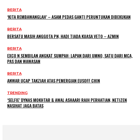
BERITA
‘KITA REMBAWANGLAH’ – ASAM PEDAS GANTI PERUNTUKAN DIBEKUKAN
BERITA
BERSATU MASIH ANGGOTA PN, HADI TIADA KUASA VETO – AZMIN
BERITA
EXCO N SEMBILAN ANGKAT SUMPAH: LAPAN DARI UMNO, SATU DARI MCA,
PAS DAN WAWASAN
BERITA
ANWAR UCAP TAKZIAH ATAS PEMERGIAN EUSOFF CHIN
TRENDING
‘SELFIE’ DYNAS MOKHTAR & AWAL ASHAARI RAIH PERHATIAN, NETIZEN
NASIHAT JAGA BATAS