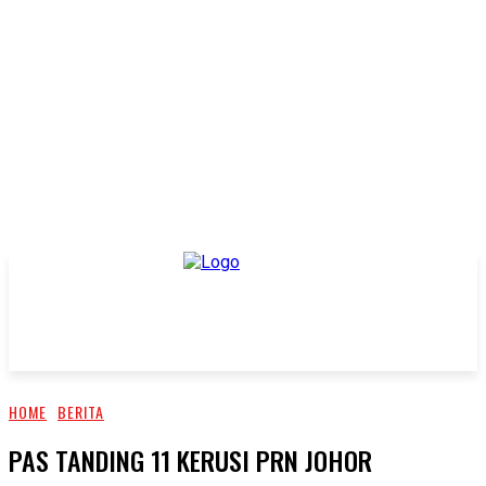
HOME
BERITA
PAS TANDING 11 KERUSI PRN JOHOR