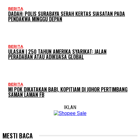
BERITA
DADAH: POLIS SURABAYA SERAH KERTAS SIASATAN PADA
PENDAKWA MINGGU DEPAN
BERITA
ULASAN | 250 TAHUN AMERIKA SYARIKAT: JALAN
PERADABAN ATAU ADIKUASA GLOBAL
BERITA
MI POK DIKATAKAN BABI, KOPITIAM DI JOHOR PERTIMBANG
SAMAN LAMAN FB
IKLAN
MESTI BACA