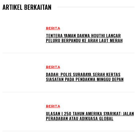
ARTIKEL BERKAITAN
BERITA
TENTERA YAMAN DAKWA HOUTHI LANCAR
PELURU BERPANDU KE ARAH LAUT MERAH
BERITA
DADAH: POLIS SURABAYA SERAH KERTAS
SIASATAN PADA PENDAKWA MINGGU DEPAN
BERITA
ULASAN | 250 TAHUN AMERIKA SYARIKAT: JALAN
PERADABAN ATAU ADIKUASA GLOBAL