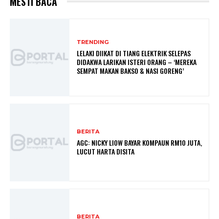
MESTI BACA
TRENDING
LELAKI DIIKAT DI TIANG ELEKTRIK SELEPAS
DIDAKWA LARIKAN ISTERI ORANG – ‘MEREKA
SEMPAT MAKAN BAKSO & NASI GORENG’
BERITA
AGC: NICKY LIOW BAYAR KOMPAUN RM10 JUTA,
LUCUT HARTA DISITA
BERITA