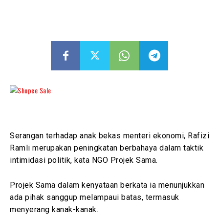
Serangan terhadap anak bekas menteri ekonomi, Rafizi
Ramli merupakan peningkatan berbahaya dalam taktik
intimidasi politik, kata NGO Projek Sama.
Projek Sama dalam kenyataan berkata ia menunjukkan
ada pihak sanggup melampaui batas, termasuk
menyerang kanak-kanak.