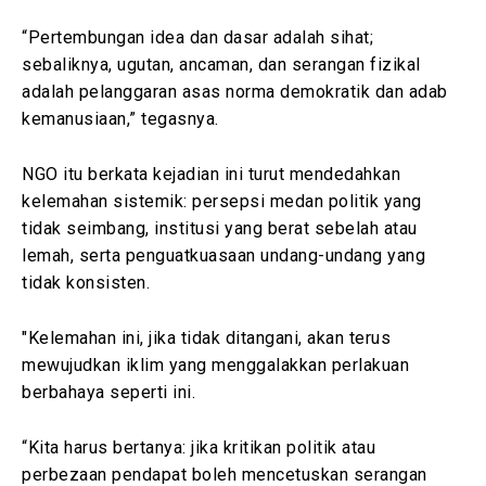
“Pertembungan idea dan dasar adalah sihat;
sebaliknya, ugutan, ancaman, dan serangan fizikal
adalah pelanggaran asas norma demokratik dan adab
kemanusiaan,” tegasnya.
NGO itu berkata kejadian ini turut mendedahkan
kelemahan sistemik: persepsi medan politik yang
tidak seimbang, institusi yang berat sebelah atau
lemah, serta penguatkuasaan undang-undang yang
tidak konsisten.
"Kelemahan ini, jika tidak ditangani, akan terus
mewujudkan iklim yang menggalakkan perlakuan
berbahaya seperti ini.
“Kita harus bertanya: jika kritikan politik atau
perbezaan pendapat boleh mencetuskan serangan