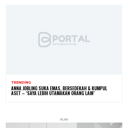
TRENDING
ANNA JOBLING SUKA EMAS, BERSEDEKAH & KUMPUL
ASET – ‘SAYA LEBIH UTAMAKAN ORANG LAIN’
IKLAN