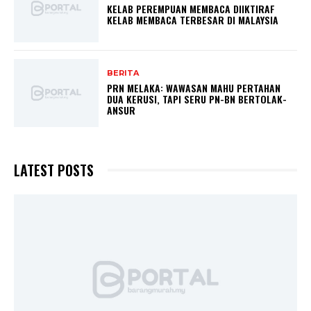
KELAB PEREMPUAN MEMBACA DIIKTIRAF
KELAB MEMBACA TERBESAR DI MALAYSIA
BERITA
PRN MELAKA: WAWASAN MAHU PERTAHAN
DUA KERUSI, TAPI SERU PN-BN BERTOLAK-
ANSUR
LATEST POSTS