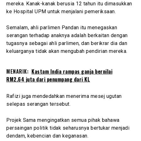
mereka. Kanak-kanak berusia 12 tahun itu dimasukkan
ke Hospital UPM untuk menjalani pemeriksaan.
Semalam, ahli parlimen Pandan itu menegaskan
serangan terhadap anaknya adalah berkaitan dengan
tugasnya sebagai ahli parlimen, dan berikrar dia dan
keluarganya tidak akan mengubah pendirian mereka.
MENARIK:
Kastam India rampas ganja bernilai
RM2.64 juta dari penumpang dari KL
Rafizi juga mendedahkan menerima mesej ugutan
selepas serangan tersebut.
Projek Sama mengingatkan semua pihak bahawa
persaingan politik tidak seharusnya bertukar menjadi
dendam, kebencian dan keganasan.