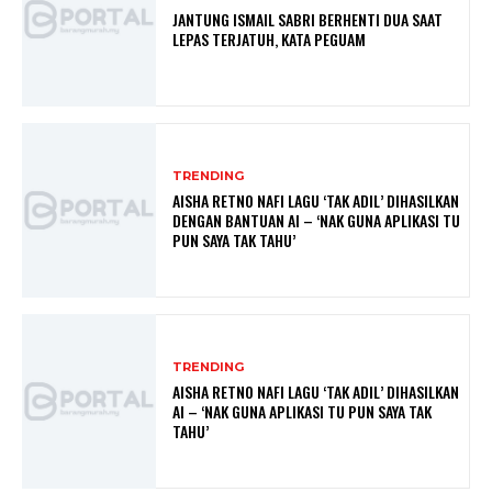
JANTUNG ISMAIL SABRI BERHENTI DUA SAAT
LEPAS TERJATUH, KATA PEGUAM
TRENDING
AISHA RETNO NAFI LAGU ‘TAK ADIL’ DIHASILKAN
DENGAN BANTUAN AI – ‘NAK GUNA APLIKASI TU
PUN SAYA TAK TAHU’
TRENDING
AISHA RETNO NAFI LAGU ‘TAK ADIL’ DIHASILKAN
AI – ‘NAK GUNA APLIKASI TU PUN SAYA TAK
TAHU’