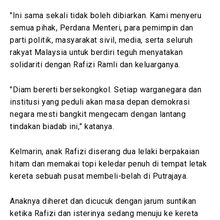
"Ini sama sekali tidak boleh dibiarkan. Kami menyeru
semua pihak, Perdana Menteri, para pemimpin dan
parti politik, masyarakat sivil, media, serta seluruh
rakyat Malaysia untuk berdiri teguh menyatakan
solidariti dengan Rafizi Ramli dan keluarganya.
"Diam bererti bersekongkol. Setiap warganegara dan
institusi yang peduli akan masa depan demokrasi
negara mesti bangkit mengecam dengan lantang
tindakan biadab ini,” katanya.
Kelmarin, anak Rafizi diserang dua lelaki berpakaian
hitam dan memakai topi keledar penuh di tempat letak
kereta sebuah pusat membeli-belah di Putrajaya.
Anaknya diheret dan dicucuk dengan jarum suntikan
ketika Rafizi dan isterinya sedang menuju ke kereta