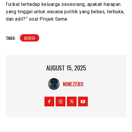
fizikal terhadap keluarga seseorang, apakah harapan
yang tinggal untuk wacana politik yang bebas, terbuka,
dan adil?” soal Projek Sama.
TAGS:
BERITA
AUGUST 15, 2025
NINEZERO