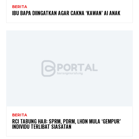
BERITA
IBU BAPA DIINGATKAN AGAR CAKNA ‘KAWAN’ AI ANAK
BERITA
RCI TABUNG HAJI: SPRM, PDRM, LHDN MULA ‘GEMPUR’
INDIVIDU TERLIBAT SIASATAN