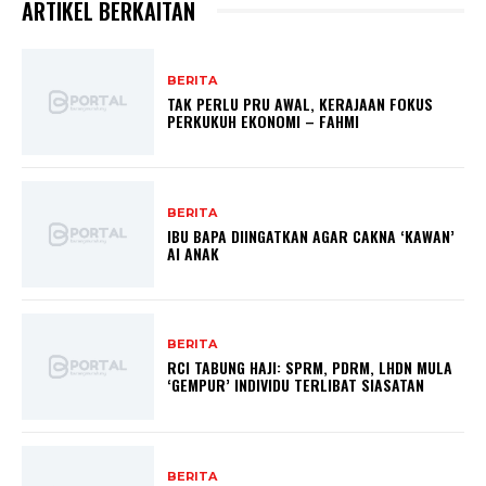
ARTIKEL BERKAITAN
BERITA
TAK PERLU PRU AWAL, KERAJAAN FOKUS
PERKUKUH EKONOMI – FAHMI
BERITA
IBU BAPA DIINGATKAN AGAR CAKNA ‘KAWAN’
AI ANAK
BERITA
RCI TABUNG HAJI: SPRM, PDRM, LHDN MULA
‘GEMPUR’ INDIVIDU TERLIBAT SIASATAN
BERITA