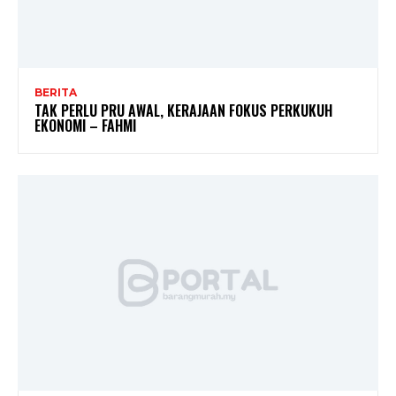
BERITA
TAK PERLU PRU AWAL, KERAJAAN FOKUS PERKUKUH
EKONOMI – FAHMI