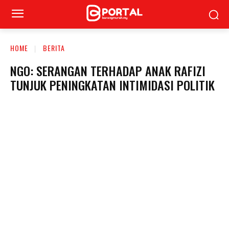
HOME
BERITA
NGO: SERANGAN TERHADAP ANAK RAFIZI
TUNJUK PENINGKATAN INTIMIDASI POLITIK