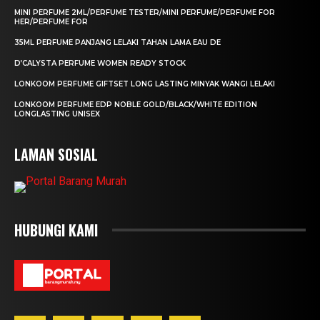
MINI PERFUME 2ML/PERFUME TESTER/MINI PERFUME/PERFUME FOR
HER/PERFUME FOR
35ML PERFUME PANJANG LELAKI TAHAN LAMA EAU DE
D’CALYSTA PERFUME WOMEN READY STOCK
LONKOOM PERFUME GIFTSET LONG LASTING MINYAK WANGI LELAKI
LONKOOM PERFUME EDP NOBLE GOLD/BLACK/WHITE EDITION
LONGLASTING UNISEX
LAMAN SOSIAL
HUBUNGI KAMI