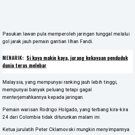
Pasukan lawan pula memperoleh jaringan tunggal melalui
gol jarak jauh pemain gantian Ilhan Fandi.
MENARIK:
Si kaya makin kaya, jurang kekayaan penduduk
dunia terus melebar
Malaysia, yang mempunyai ranking jauh lebih tinggi,
mempunyai banyak peluang tetapi gagal
menterjemahkannya kepada jaringan.
Pemain warisan Rodrigo Holgado, yang terbang kira-kira
24 dari Colombia tidak diturunkan malam ini.
Ketua jurulatih Peter Cklamovski mungkin menyimpannya