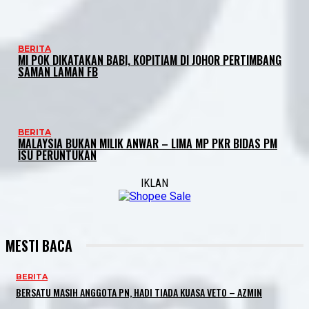
BERITA
MI POK DIKATAKAN BABI, KOPITIAM DI JOHOR PERTIMBANG
SAMAN LAMAN FB
BERITA
MALAYSIA BUKAN MILIK ANWAR – LIMA MP PKR BIDAS PM
ISU PERUNTUKAN
IKLAN
MESTI BACA
BERITA
BERSATU MASIH ANGGOTA PN, HADI TIADA KUASA VETO – AZMIN