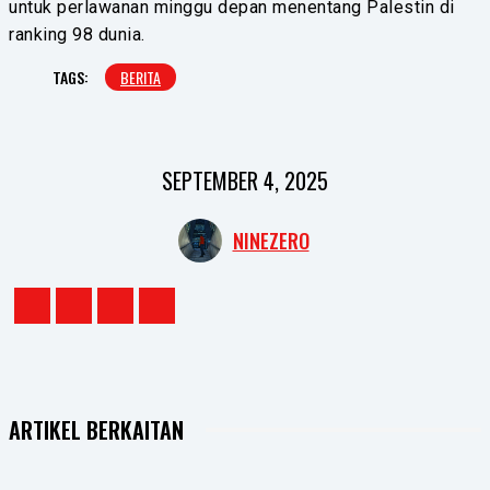
untuk perlawanan minggu depan menentang Palestin di
ranking 98 dunia.
TAGS:
BERITA
SEPTEMBER 4, 2025
NINEZERO
ARTIKEL BERKAITAN