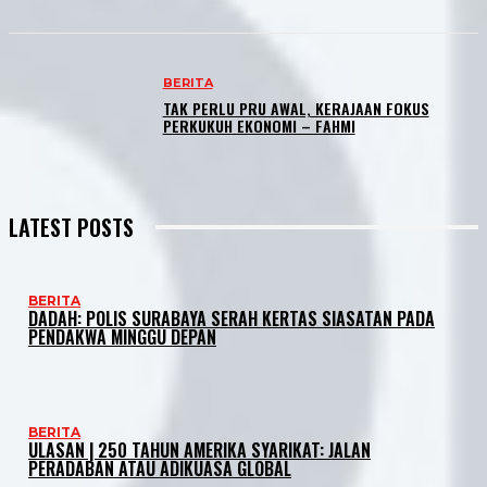
BERITA
TAK PERLU PRU AWAL, KERAJAAN FOKUS
PERKUKUH EKONOMI – FAHMI
LATEST POSTS
BERITA
DADAH: POLIS SURABAYA SERAH KERTAS SIASATAN PADA
PENDAKWA MINGGU DEPAN
BERITA
ULASAN | 250 TAHUN AMERIKA SYARIKAT: JALAN
PERADABAN ATAU ADIKUASA GLOBAL