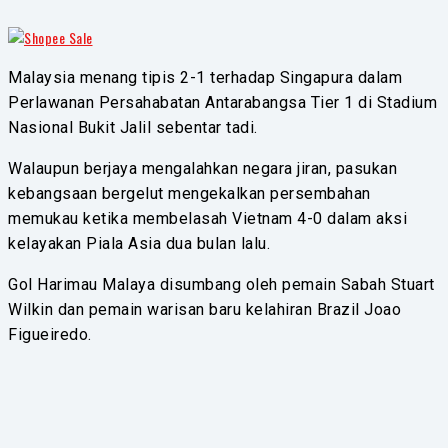
Malaysia menang tipis 2-1 terhadap Singapura dalam
Perlawanan Persahabatan Antarabangsa Tier 1 di Stadium
Nasional Bukit Jalil sebentar tadi.
Walaupun berjaya mengalahkan negara jiran, pasukan
kebangsaan bergelut mengekalkan persembahan
memukau ketika membelasah Vietnam 4-0 dalam aksi
kelayakan Piala Asia dua bulan lalu.
Gol Harimau Malaya disumbang oleh pemain Sabah Stuart
Wilkin dan pemain warisan baru kelahiran Brazil Joao
Figueiredo.