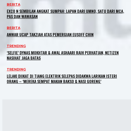
BERITA
EXCO N SEMBILAN ANGKAT SUMPAH: LAPAN DARI UMNO, SATU DARI MCA,
PAS DAN WAWASAN
BERITA
ANWAR UCAP TAKZIAH ATAS PEMERGIAN EUSOFF CHIN
TRENDING
‘SELFIE’ DYNAS MOKHTAR & AWAL ASHAARI RAIH PERHATIAN, NETIZEN
NASIHAT JAGA BATAS
TRENDING
LELAKI DIIKAT DI TIANG ELEKTRIK SELEPAS DIDAKWA LARIKAN ISTERI
ORANG – ‘MEREKA SEMPAT MAKAN BAKSO & NASI GORENG’