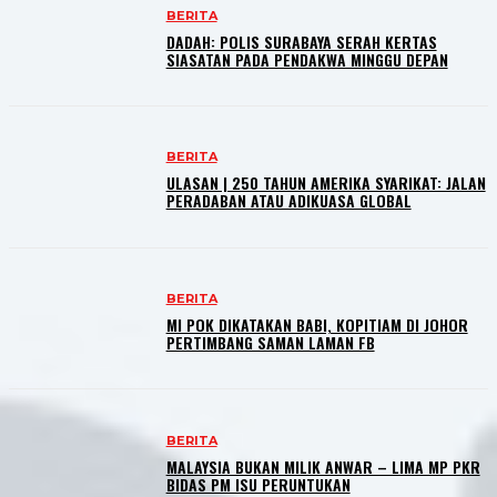
BERITA
DADAH: POLIS SURABAYA SERAH KERTAS
SIASATAN PADA PENDAKWA MINGGU DEPAN
BERITA
ULASAN | 250 TAHUN AMERIKA SYARIKAT: JALAN
PERADABAN ATAU ADIKUASA GLOBAL
BERITA
MI POK DIKATAKAN BABI, KOPITIAM DI JOHOR
PERTIMBANG SAMAN LAMAN FB
BERITA
MALAYSIA BUKAN MILIK ANWAR – LIMA MP PKR
BIDAS PM ISU PERUNTUKAN