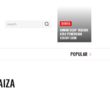
BERITA
search
ANWAR UCAP TAKZIAH
ATAS PEMERGIAN
EUSOFF CHIN
POPULAR
AIZA