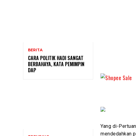
BERITA
CARA POLITIK HADI SANGAT
BERBAHAYA, KATA PEMIMPIN
DAP
Yang di-Pertuan
mendedahkan pe