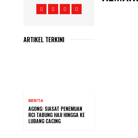
ARTIKEL TERKINI
BERITA
AGONG: SIASAT PENEMUAN
RCI TABUNG HAJI HINGGA KE
LUBANG CACING