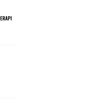
ERAPI