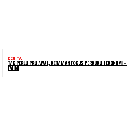
BERITA
TAK PERLU PRU AWAL, KERAJAAN FOKUS PERKUKUH EKONOMI –
FAHMI