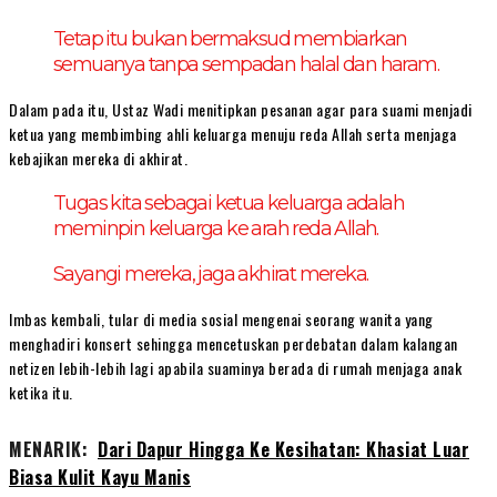
Tetap itu bukan bermaksud membiarkan
semuanya tanpa sempadan halal dan haram.
Dalam pada itu, Ustaz Wadi menitipkan pesanan agar para suami menjadi
ketua yang membimbing ahli keluarga menuju reda Allah serta menjaga
kebajikan mereka di akhirat.
Tugas kita sebagai ketua keluarga adalah
meminpin keluarga ke arah reda Allah.
Sayangi mereka, jaga akhirat mereka.
Imbas kembali, tular di media sosial mengenai seorang wanita yang
menghadiri konsert sehingga mencetuskan perdebatan dalam kalangan
netizen lebih-lebih lagi apabila suaminya berada di rumah menjaga anak
ketika itu.
MENARIK:
Dari Dapur Hingga Ke Kesihatan: Khasiat Luar
Biasa Kulit Kayu Manis