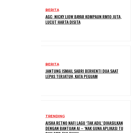
BERITA
AGC: NICKY LIOW BAYAR KOMPAUN RM10 JUTA,
LUCUT HARTA DISITA
BERITA
JANTUNG ISMAIL SABRI BERHENTI DUA SAAT
LEPAS TERJATUH, KATA PEGUAM
TRENDING
AISHA RETNO NAFI LAGU ‘TAK ADIL’ DIHASILKAN
DENGAN BANTUAN AI – ‘NAK GUNA APLIKASI TU