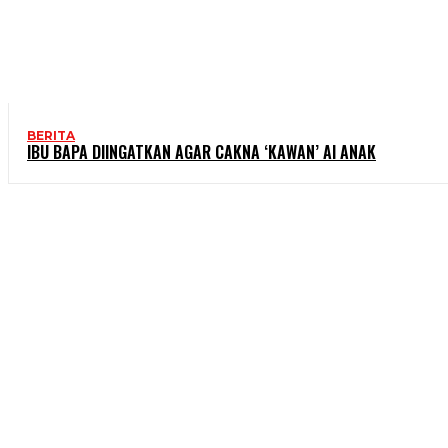
BERITA
IBU BAPA DIINGATKAN AGAR CAKNA ‘KAWAN’ AI ANAK