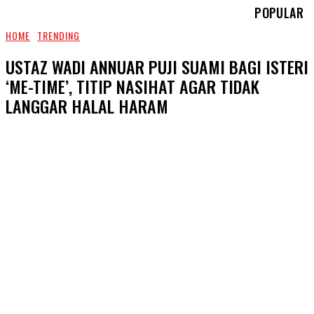
POPULAR
HOME
TRENDING
USTAZ WADI ANNUAR PUJI SUAMI BAGI ISTERI
‘ME-TIME’, TITIP NASIHAT AGAR TIDAK
LANGGAR HALAL HARAM