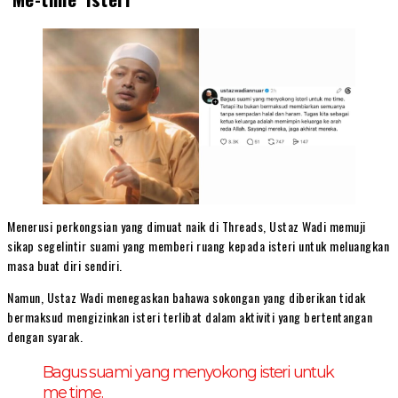
Menerusi perkongsian yang dimuat naik di Threads, Ustaz Wadi memuji
sikap segelintir suami yang memberi ruang kepada isteri untuk meluangkan
masa buat diri sendiri.
Namun, Ustaz Wadi menegaskan bahawa sokongan yang diberikan tidak
bermaksud mengizinkan isteri terlibat dalam aktiviti yang bertentangan
dengan syarak.
Bagus suami yang menyokong isteri untuk
me time.