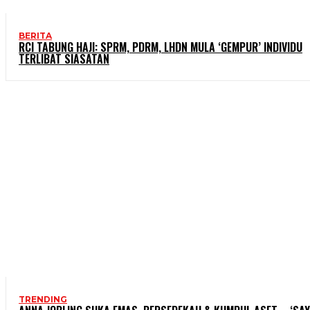
BERITA
RCI TABUNG HAJI: SPRM, PDRM, LHDN MULA ‘GEMPUR’ INDIVIDU
TERLIBAT SIASATAN
TRENDING