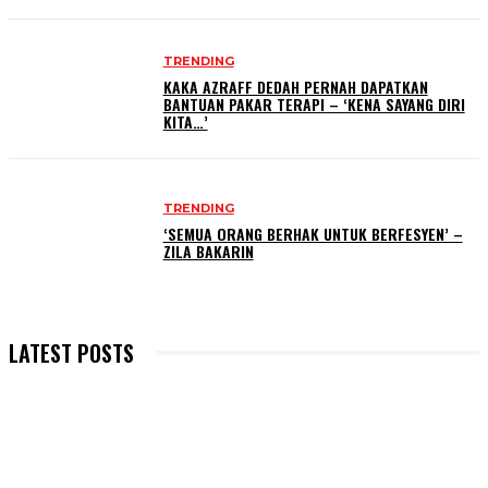
TRENDING
KAKA AZRAFF DEDAH PERNAH DAPATKAN
BANTUAN PAKAR TERAPI – ‘KENA SAYANG DIRI
KITA…’
TRENDING
‘SEMUA ORANG BERHAK UNTUK BERFESYEN’ –
ZILA BAKARIN
LATEST POSTS