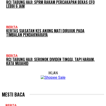
RCI TABUNG HAJI: SPRM RAKAM PERCAKAPAN BEKAS CFO
LEBIH 6 JAM
BERITA
KERTAS SIASATAN KES ANJING MATI DIRUJUK PADA
TIMBALAN PENDAKWARAYA
BERITA
RCI TABUNG HAJI: SERONOK DIVIDEN TINGGI, TAPI HARAM,
KATA MUJAHID
IKLAN
MESTI BACA
BERITA