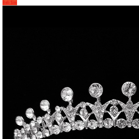
Beli Sini