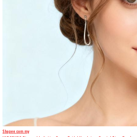
Shopee.com.my