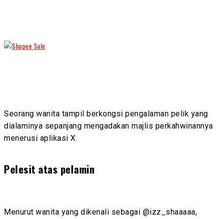
Seorang wanita tampil berkongsi pengalaman pelik yang
dialaminya sepanjang mengadakan majlis perkahwinannya
menerusi aplikasi X.
Pelesit atas pelamin
Menurut wanita yang dikenali sebagai @izz_shaaaaa,