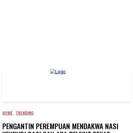
HOME
TRENDING
PENGANTIN PEREMPUAN MENDAKWA NASI