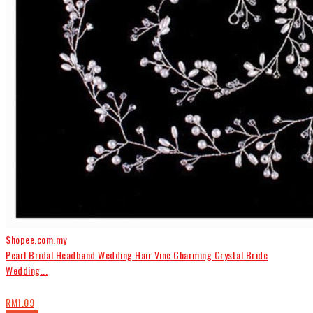
Shopee.com.my
Pearl Bridal Headband Wedding Hair Vine Charming Crystal Bride
Wedding...
RM1.09