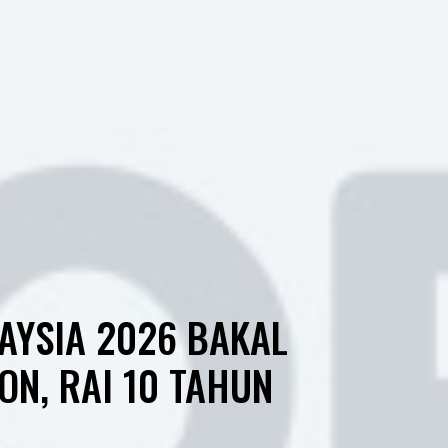
AYSIA 2026 BAKAL
N, RAI 10 TAHUN