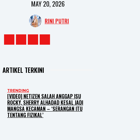
MAY 20, 2026
RINI PUTRI
ARTIKEL TERKINI
TRENDING
[VIDEO] NETIZEN SALAH ANGGAP ISU
ROCKY, SHERRY ALHADAD KESAL JADI
MANGSA KECAMAN – ‘SERANGAN ITU
TENTANG FIZIKAL’