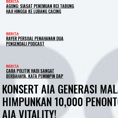
BERITA
AGONG: SIASAT PENEMUAN RCI TABUNG
HAJI HINGGA KE LUBANG CACING
BERITA
RAYER PERSOAL PENAHANAN DUA
PENGENDALI PODCAST
BERITA
CARA POLITIK HADI SANGAT
BERBAHAYA, KATA PEMIMPIN DAP
KONSERT AIA GENERASI MAL
HIMPUNKAN 10,000 PENONTO
AIA VITALITY!