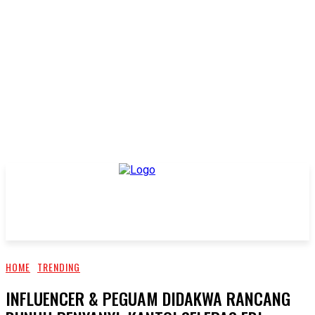
HOME
TRENDING
INFLUENCER & PEGUAM DIDAKWA RANCANG