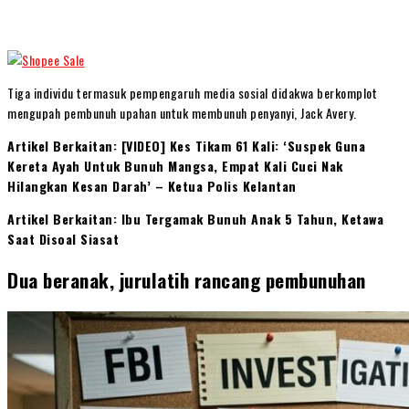
Tiga individu termasuk pempengaruh media sosial didakwa berkomplot
mengupah pembunuh upahan untuk membunuh penyanyi, Jack Avery.
Artikel Berkaitan: [VIDEO] Kes Tikam 61 Kali: ‘Suspek Guna
Kereta Ayah Untuk Bunuh Mangsa, Empat Kali Cuci Nak
Hilangkan Kesan Darah’ – Ketua Polis Kelantan
Artikel Berkaitan: Ibu Tergamak Bunuh Anak 5 Tahun, Ketawa
Saat Disoal Siasat
Dua beranak, jurulatih rancang pembunuhan