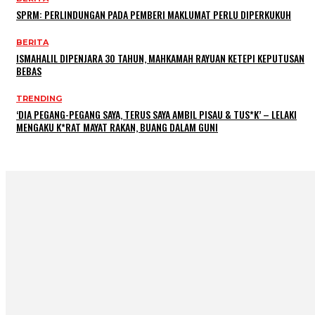
SPRM: PERLINDUNGAN PADA PEMBERI MAKLUMAT PERLU DIPERKUKUH
BERITA
ISMAHALIL DIPENJARA 30 TAHUN, MAHKAMAH RAYUAN KETEPI KEPUTUSAN
BEBAS
TRENDING
‘DIA PEGANG-PEGANG SAYA, TERUS SAYA AMBIL PISAU & TUS*K’ – LELAKI
MENGAKU K*RAT MAYAT RAKAN, BUANG DALAM GUNI