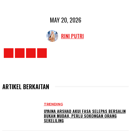
MAY 20, 2026
RINI PUTRI
ARTIKEL BERKAITAN
TRENDING
UYAINA ARSHAD AKUI FASA SELEPAS BERSALIN
BUKAN MUDAH, PERLU SOKONGAN ORANG
SEKELILING