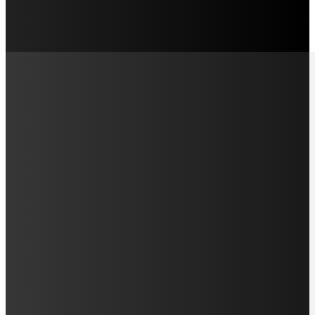
LAMAN SOSIAL