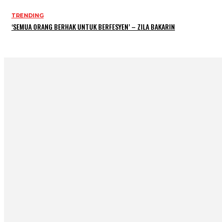
TRENDING
‘SEMUA ORANG BERHAK UNTUK BERFESYEN’ – ZILA BAKARIN