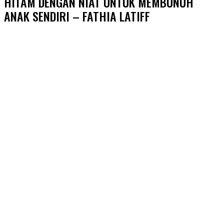
HITAM DENGAN NIAT UNTUK MEMBUNUH
ANAK SENDIRI – FATHIA LATIFF