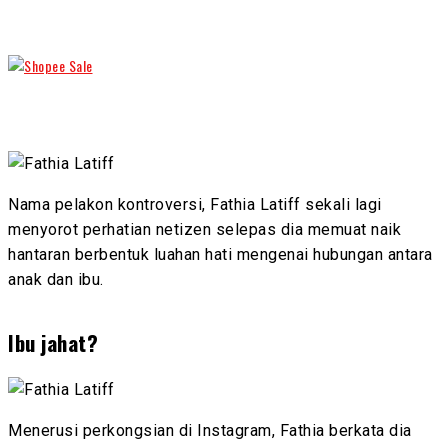
Nama pelakon kontroversi, Fathia Latiff sekali lagi
menyorot perhatian netizen selepas dia memuat naik
hantaran berbentuk luahan hati mengenai hubungan antara
anak dan ibu.
Ibu jahat?
Menerusi perkongsian di Instagram, Fathia berkata dia