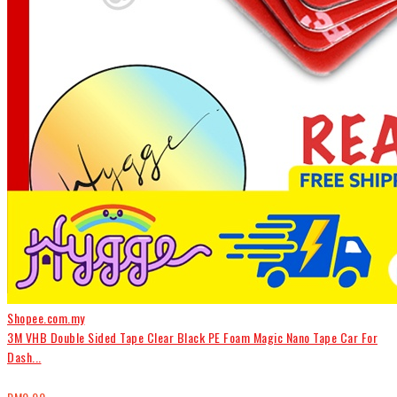
Shopee.com.my
3M VHB Double Sided Tape Clear Black PE Foam Magic Nano Tape Car For
Dash...