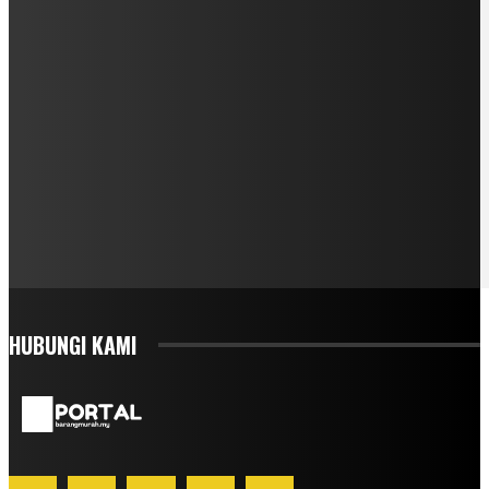
HUBUNGI KAMI