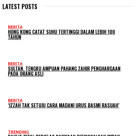
LATEST POSTS
BERITA
HONG KONG CATAT SUHU TERTINGGI DALAM LEBIH 100
TAHUN
BERITA
SULTAN, TENGKU AMPUAN PAHANG ZAHIR PENGHARGAAN
PADA ORANG ASLI
BERITA
‘IZZAH TAK SETUJU CARA MADANI URUS BASMI RASUAH’
TRENDING