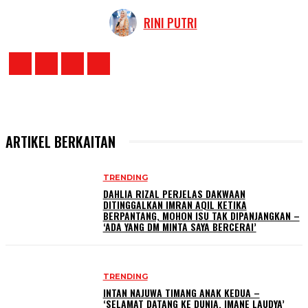
RINI PUTRI
ARTIKEL BERKAITAN
TRENDING
DAHLIA RIZAL PERJELAS DAKWAAN
DITINGGALKAN IMRAN AQIL KETIKA
BERPANTANG, MOHON ISU TAK DIPANJANGKAN –
‘ADA YANG DM MINTA SAYA BERCERAI’
TRENDING
INTAN NAJUWA TIMANG ANAK KEDUA –
‘SELAMAT DATANG KE DUNIA, IMANE LAUDYA’