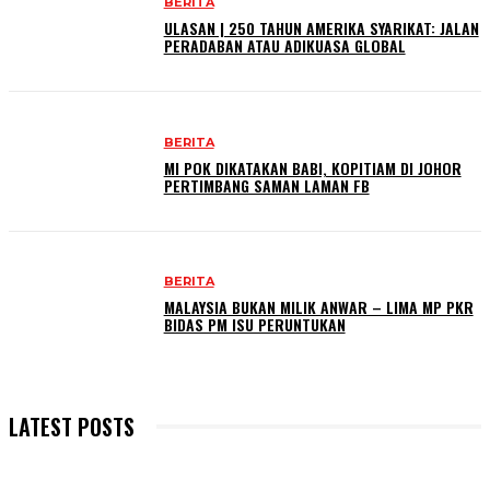
BERITA
ULASAN | 250 TAHUN AMERIKA SYARIKAT: JALAN
PERADABAN ATAU ADIKUASA GLOBAL
BERITA
MI POK DIKATAKAN BABI, KOPITIAM DI JOHOR
PERTIMBANG SAMAN LAMAN FB
BERITA
MALAYSIA BUKAN MILIK ANWAR – LIMA MP PKR
BIDAS PM ISU PERUNTUKAN
LATEST POSTS