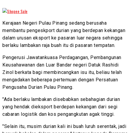
Kerajaan Negeri Pulau Pinang sedang berusaha
membantu pengeskport durian yang berdepan kekangan
dalam urusan eksport ke pasaran luar negara sehingga
berlaku lambakan raja buah itu di pasaran tempatan.
Pengerusi Jawatankuasa Perdagangan, Pembangunan
Keusahawanan dan Luar Bandar negeri Datuk Rashidi
Zinol berkata bagi membincangkan isu itu, beliau telah
mengadakan beberapa pertemuan dengan Persatuan
Pengusaha Durian Pulau Pinang.
"Ada berlaku lambakan disebabkan sebahagian durian
yang hendak dieksport berdepan kekangan dari segi
cabaran logistik dan kos pengangkutan agak tinggi.
"Selain itu, musim durian kali ini buah luruh serentak, jadi