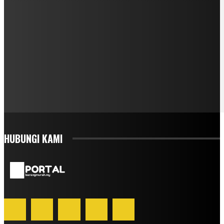
HUBUNGI KAMI