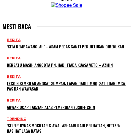
MESTI BACA
BERITA
‘KITA REMBAWANGLAH’ – ASAM PEDAS GANTI PERUNTUKAN DIBEKUKAN
BERITA
BERSATU MASIH ANGGOTA PN, HADI TIADA KUASA VETO – AZMIN
BERITA
EXCO N SEMBILAN ANGKAT SUMPAH: LAPAN DARI UMNO, SATU DARI MCA,
PAS DAN WAWASAN
BERITA
ANWAR UCAP TAKZIAH ATAS PEMERGIAN EUSOFF CHIN
TRENDING
‘SELFIE’ DYNAS MOKHTAR & AWAL ASHAARI RAIH PERHATIAN, NETIZEN
NASIHAT JAGA BATAS