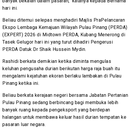
banyak bekalan dalam pasaran," katanya kepada Bernama
hari ini.
Beliau ditemui selepas menghadiri Majlis PraPelancaran
Ekspo Lembaga Kemajuan Wilayah Pulau Pinang (PERDA)
(EXPERT) 2026 di Midtown PERDA, Kubang Menerong di
Tasek Gelugor hari ini yang turut dihadiri Pengerusi
PERDA Datuk Dr Shaik Hussein Mydin.
Rashidi berkata demikian ketika diminta mengulas
keluhan pengusaha durian berikutan harga raja buah itu
mengalami kejatuhan ekoran berlaku lambakan di Pulau
Pinang ketika ini.
Beliau berkata kerajaan negeri bersama Jabatan Pertanian
Pulau Pinang sedang berbincang bagi membuka lebih
banyak ruang kepada pengeksport yang berdepan
halangan untuk membawa keluar hasil durian tempatan ke
pasaran luar negara.