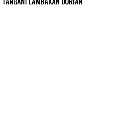
TANGANI LAMBAKAN DURIAN