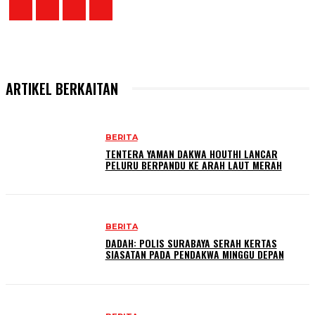
ARTIKEL BERKAITAN
BERITA
TENTERA YAMAN DAKWA HOUTHI LANCAR
PELURU BERPANDU KE ARAH LAUT MERAH
BERITA
DADAH: POLIS SURABAYA SERAH KERTAS
SIASATAN PADA PENDAKWA MINGGU DEPAN