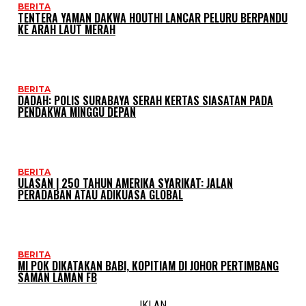
BERITA
TENTERA YAMAN DAKWA HOUTHI LANCAR PELURU BERPANDU
KE ARAH LAUT MERAH
BERITA
DADAH: POLIS SURABAYA SERAH KERTAS SIASATAN PADA
PENDAKWA MINGGU DEPAN
BERITA
ULASAN | 250 TAHUN AMERIKA SYARIKAT: JALAN
PERADABAN ATAU ADIKUASA GLOBAL
BERITA
MI POK DIKATAKAN BABI, KOPITIAM DI JOHOR PERTIMBANG
SAMAN LAMAN FB
IKLAN