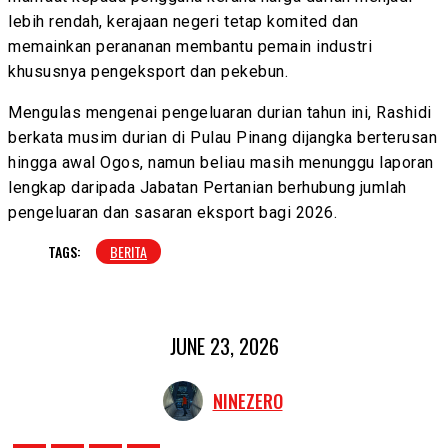
lebih rendah, kerajaan negeri tetap komited dan
memainkan perananan membantu pemain industri
khususnya pengeksport dan pekebun.
Mengulas mengenai pengeluaran durian tahun ini, Rashidi
berkata musim durian di Pulau Pinang dijangka berterusan
hingga awal Ogos, namun beliau masih menunggu laporan
lengkap daripada Jabatan Pertanian berhubung jumlah
pengeluaran dan sasaran eksport bagi 2026.
TAGS:
BERITA
JUNE 23, 2026
NINEZERO