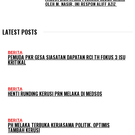
OLEH M. NASIR, INI RESPON ALIFF AZIZ
LATEST POSTS
BERITA
PEMUDA PKR GESA SIASATAN DAPATAN RCI TH FOKUS 3 ISU
KRITIKAL
BERITA
HENTI RUNDING KERUSI PRN MELAKA DI MEDSOS
BERITA
PH MELAKA TERBUKA KERJASAMA POLITIK, OPTIMIS
TAMBAH KERUSI