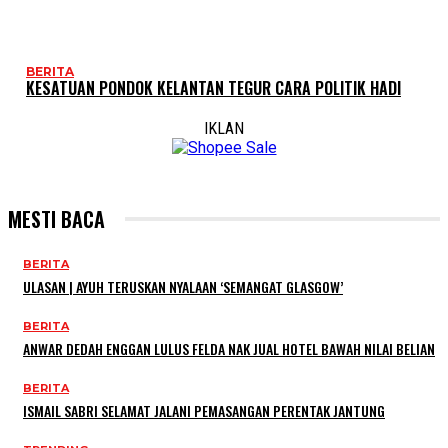
BERITA
KESATUAN PONDOK KELANTAN TEGUR CARA POLITIK HADI
IKLAN
MESTI BACA
BERITA
ULASAN | AYUH TERUSKAN NYALAAN ‘SEMANGAT GLASGOW’
BERITA
ANWAR DEDAH ENGGAN LULUS FELDA NAK JUAL HOTEL BAWAH NILAI BELIAN
BERITA
ISMAIL SABRI SELAMAT JALANI PEMASANGAN PERENTAK JANTUNG