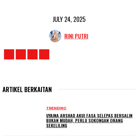
JULY 24, 2025
RINI PUTRI
ARTIKEL BERKAITAN
TRENDING
UYAINA ARSHAD AKUI FASA SELEPAS BERSALIN
BUKAN MUDAH, PERLU SOKONGAN ORANG
SEKELILING