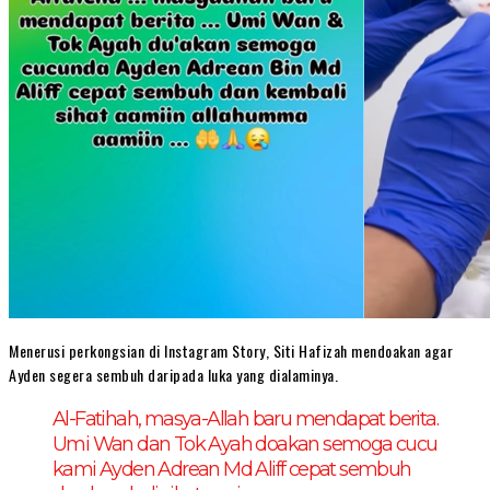
Menerusi perkongsian di Instagram Story, Siti Hafizah mendoakan agar
Ayden segera sembuh daripada luka yang dialaminya.
Al-Fatihah, masya-Allah baru mendapat berita.
Umi Wan dan Tok Ayah doakan semoga cucu
kami Ayden Adrean Md Aliff cepat sembuh