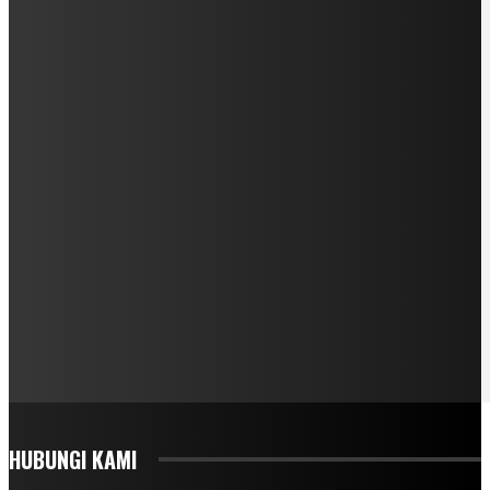
HUBUNGI KAMI