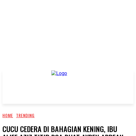
HOME
TRENDING
CUCU CEDERA DI BAHAGIAN KENING, IBU