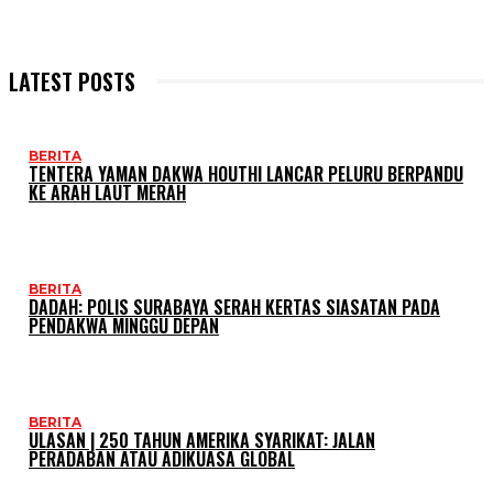
LATEST POSTS
BERITA
TENTERA YAMAN DAKWA HOUTHI LANCAR PELURU BERPANDU
KE ARAH LAUT MERAH
BERITA
DADAH: POLIS SURABAYA SERAH KERTAS SIASATAN PADA
PENDAKWA MINGGU DEPAN
BERITA
ULASAN | 250 TAHUN AMERIKA SYARIKAT: JALAN
PERADABAN ATAU ADIKUASA GLOBAL