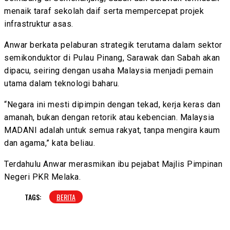
menaik taraf sekolah daif serta mempercepat projek
infrastruktur asas.
Anwar berkata pelaburan strategik terutama dalam sektor
semikonduktor di Pulau Pinang, Sarawak dan Sabah akan
dipacu, seiring dengan usaha Malaysia menjadi pemain
utama dalam teknologi baharu.
“Negara ini mesti dipimpin dengan tekad, kerja keras dan
amanah, bukan dengan retorik atau kebencian. Malaysia
MADANI adalah untuk semua rakyat, tanpa mengira kaum
dan agama,” kata beliau.
Terdahulu Anwar merasmikan ibu pejabat Majlis Pimpinan
Negeri PKR Melaka.
TAGS:
BERITA