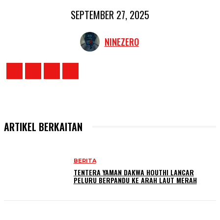
SEPTEMBER 27, 2025
NINEZERO
ARTIKEL BERKAITAN
BERITA
TENTERA YAMAN DAKWA HOUTHI LANCAR
PELURU BERPANDU KE ARAH LAUT MERAH