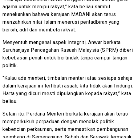
agama untuk menipu rakyat,” kata beliau sambil
menekankan bahawa kerajaan MADANI akan terus
menzahirkan nilai Islam menerusi pentadbiran yang
bersih, adil dan membela rakyat.
Menyentuh mengenai aspek integriti, Anwar berkata
Suruhanjaya Pencegahan Rasuah Malaysia (SPRM) diberi
kebebasan penuh untuk bertindak tanpa campur tangan
politik.
“Kalau ada menteri, timbalan menteri atau sesiapa sahaja
dalam kerajaan ini terlibat rasuah, kita tidak akan lindungi.
Harta yang dicuri mesti dipulangkan kepada rakyat,” kata
beliau.
Selain itu, Perdana Menteri berkata kerajaan akan terus
memperkukuh perpaduan dengan menolak politik
kebencian perkauman, serta memastikan pembangunan
seimbang di Semenanjung, Sabah dan Sarawak termasuk