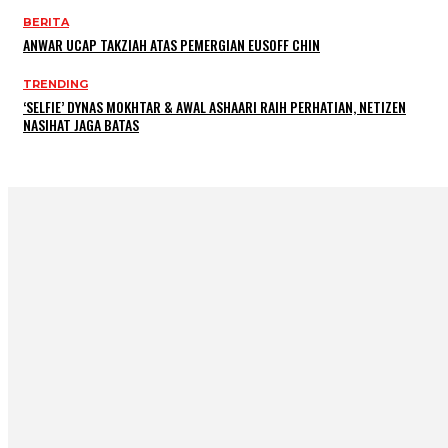
BERITA
ANWAR UCAP TAKZIAH ATAS PEMERGIAN EUSOFF CHIN
TRENDING
‘SELFIE’ DYNAS MOKHTAR & AWAL ASHAARI RAIH PERHATIAN, NETIZEN
NASIHAT JAGA BATAS