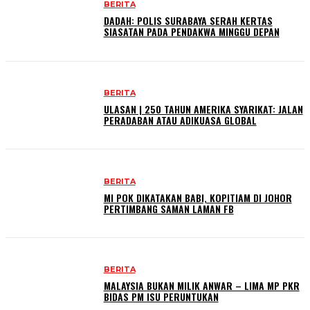
BERITA
DADAH: POLIS SURABAYA SERAH KERTAS
SIASATAN PADA PENDAKWA MINGGU DEPAN
BERITA
ULASAN | 250 TAHUN AMERIKA SYARIKAT: JALAN
PERADABAN ATAU ADIKUASA GLOBAL
BERITA
MI POK DIKATAKAN BABI, KOPITIAM DI JOHOR
PERTIMBANG SAMAN LAMAN FB
BERITA
MALAYSIA BUKAN MILIK ANWAR – LIMA MP PKR
BIDAS PM ISU PERUNTUKAN