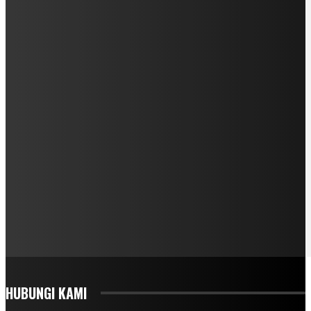
HUBUNGI KAMI