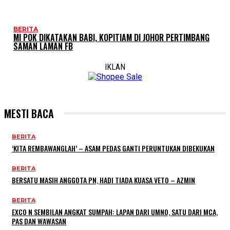
BERITA
MI POK DIKATAKAN BABI, KOPITIAM DI JOHOR PERTIMBANG
SAMAN LAMAN FB
IKLAN
MESTI BACA
BERITA
‘KITA REMBAWANGLAH’ – ASAM PEDAS GANTI PERUNTUKAN DIBEKUKAN
BERITA
BERSATU MASIH ANGGOTA PN, HADI TIADA KUASA VETO – AZMIN
BERITA
EXCO N SEMBILAN ANGKAT SUMPAH: LAPAN DARI UMNO, SATU DARI MCA,
PAS DAN WAWASAN