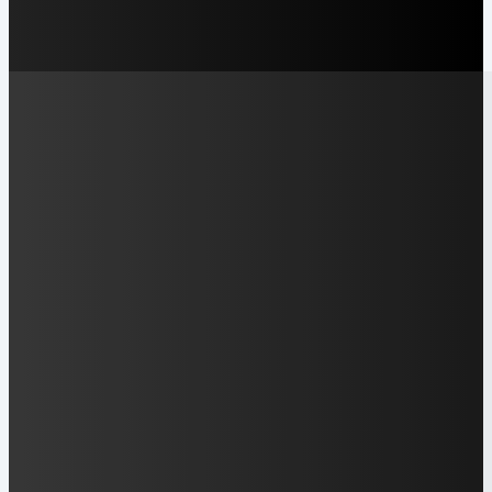
LAMAN SOSIAL