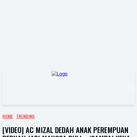
HOME
TRENDING
[VIDEO] AC MIZAL DEDAH ANAK PEREMPUAN