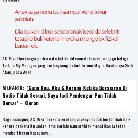
Anak saya kena buli sampai kena tukar
sekolah.
Dia bukan dibuli sebab anak kepada selebriti
tetapi dibuli kerana mereka mengejek fizikal
badan dia.
AC Mizal berkongsi perkara itu ketika ditemui di konsert minggu ketiga
Talk To My Manager yang berlangsung di Auditorium Majlis Bandaraya Shah
Alam, pada Ahad.
MENARIK:
‘Guna Kau, Aku & Korang Ketika Bersiaran Di
Radio Tidak Sesuai, Saya Jadi Pendengar Pun Tidak
Gemar’ – Kieran
Bagaimanapun, AC Mizal berkata keadaan anaknya sudah bertambah baik
kerana perkara itu sudah lama berlalu namun tidak menafikan ia tetap
memberi kesan kepadanya.