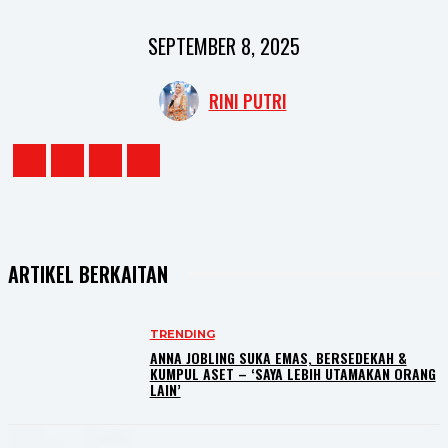
SEPTEMBER 8, 2025
RINI PUTRI
ARTIKEL BERKAITAN
TRENDING
ANNA JOBLING SUKA EMAS, BERSEDEKAH &
KUMPUL ASET – ‘SAYA LEBIH UTAMAKAN ORANG
LAIN’