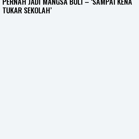
PERNAH JADI MANGSA BULI – ‘SAMPAI KENA
TUKAR SEKOLAH’