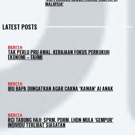
MALAYSIA’
LATEST POSTS
BERITA
TAK PERLU PRU AWAL, KERAJAAN FOKUS PERKUKUH
EKONOMI – FAHMI
BERITA
IBU BAPA DIINGATKAN AGAR CAKNA ‘KAWAN’ AI ANAK
BERITA
RCI TABUNG HAJI: SPRM, PDRM, LHDN MULA ‘GEMPUR’
INDIVIDU TERLIBAT SIASATAN