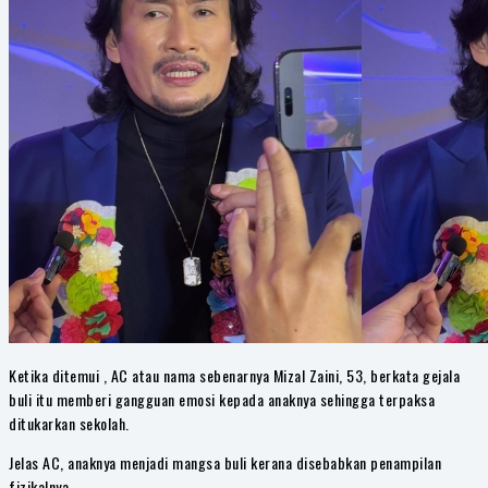
Ketika ditemui , AC atau nama sebenarnya Mizal Zaini, 53, berkata gejala
buli itu memberi gangguan emosi kepada anaknya sehingga terpaksa
ditukarkan sekolah.
Jelas AC, anaknya menjadi mangsa buli kerana disebabkan penampilan
fizikalnya.