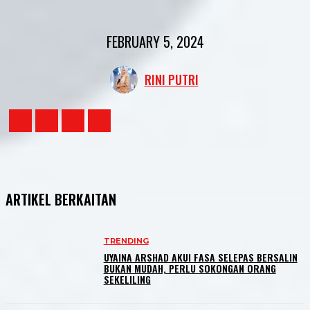
FEBRUARY 5, 2024
RINI PUTRI
ARTIKEL BERKAITAN
TRENDING
UYAINA ARSHAD AKUI FASA SELEPAS BERSALIN
BUKAN MUDAH, PERLU SOKONGAN ORANG
SEKELILING