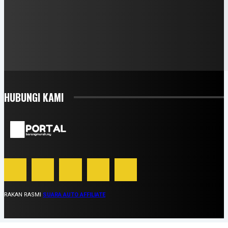
HUBUNGI KAMI
RAKAN RASMI
SUARA AUTO AFFILIATE