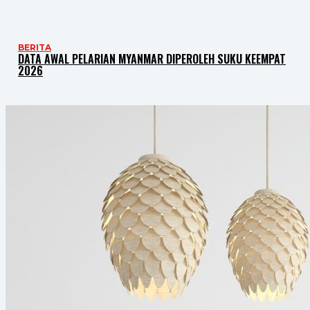
BERITA
DATA AWAL PELARIAN MYANMAR DIPEROLEH SUKU KEEMPAT
2026