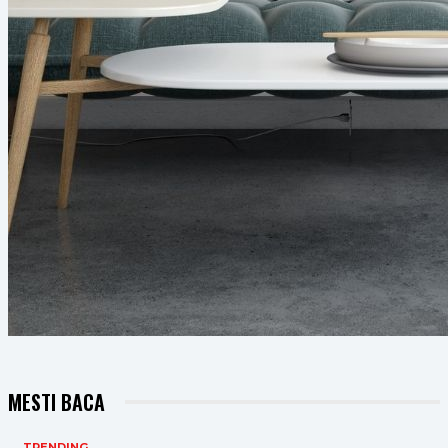
MESTI BACA
TRENDING