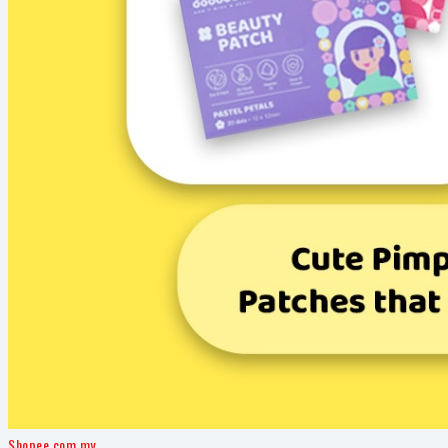
Shopee.com.my