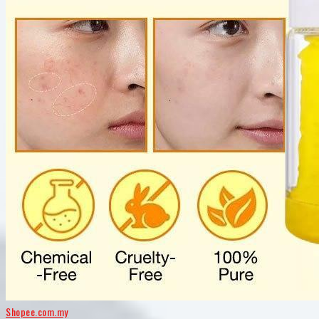
Shopee.com.my