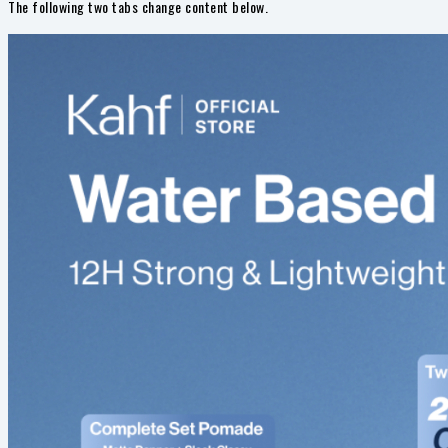
The following two tabs change content below.