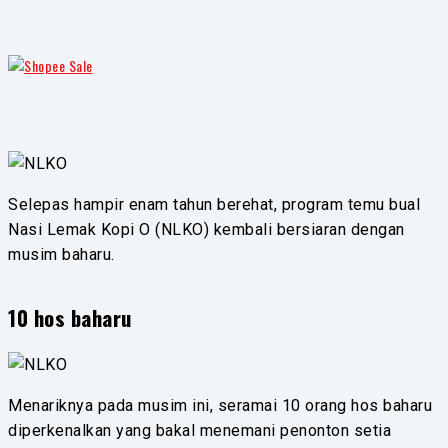
Selepas hampir enam tahun berehat, program temu bual
Nasi Lemak Kopi O (NLKO) kembali bersiaran dengan
musim baharu.
10 hos baharu
Menariknya pada musim ini, seramai 10 orang hos baharu
diperkenalkan yang bakal menemani penonton setia