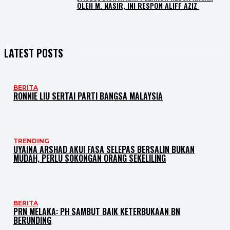
OLEH M. NASIR, INI RESPON ALIFF AZIZ
LATEST POSTS
BERITA
RONNIE LIU SERTAI PARTI BANGSA MALAYSIA
TRENDING
UYAINA ARSHAD AKUI FASA SELEPAS BERSALIN BUKAN
MUDAH, PERLU SOKONGAN ORANG SEKELILING
BERITA
PRN MELAKA: PH SAMBUT BAIK KETERBUKAAN BN
BERUNDING