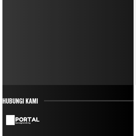
HUBUNGI KAMI