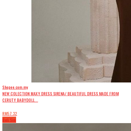
Shopee.com.my
NEW COLECTION MAXY DRESS SIRENA/ BEAUTIFUL DRESS MADE FROM
CERUTY BABYDOLL...
RM57.32
Beli Sini