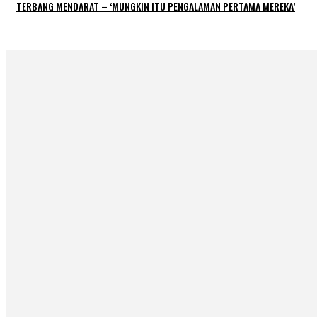
TERBANG MENDARAT – ‘MUNGKIN ITU PENGALAMAN PERTAMA MEREKA’