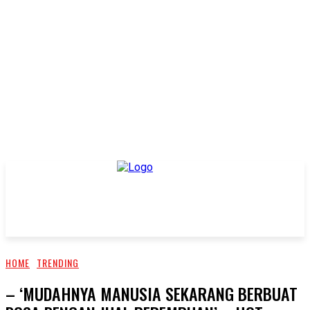
HOME
TRENDING
– ‘MUDAHNYA MANUSIA SEKARANG BERBUAT