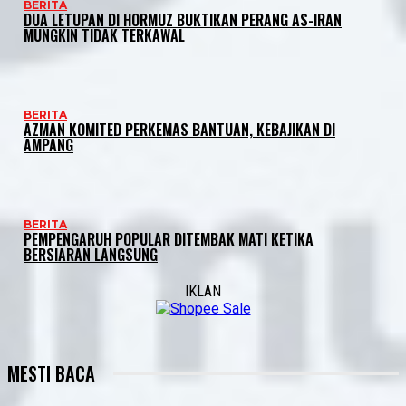
BERITA
DUA LETUPAN DI HORMUZ BUKTIKAN PERANG AS-IRAN
MUNGKIN TIDAK TERKAWAL
BERITA
AZMAN KOMITED PERKEMAS BANTUAN, KEBAJIKAN DI
AMPANG
BERITA
PEMPENGARUH POPULAR DITEMBAK MATI KETIKA
BERSIARAN LANGSUNG
IKLAN
MESTI BACA