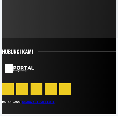
HUBUNGI KAMI
RAKAN RASMI
SUARA AUTO AFFILIATE