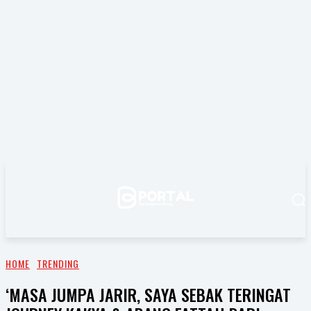
HOME
TRENDING
‘MASA JUMPA JARIR, SAYA SEBAK TERINGAT