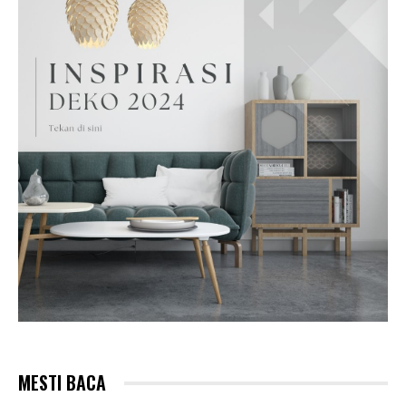
MESTI BACA