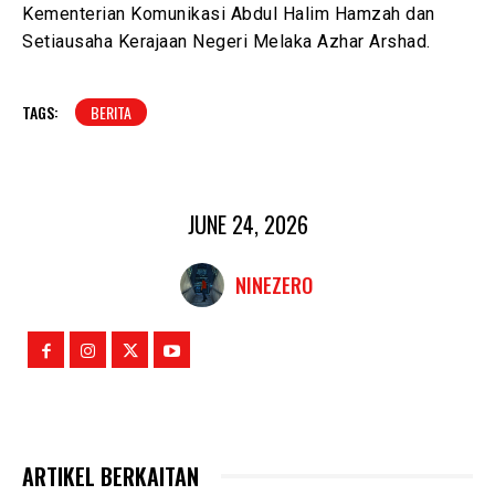
Kementerian Komunikasi Abdul Halim Hamzah dan
Setiausaha Kerajaan Negeri Melaka Azhar Arshad.
TAGS:
BERITA
JUNE 24, 2026
NINEZERO
ARTIKEL BERKAITAN