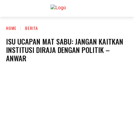
HOME
BERITA
ISU UCAPAN MAT SABU: JANGAN KAITKAN
INSTITUSI DIRAJA DENGAN POLITIK –
ANWAR