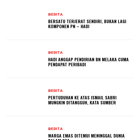
BERITA
BERSATU TERJERAT SENDIRI, BUKAN LAGI
KOMPONEN PN – HADI
BERITA
HADI ANGGAP PENDIRIAN BN MELAKA CUMA
PENDAPAT PERIBADI
BERITA
PERTUDUHAN KE ATAS ISMAIL SABRI
MUNGKIN DITANGGUH, KATA SUMBER
BERITA
WARGA EMAS DITEMUI MENINGGAL DUNIA