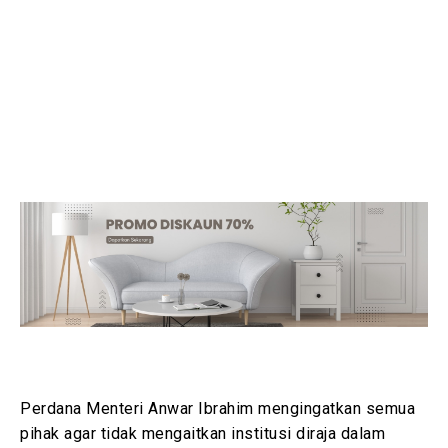
Perdana Menteri Anwar Ibrahim mengingatkan semua
pihak agar tidak mengaitkan institusi diraja dalam