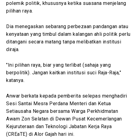
polemik politik, khususnya ketika suasana menjelang
pilihan raya.
Dia menegaskan sebarang perbezaan pandangan atau
kenyataan yang timbul dalam kalangan ahli politik perlu
ditangani secara matang tanpa melibatkan institusi
diraja.
"Ini pilihan raya, biar yang terlibat (sahaja yang
berpolitik). Jangan kaitkan institusi suci Raja-Raja,"
katanya.
Anwar berkata kepada pemberita selepas menghadiri
Sesi Santai Mesra Perdana Menteri dan Ketua
Setiausaha Negara bersama Warga Perkhidmatan
Awam Zon Selatan di Dewan Pusat Kecemerlangan
Kejuruteraan dan Teknologi Jabatan Kerja Raya
(CREaTE) di Alor Gajah hari ini.