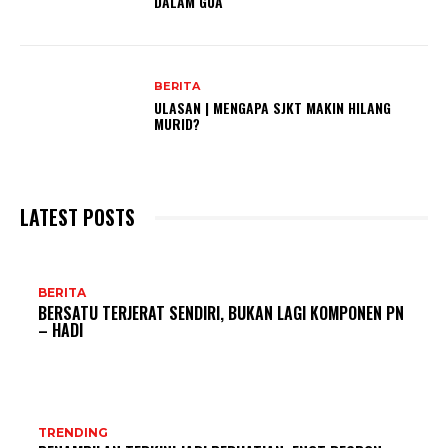
DALAM GUA
BERITA
ULASAN | MENGAPA SJKT MAKIN HILANG
MURID?
LATEST POSTS
BERITA
BERSATU TERJERAT SENDIRI, BUKAN LAGI KOMPONEN PN
– HADI
TRENDING