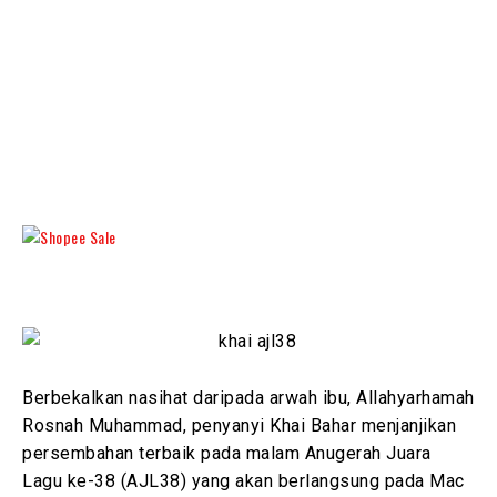
Berbekalkan nasihat daripada arwah ibu, Allahyarhamah
Rosnah Muhammad, penyanyi Khai Bahar menjanjikan
persembahan terbaik pada malam Anugerah Juara
Lagu ke-38 (AJL38) yang akan berlangsung pada Mac