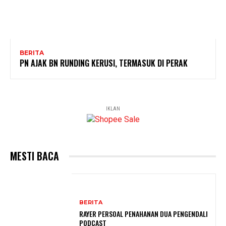
BERITA
PN AJAK BN RUNDING KERUSI, TERMASUK DI PERAK
IKLAN
MESTI BACA
BERITA
RAYER PERSOAL PENAHANAN DUA PENGENDALI
PODCAST