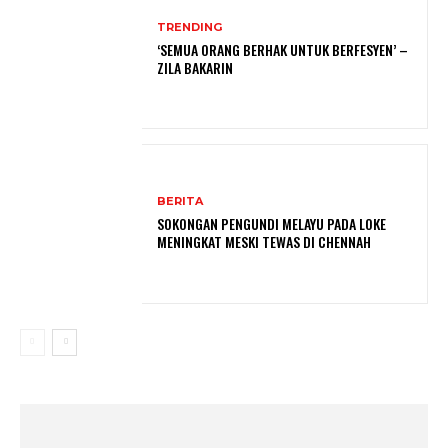
TRENDING
‘SEMUA ORANG BERHAK UNTUK BERFESYEN’ –
ZILA BAKARIN
BERITA
SOKONGAN PENGUNDI MELAYU PADA LOKE
MENINGKAT MESKI TEWAS DI CHENNAH