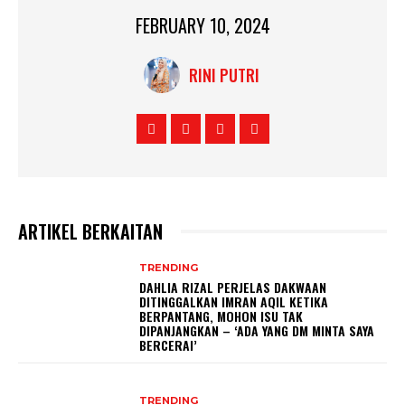
FEBRUARY 10, 2024
RINI PUTRI
ARTIKEL BERKAITAN
TRENDING
DAHLIA RIZAL PERJELAS DAKWAAN
DITINGGALKAN IMRAN AQIL KETIKA
BERPANTANG, MOHON ISU TAK
DIPANJANGKAN – ‘ADA YANG DM MINTA SAYA
BERCERAI’
TRENDING