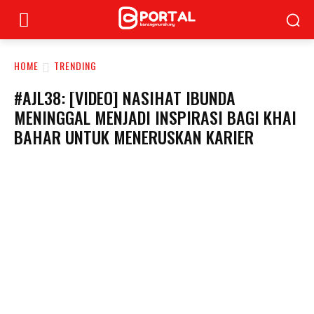
HOME
TRENDING
#AJL38: [VIDEO] NASIHAT IBUNDA
MENINGGAL MENJADI INSPIRASI BAGI KHAI
BAHAR UNTUK MENERUSKAN KARIER