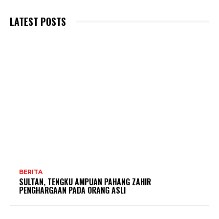
LATEST POSTS
BERITA
SULTAN, TENGKU AMPUAN PAHANG ZAHIR
PENGHARGAAN PADA ORANG ASLI