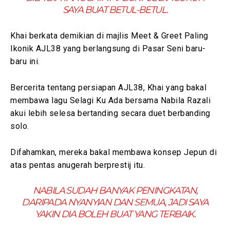
SAYA BUAT BETUL-BETUL.
Khai berkata demikian di majlis Meet & Greet Paling
Ikonik AJL38 yang berlangsung di Pasar Seni baru-
baru ini.
Bercerita tentang persiapan AJL38, Khai yang bakal
membawa lagu Selagi Ku Ada bersama Nabila Razali
akui lebih selesa bertanding secara duet berbanding
solo.
Difahamkan, mereka bakal membawa konsep Jepun di
atas pentas anugerah berprestij itu.
NABILA SUDAH BANYAK PENINGKATAN,
DARIPADA NYANYIAN DAN SEMUA, JADI SAYA
YAKIN DIA BOLEH BUAT YANG TERBAIK.