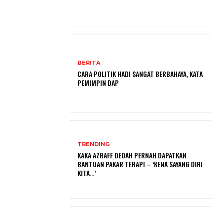
BERITA
CARA POLITIK HADI SANGAT BERBAHAYA, KATA
PEMIMPIN DAP
TRENDING
KAKA AZRAFF DEDAH PERNAH DAPATKAN
BANTUAN PAKAR TERAPI – ‘KENA SAYANG DIRI
KITA…’