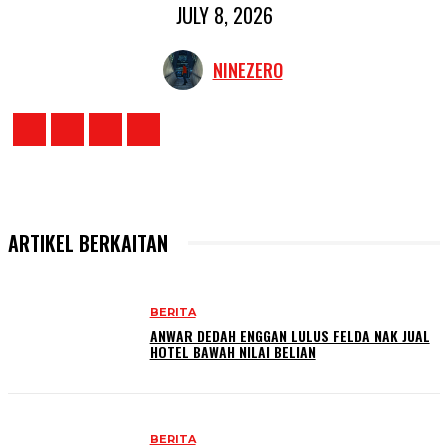
JULY 8, 2026
NINEZERO
ARTIKEL BERKAITAN
BERITA
ANWAR DEDAH ENGGAN LULUS FELDA NAK JUAL
HOTEL BAWAH NILAI BELIAN
BERITA