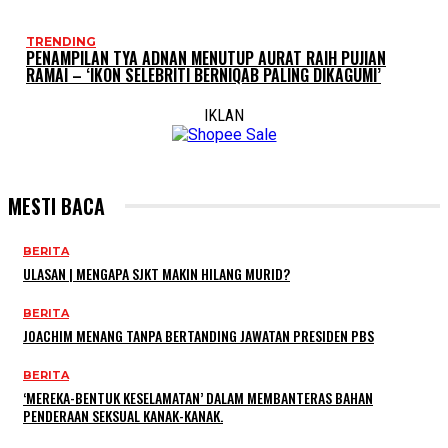
TRENDING
PENAMPILAN TYA ADNAN MENUTUP AURAT RAIH PUJIAN
RAMAI – ‘IKON SELEBRITI BERNIQAB PALING DIKAGUMI’
IKLAN
MESTI BACA
BERITA
ULASAN | MENGAPA SJKT MAKIN HILANG MURID?
BERITA
JOACHIM MENANG TANPA BERTANDING JAWATAN PRESIDEN PBS
BERITA
‘MEREKA-BENTUK KESELAMATAN’ DALAM MEMBANTERAS BAHAN
PENDERAAN SEKSUAL KANAK-KANAK.