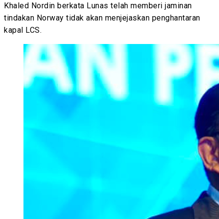
Khaled Nordin berkata Lunas telah memberi jaminan
tindakan Norway tidak akan menjejaskan penghantaran
kapal LCS.