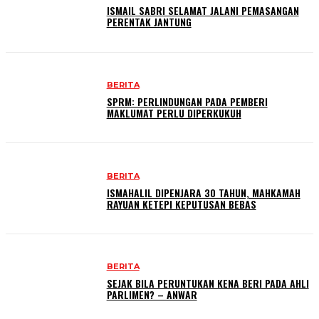
ISMAIL SABRI SELAMAT JALANI PEMASANGAN
PERENTAK JANTUNG
BERITA
SPRM: PERLINDUNGAN PADA PEMBERI
MAKLUMAT PERLU DIPERKUKUH
BERITA
ISMAHALIL DIPENJARA 30 TAHUN, MAHKAMAH
RAYUAN KETEPI KEPUTUSAN BEBAS
BERITA
SEJAK BILA PERUNTUKAN KENA BERI PADA AHLI
PARLIMEN? – ANWAR