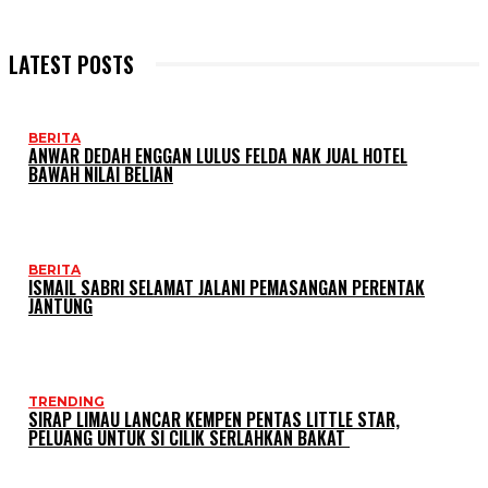
LATEST POSTS
BERITA
ANWAR DEDAH ENGGAN LULUS FELDA NAK JUAL HOTEL
BAWAH NILAI BELIAN
BERITA
ISMAIL SABRI SELAMAT JALANI PEMASANGAN PERENTAK
JANTUNG
TRENDING
SIRAP LIMAU LANCAR KEMPEN PENTAS LITTLE STAR,
PELUANG UNTUK SI CILIK SERLAHKAN BAKAT