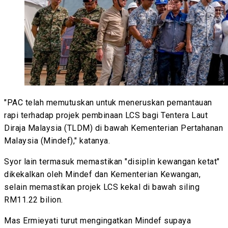
"PAC telah memutuskan untuk meneruskan pemantauan
rapi terhadap projek pembinaan LCS bagi Tentera Laut
Diraja Malaysia (TLDM) di bawah Kementerian Pertahanan
Malaysia (Mindef)," katanya.
Syor lain termasuk memastikan "disiplin kewangan ketat"
dikekalkan oleh Mindef dan Kementerian Kewangan,
selain memastikan projek LCS kekal di bawah siling
RM11.22 bilion.
Mas Ermieyati turut mengingatkan Mindef supaya