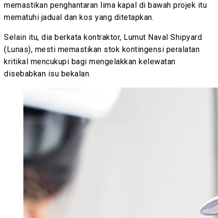
memastikan penghantaran lima kapal di bawah projek itu
mematuhi jadual dan kos yang ditetapkan.
Selain itu, dia berkata kontraktor, Lumut Naval Shipyard
(Lunas), mesti memastikan stok kontingensi peralatan
kritikal mencukupi bagi mengelakkan kelewatan
disebabkan isu bekalan.