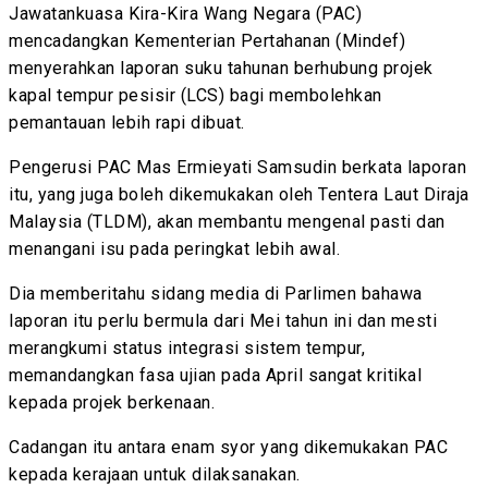
Jawatankuasa Kira-Kira Wang Negara (PAC)
mencadangkan Kementerian Pertahanan (Mindef)
menyerahkan laporan suku tahunan berhubung projek
kapal tempur pesisir (LCS) bagi membolehkan
pemantauan lebih rapi dibuat.
Pengerusi PAC Mas Ermieyati Samsudin berkata laporan
itu, yang juga boleh dikemukakan oleh Tentera Laut Diraja
Malaysia (TLDM), akan membantu mengenal pasti dan
menangani isu pada peringkat lebih awal.
Dia memberitahu sidang media di Parlimen bahawa
laporan itu perlu bermula dari Mei tahun ini dan mesti
merangkumi status integrasi sistem tempur,
memandangkan fasa ujian pada April sangat kritikal
kepada projek berkenaan.
Cadangan itu antara enam syor yang dikemukakan PAC
kepada kerajaan untuk dilaksanakan.