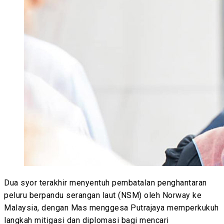
Dua syor terakhir menyentuh pembatalan penghantaran
peluru berpandu serangan laut (NSM) oleh Norway ke
Malaysia, dengan Mas menggesa Putrajaya memperkukuh
langkah mitigasi dan diplomasi bagi mencari