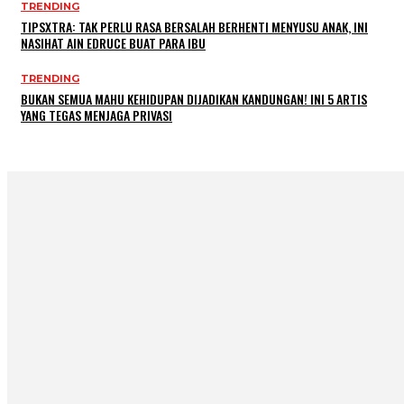
TRENDING
TIPSXTRA: TAK PERLU RASA BERSALAH BERHENTI MENYUSU ANAK, INI
NASIHAT AIN EDRUCE BUAT PARA IBU
TRENDING
BUKAN SEMUA MAHU KEHIDUPAN DIJADIKAN KANDUNGAN! INI 5 ARTIS
YANG TEGAS MENJAGA PRIVASI