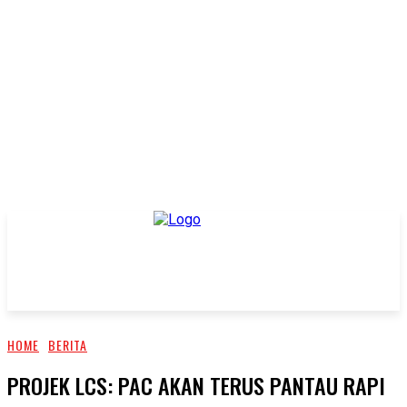
HOME
BERITA
PROJEK LCS: PAC AKAN TERUS PANTAU RAPI