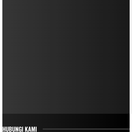
HUBUNGI KAMI