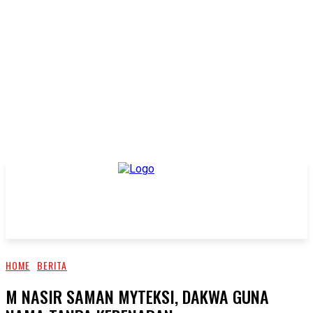
HOME
BERITA
M NASIR SAMAN MYTEKSI, DAKWA GUNA