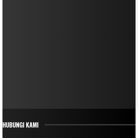
HUBUNGI KAMI