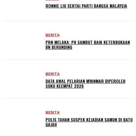
RONNIE LIU SERTAI PARTI BANGSA MALAYSIA
BERITA
PRN MELAKA: PH SAMBUT BAIK KETERBUKAAN
BN BERUNDING
BERITA
DATA AWAL PELARIAN MYANMAR DIPEROLEH
SUKU KEEMPAT 2026
BERITA
POLIS TAHAN SUSPEK KEJADIAN SAMUN DI BATU
GAJAH