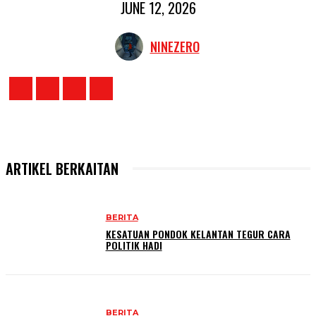
JUNE 12, 2026
NINEZERO
ARTIKEL BERKAITAN
BERITA
KESATUAN PONDOK KELANTAN TEGUR CARA
POLITIK HADI
BERITA