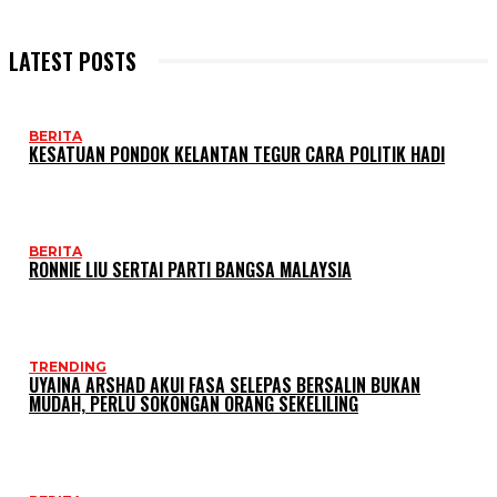
LATEST POSTS
BERITA
KESATUAN PONDOK KELANTAN TEGUR CARA POLITIK HADI
BERITA
RONNIE LIU SERTAI PARTI BANGSA MALAYSIA
TRENDING
UYAINA ARSHAD AKUI FASA SELEPAS BERSALIN BUKAN
MUDAH, PERLU SOKONGAN ORANG SEKELILING