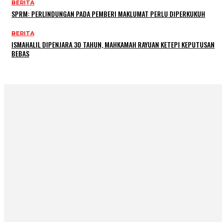
BERITA
SPRM: PERLINDUNGAN PADA PEMBERI MAKLUMAT PERLU DIPERKUKUH
BERITA
ISMAHALIL DIPENJARA 30 TAHUN, MAHKAMAH RAYUAN KETEPI KEPUTUSAN
BEBAS