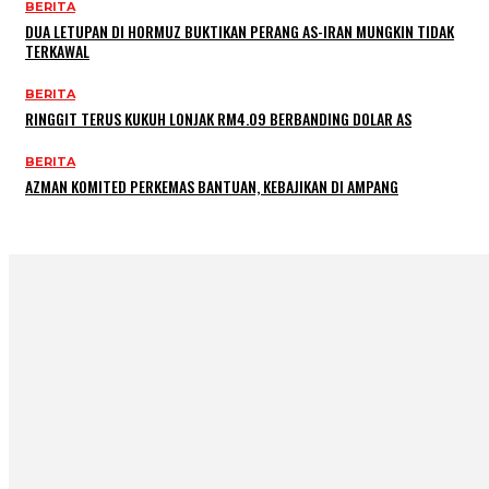
BERITA
DUA LETUPAN DI HORMUZ BUKTIKAN PERANG AS-IRAN MUNGKIN TIDAK
TERKAWAL
BERITA
RINGGIT TERUS KUKUH LONJAK RM4.09 BERBANDING DOLAR AS
BERITA
AZMAN KOMITED PERKEMAS BANTUAN, KEBAJIKAN DI AMPANG