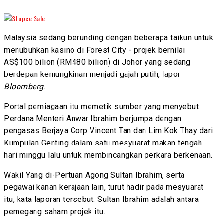
Malaysia sedang berunding dengan beberapa taikun untuk
menubuhkan kasino di Forest City - projek bernilai
AS$100 bilion (RM480 bilion) di Johor yang sedang
berdepan kemungkinan menjadi gajah putih, lapor
Bloomberg
.
Portal perniagaan itu memetik sumber yang menyebut
Perdana Menteri Anwar Ibrahim berjumpa dengan
pengasas Berjaya Corp Vincent Tan dan Lim Kok Thay dari
Kumpulan Genting dalam satu mesyuarat makan tengah
hari minggu lalu untuk membincangkan perkara berkenaan.
Wakil Yang di-Pertuan Agong Sultan Ibrahim, serta
pegawai kanan kerajaan lain, turut hadir pada mesyuarat
itu, kata laporan tersebut. Sultan Ibrahim adalah antara
pemegang saham projek itu.