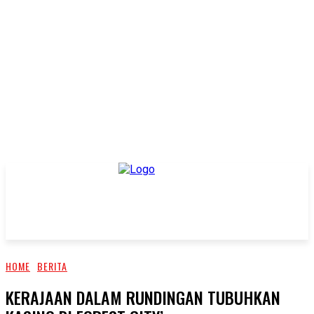
HOME
BERITA
KERAJAAN DALAM RUNDINGAN TUBUHKAN