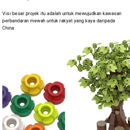
Visi besar projek itu adalah untuk mewujudkan kawasan
perbandaran mewah untuk rakyat yang kaya daripada
China.