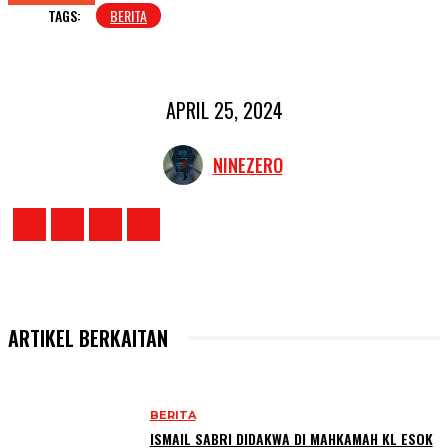
TAGS:
BERITA
APRIL 25, 2024
NINEZERO
ARTIKEL BERKAITAN
BERITA
ISMAIL SABRI DIDAKWA DI MAHKAMAH KL ESOK