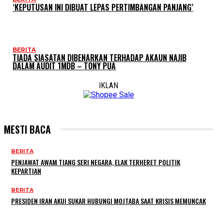
‘KEPUTUSAN INI DIBUAT LEPAS PERTIMBANGAN PANJANG’
BERITA
TIADA SIASATAN DIBENARKAN TERHADAP AKAUN NAJIB
DALAM AUDIT 1MDB – TONY PUA
IKLAN
MESTI BACA
BERITA
PENJAWAT AWAM TIANG SERI NEGARA, ELAK TERHERET POLITIK
KEPARTIAN
BERITA
PRESIDEN IRAN AKUI SUKAR HUBUNGI MOJTABA SAAT KRISIS MEMUNCAK