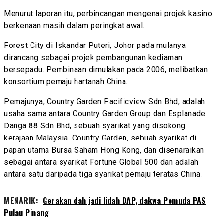
Menurut laporan itu, perbincangan mengenai projek kasino
berkenaan masih dalam peringkat awal.
Forest City di Iskandar Puteri, Johor pada mulanya
dirancang sebagai projek pembangunan kediaman
bersepadu. Pembinaan dimulakan pada 2006, melibatkan
konsortium pemaju hartanah China.
Pemajunya, Country Garden Pacificview Sdn Bhd, adalah
usaha sama antara Country Garden Group dan Esplanade
Danga 88 Sdn Bhd, sebuah syarikat yang disokong
kerajaan Malaysia. Country Garden, sebuah syarikat di
papan utama Bursa Saham Hong Kong, dan disenaraikan
sebagai antara syarikat Fortune Global 500 dan adalah
antara satu daripada tiga syarikat pemaju teratas China.
MENARIK:
Gerakan dah jadi lidah DAP, dakwa Pemuda PAS
Pulau Pinang