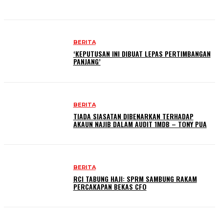
BERITA
‘KEPUTUSAN INI DIBUAT LEPAS PERTIMBANGAN
PANJANG’
BERITA
TIADA SIASATAN DIBENARKAN TERHADAP
AKAUN NAJIB DALAM AUDIT 1MDB – TONY PUA
BERITA
RCI TABUNG HAJI: SPRM SAMBUNG RAKAM
PERCAKAPAN BEKAS CFO