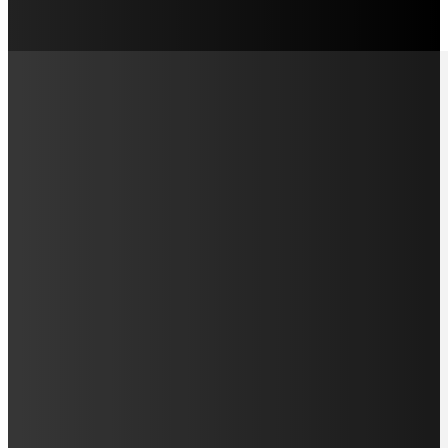
LAMAN SOSIAL