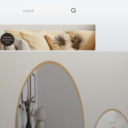
search