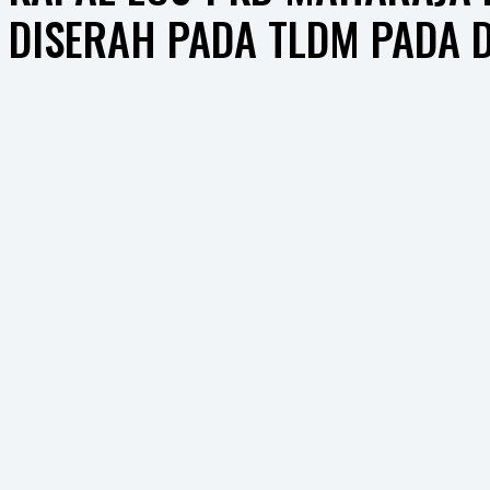
DISERAH PADA TLDM PADA 