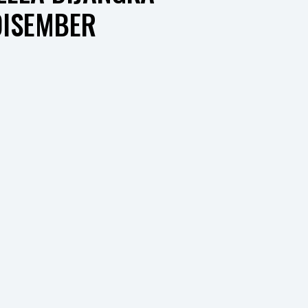
DISEMBER