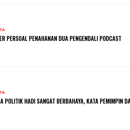
TA
ER PERSOAL PENAHANAN DUA PENGENDALI PODCAST
TA
A POLITIK HADI SANGAT BERBAHAYA, KATA PEMIMPIN D