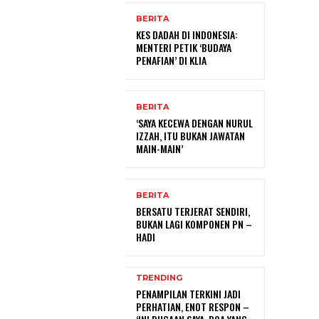
BERITA
KES DADAH DI INDONESIA:
MENTERI PETIK ‘BUDAYA
PENAFIAN’ DI KLIA
BERITA
‘SAYA KECEWA DENGAN NURUL
IZZAH, ITU BUKAN JAWATAN
MAIN-MAIN’
BERITA
BERSATU TERJERAT SENDIRI,
BUKAN LAGI KOMPONEN PN –
HADI
TRENDING
PENAMPILAN TERKINI JADI
PERHATIAN, ENOT RESPON –