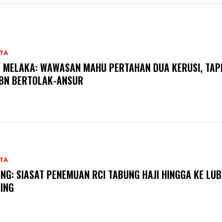
TA
 MELAKA: WAWASAN MAHU PERTAHAN DUA KERUSI, TAPI
BN BERTOLAK-ANSUR
TA
NG: SIASAT PENEMUAN RCI TABUNG HAJI HINGGA KE LU
ING