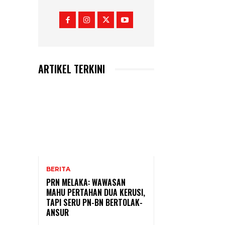
ARTIKEL TERKINI
BERITA
PRN MELAKA: WAWASAN
MAHU PERTAHAN DUA KERUSI,
TAPI SERU PN-BN BERTOLAK-
ANSUR