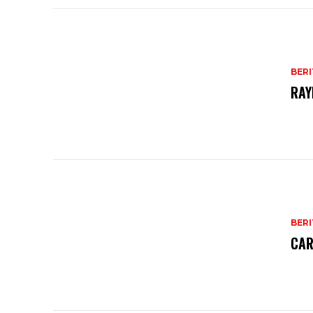
BERI
RAY
BERI
CAR