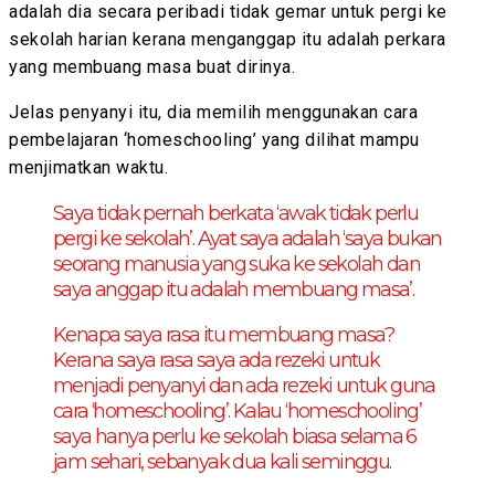
adalah dia secara peribadi tidak gemar untuk pergi ke
sekolah harian kerana menganggap itu adalah perkara
yang membuang masa buat dirinya.
Jelas penyanyi itu, dia memilih menggunakan cara
pembelajaran ‘homeschooling’ yang dilihat mampu
menjimatkan waktu.
Saya tidak pernah berkata ‘awak tidak perlu
pergi ke sekolah’. Ayat saya adalah ‘saya bukan
seorang manusia yang suka ke sekolah dan
saya anggap itu adalah membuang masa’.
Kenapa saya rasa itu membuang masa?
Kerana saya rasa saya ada rezeki untuk
menjadi penyanyi dan ada rezeki untuk guna
cara ‘homeschooling’. Kalau ‘homeschooling’
saya hanya perlu ke sekolah biasa selama 6
jam sehari, sebanyak dua kali seminggu.