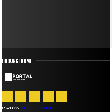
HUBUNGI KAMI
RAKAN RASMI
SUARA AUTO AFFILIATE