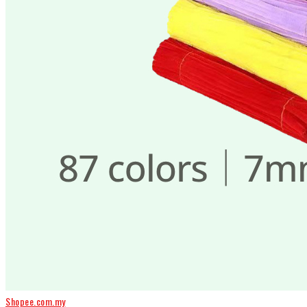
Shopee.com.my