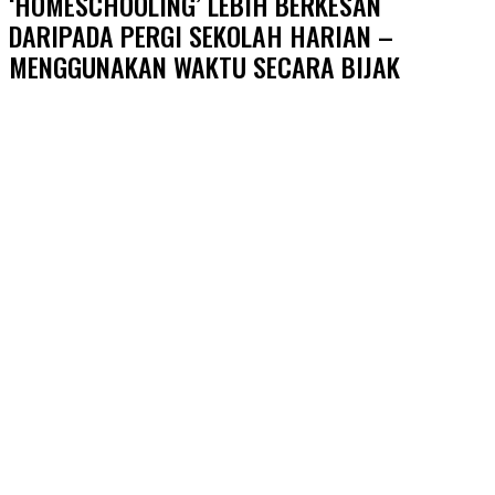
‘HOMESCHOOLING’ LEBIH BERKESAN
DARIPADA PERGI SEKOLAH HARIAN –
MENGGUNAKAN WAKTU SECARA BIJAK