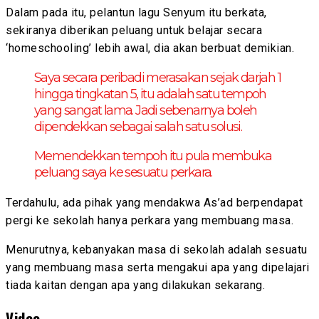
Dalam pada itu, pelantun lagu Senyum itu berkata,
sekiranya diberikan peluang untuk belajar secara
‘homeschooling’ lebih awal, dia akan berbuat demikian.
Saya secara peribadi merasakan sejak darjah 1
hingga tingkatan 5, itu adalah satu tempoh
yang sangat lama. Jadi sebenarnya boleh
dipendekkan sebagai salah satu solusi.
Memendekkan tempoh itu pula membuka
peluang saya ke sesuatu perkara.
Terdahulu, ada pihak yang mendakwa As’ad berpendapat
pergi ke sekolah hanya perkara yang membuang masa.
Menurutnya, kebanyakan masa di sekolah adalah sesuatu
yang membuang masa serta mengakui apa yang dipelajari
tiada kaitan dengan apa yang dilakukan sekarang.
Video