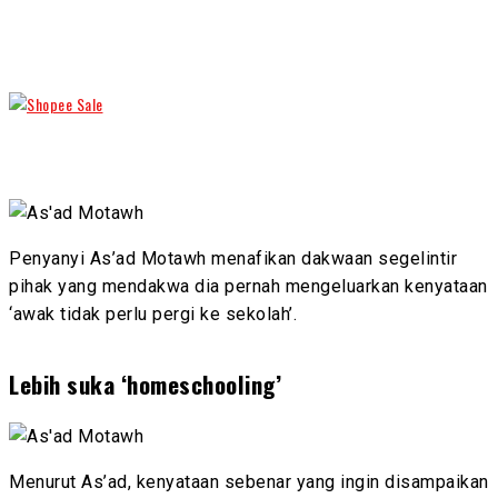
Penyanyi As’ad Motawh menafikan dakwaan segelintir
pihak yang mendakwa dia pernah mengeluarkan kenyataan
‘awak tidak perlu pergi ke sekolah’.
Lebih suka ‘homeschooling’
Menurut As’ad, kenyataan sebenar yang ingin disampaikan