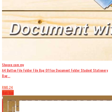
Shopee.com.my
A4 Button File Folder File Bag Office Document Folder Student Stationery
Bag...
RM0.24
Beli Sini