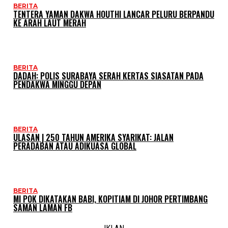
BERITA
TENTERA YAMAN DAKWA HOUTHI LANCAR PELURU BERPANDU
KE ARAH LAUT MERAH
BERITA
DADAH: POLIS SURABAYA SERAH KERTAS SIASATAN PADA
PENDAKWA MINGGU DEPAN
BERITA
ULASAN | 250 TAHUN AMERIKA SYARIKAT: JALAN
PERADABAN ATAU ADIKUASA GLOBAL
BERITA
MI POK DIKATAKAN BABI, KOPITIAM DI JOHOR PERTIMBANG
SAMAN LAMAN FB