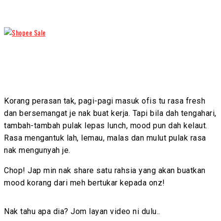
Korang perasan tak, pagi-pagi masuk ofis tu rasa fresh
dan bersemangat je nak buat kerja. Tapi bila dah tengahari,
tambah-tambah pulak lepas lunch, mood pun dah kelaut.
Rasa mengantuk lah, lemau, malas dan mulut pulak rasa
nak mengunyah je.
Chop! Jap min nak share satu rahsia yang akan buatkan
mood korang dari meh bertukar kepada onz!
Nak tahu apa dia? Jom layan video ni dulu..