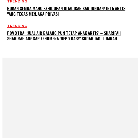
TRENDING
BUKAN SEMUA MAHU KEHIDUPAN DIJADIKAN KANDUNGAN! INI 5 ARTIS
YANG TEGAS MENJAGA PRIVASI
TRENDING
POV XTRA: ‘JUAL AIR BALANG PUN TETAP ANAK ARTIS’ – SHARIFAH
SHAHIRAH ANGGAP FENOMENA ‘NEPO BABY’ SUDAH JADI LUMRAH