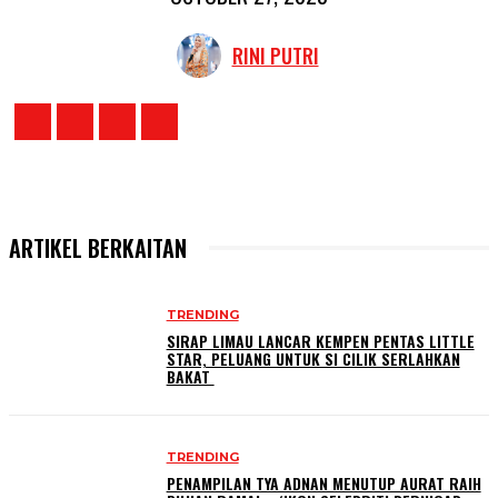
RINI PUTRI
ARTIKEL BERKAITAN
TRENDING
SIRAP LIMAU LANCAR KEMPEN PENTAS LITTLE
STAR, PELUANG UNTUK SI CILIK SERLAHKAN
BAKAT
TRENDING
PENAMPILAN TYA ADNAN MENUTUP AURAT RAIH