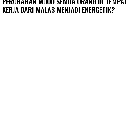
PERUBAHAN MOOD SEMUA ORANG DI TEMPAT
KERJA DARI MALAS MENJADI ENERGETIK?