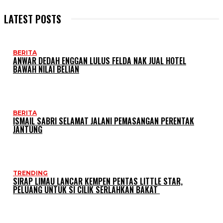
LATEST POSTS
BERITA
ANWAR DEDAH ENGGAN LULUS FELDA NAK JUAL HOTEL
BAWAH NILAI BELIAN
BERITA
ISMAIL SABRI SELAMAT JALANI PEMASANGAN PERENTAK
JANTUNG
TRENDING
SIRAP LIMAU LANCAR KEMPEN PENTAS LITTLE STAR,
PELUANG UNTUK SI CILIK SERLAHKAN BAKAT