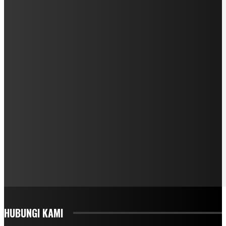
HUBUNGI KAMI