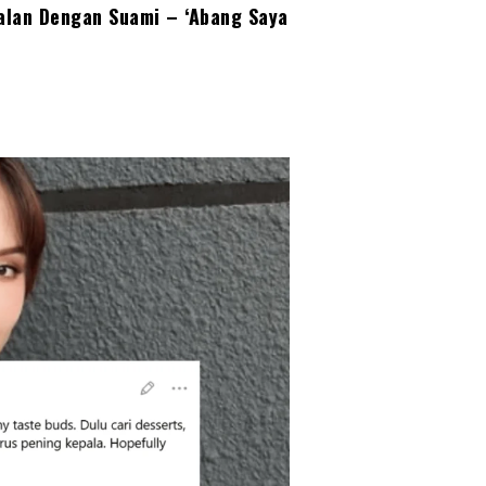
nalan Dengan Suami – ‘Abang Saya