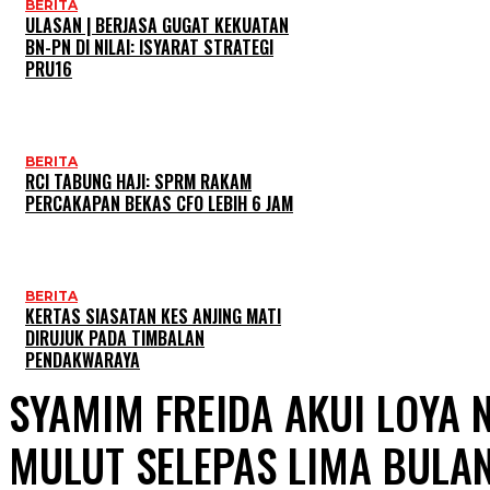
BERITA
ULASAN | BERJASA GUGAT KEKUATAN
BN-PN DI NILAI: ISYARAT STRATEGI
PRU16
BERITA
RCI TABUNG HAJI: SPRM RAKAM
PERCAKAPAN BEKAS CFO LEBIH 6 JAM
BERITA
KERTAS SIASATAN KES ANJING MATI
DIRUJUK PADA TIMBALAN
PENDAKWARAYA
SYAMIM FREIDA AKUI LOYA
MULUT SELEPAS LIMA BULAN