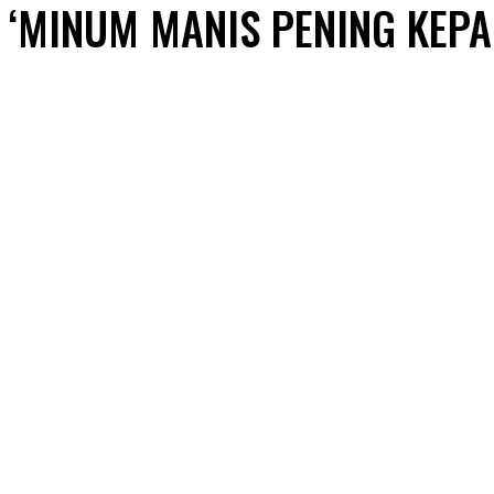
‘MINUM MANIS PENING KEPA