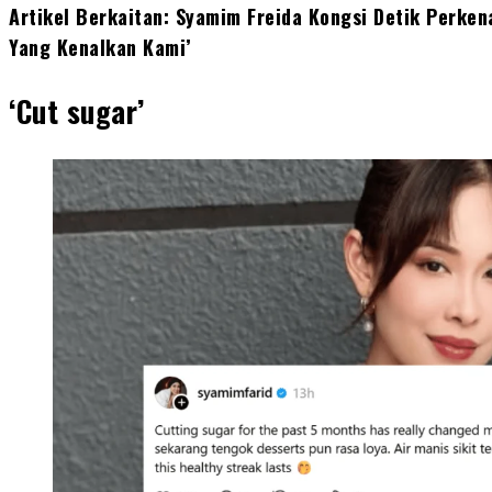
Artikel Berkaitan: Syamim Freida Kongsi Detik Perke
Yang Kenalkan Kami’
‘Cut sugar’