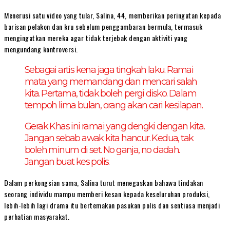
Menerusi satu video yang tular, Salina, 44, memberikan peringatan kepada
barisan pelakon dan kru sebelum penggambaran bermula, termasuk
mengingatkan mereka agar tidak terjebak dengan aktiviti yang
mengundang kontroversi.
Sebagai artis kena jaga tingkah laku. Ramai
mata yang memandang dan mencari salah
kita. Pertama, tidak boleh pergi disko. Dalam
tempoh lima bulan, orang akan cari kesilapan.
Gerak Khas ini ramai yang dengki dengan kita.
Jangan sebab awak kita hancur. Kedua, tak
boleh minum di set. No ganja, no dadah.
Jangan buat kes polis.
Dalam perkongsian sama, Salina turut menegaskan bahawa tindakan
seorang individu mampu memberi kesan kepada keseluruhan produksi,
lebih-lebih lagi drama itu bertemakan pasukan polis dan sentiasa menjadi
perhatian masyarakat.