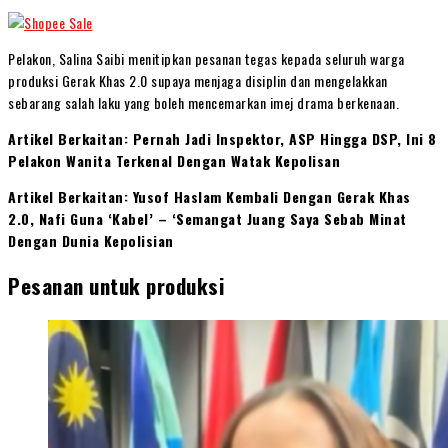
Pelakon, Salina Saibi menitipkan pesanan tegas kepada seluruh warga
produksi Gerak Khas 2.0 supaya menjaga disiplin dan mengelakkan
sebarang salah laku yang boleh mencemarkan imej drama berkenaan.
Artikel Berkaitan: Pernah Jadi Inspektor, ASP Hingga DSP, Ini 8
Pelakon Wanita Terkenal Dengan Watak Kepolisan
Artikel Berkaitan: Yusof Haslam Kembali Dengan Gerak Khas
2.0, Nafi Guna ‘Kabel’ – ‘Semangat Juang Saya Sebab Minat
Dengan Dunia Kepolisian
Pesanan untuk produksi