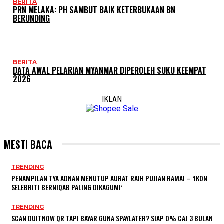
BERITA
PRN MELAKA: PH SAMBUT BAIK KETERBUKAAN BN
BERUNDING
BERITA
DATA AWAL PELARIAN MYANMAR DIPEROLEH SUKU KEEMPAT
2026
IKLAN
MESTI BACA
TRENDING
PENAMPILAN TYA ADNAN MENUTUP AURAT RAIH PUJIAN RAMAI – ‘IKON
SELEBRITI BERNIQAB PALING DIKAGUMI’
TRENDING
SCAN DUITNOW QR TAPI BAYAR GUNA SPAYLATER? SIAP 0% CAJ 3 BULAN