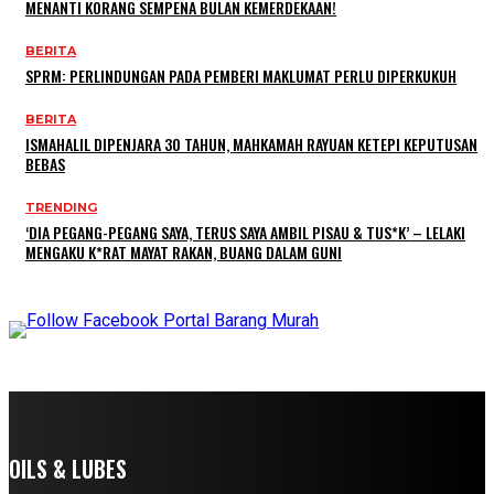
MENANTI KORANG SEMPENA BULAN KEMERDEKAAN!
BERITA
SPRM: PERLINDUNGAN PADA PEMBERI MAKLUMAT PERLU DIPERKUKUH
BERITA
ISMAHALIL DIPENJARA 30 TAHUN, MAHKAMAH RAYUAN KETEPI KEPUTUSAN
BEBAS
TRENDING
‘DIA PEGANG-PEGANG SAYA, TERUS SAYA AMBIL PISAU & TUS*K’ – LELAKI
MENGAKU K*RAT MAYAT RAKAN, BUANG DALAM GUNI
OILS & LUBES