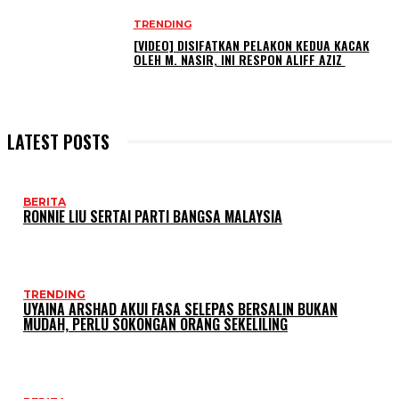
TRENDING
[VIDEO] DISIFATKAN PELAKON KEDUA KACAK
OLEH M. NASIR, INI RESPON ALIFF AZIZ
LATEST POSTS
BERITA
RONNIE LIU SERTAI PARTI BANGSA MALAYSIA
TRENDING
UYAINA ARSHAD AKUI FASA SELEPAS BERSALIN BUKAN
MUDAH, PERLU SOKONGAN ORANG SEKELILING