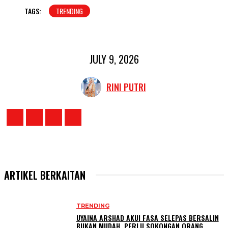
TAGS:
TRENDING
JULY 9, 2026
RINI PUTRI
ARTIKEL BERKAITAN
TRENDING
UYAINA ARSHAD AKUI FASA SELEPAS BERSALIN
BUKAN MUDAH, PERLU SOKONGAN ORANG