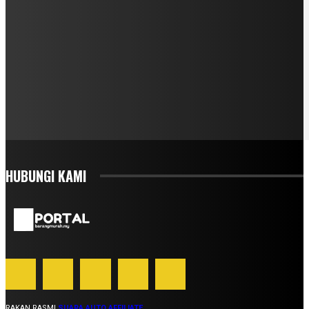
HUBUNGI KAMI
RAKAN RASMI
SUARA AUTO AFFILIATE