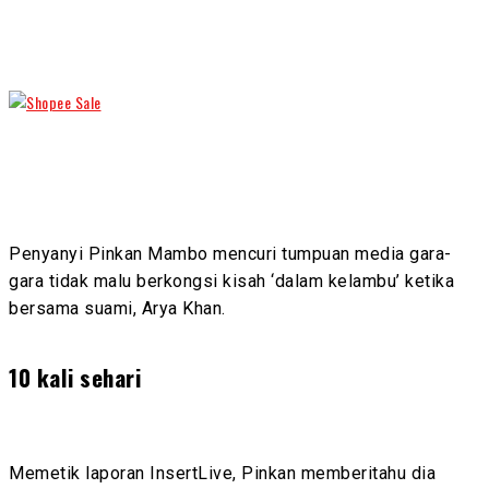
Penyanyi Pinkan Mambo mencuri tumpuan media gara-
gara tidak malu berkongsi kisah ‘dalam kelambu’ ketika
bersama suami, Arya Khan.
10 kali sehari
Memetik laporan InsertLive, Pinkan memberitahu dia