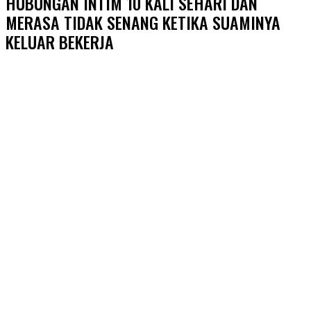
HUBUNGAN INTIM 10 KALI SEHARI DAN
MERASA TIDAK SENANG KETIKA SUAMINYA
KELUAR BEKERJA