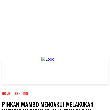
HOME
TRENDING
PINKAN MAMBO MENGAKUI MELAKUKAN