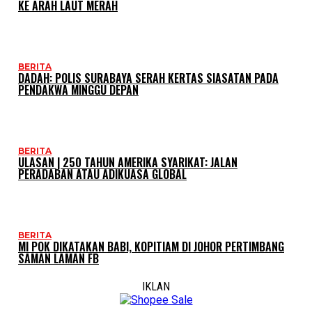
KE ARAH LAUT MERAH
BERITA
DADAH: POLIS SURABAYA SERAH KERTAS SIASATAN PADA
PENDAKWA MINGGU DEPAN
BERITA
ULASAN | 250 TAHUN AMERIKA SYARIKAT: JALAN
PERADABAN ATAU ADIKUASA GLOBAL
BERITA
MI POK DIKATAKAN BABI, KOPITIAM DI JOHOR PERTIMBANG
SAMAN LAMAN FB
IKLAN