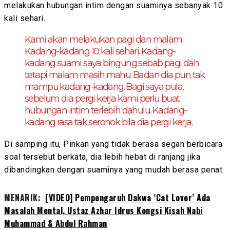
melakukan hubungan intim dengan suaminya sebanyak 10
kali sehari.
Kami akan melakukan pagi dan malam.
Kadang-kadang 10 kali sehari. Kadang-
kadang suami saya bingung sebab pagi dah
tetapi malam masih mahu. Badan dia pun tak
mampu kadang-kadang. Bagi saya pula,
sebelum dia pergi kerja kami perlu buat
hubungan intim terlebih dahulu. Kadang-
kadang rasa tak seronok bila dia pergi kerja.
Di samping itu, Pinkan yang tidak berasa segan berbicara
soal tersebut berkata, dia lebih hebat di ranjang jika
dibandingkan dengan suaminya yang mudah berasa penat.
MENARIK:
[VIDEO] Pempengaruh Dakwa ‘Cat Lover’ Ada
Masalah Mental, Ustaz Azhar Idrus Kongsi Kisah Nabi
Muhammad & Abdul Rahman