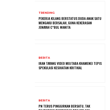
TRENDING
PEKERJA KILANG BERSTATUS DUDA ANAK SATU
MENGAKU BERSALAH, GUNA KEKERASAN
JENAYAH C*BUL WANITA
BERITA
IRAN TAYANG VIDEO MOJTABA KHAMENEI TEPIS
SPEKULASI KESIHATAN KRITIKAL
BERITA
PN TERUS PINGGIRKAN BERSATU, TAK