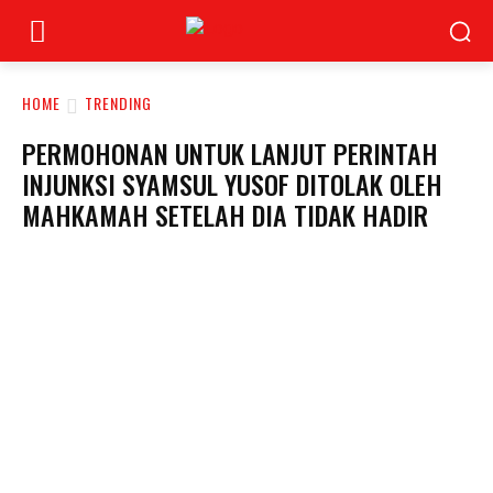
HOME
TRENDING
PERMOHONAN UNTUK LANJUT PERINTAH
INJUNKSI SYAMSUL YUSOF DITOLAK OLEH
MAHKAMAH SETELAH DIA TIDAK HADIR