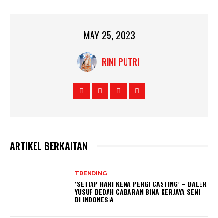
MAY 25, 2023
RINI PUTRI
ARTIKEL BERKAITAN
TRENDING
‘SETIAP HARI KENA PERGI CASTING’ – DALER
YUSUF DEDAH CABARAN BINA KERJAYA SENI
DI INDONESIA