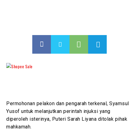
Permohonan pelakon dan pengarah terkenal, Syamsul
Yusof untuk melanjutkan perintah injuksi yang
diperoleh isterinya, Puteri Sarah Liyana ditolak pihak
mahkamah.