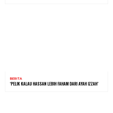
BERITA
‘PELIK KALAU HASSAN LEBIH FAHAM DARI AYAH IZZAH’