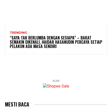
TRENDING
“SAYA TAK BERLUMBA DENGAN SESIAPA” – BAKAT
SEMAKIN DIKENALI, HAIDAR HASANUDIN PERCAYA SETIAP
PELAKON ADA MASA SENDIRI
IKLAN
MESTI BACA