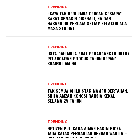
TRENDING
“SAYA TAK BERLUMBA DENGAN SESIAPA” –
BAKAT SEMAKIN DIKENALI, HAIDAR
HASANUDIN PERCAYA SETIAP PELAKON ADA
MASA SENDIRI
TRENDING
‘KITA DAH MULA BUAT PERANCANGAN UNTUK
PELANCARAN PRODUK TAHUN DEPAN’ –
KHAIRUL AMING
TRENDING
TAK SEMUA CHILD STAR MAMPU BERTAHAN,
SHILA AMZAH KONGSI RAHSIA KEKAL
SELAMA 25 TAHUN
TRENDING
NETIZEN PUJI CARA AIMAN HAKIM RIDZA
JAGA BATAS PERGAULAN DENGAN WANITA –