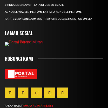
SZINDORE MALAYAN TEA PERFUME BY EMAJIE
AL NOBLE WAZEER PERFUME LATTAFA AL NOBLE PERFUME
(ORI)_24K BY LONKOOM BEST PERFUME COLLECTIONS FOR UNISEX
LAMAN SOSIAL
HUBUNGI KAMI
RAKAN RASMI
SUARA AUTO AFFILIATE