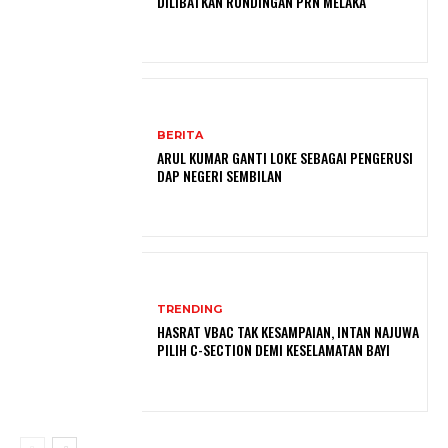
DILIBATKAN RUNDINGAN PRN MELAKA
BERITA
ARUL KUMAR GANTI LOKE SEBAGAI PENGERUSI
DAP NEGERI SEMBILAN
TRENDING
HASRAT VBAC TAK KESAMPAIAN, INTAN NAJUWA
PILIH C-SECTION DEMI KESELAMATAN BAYI