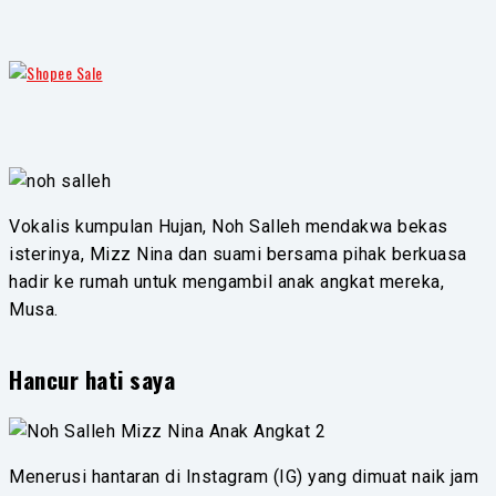
Vokalis kumpulan Hujan, Noh Salleh mendakwa bekas
isterinya, Mizz Nina dan suami bersama pihak berkuasa
hadir ke rumah untuk mengambil anak angkat mereka,
Musa.
Hancur hati saya
Menerusi hantaran di Instagram (IG) yang dimuat naik jam