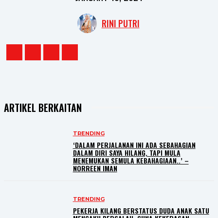
RINI PUTRI
ARTIKEL BERKAITAN
TRENDING
‘DALAM PERJALANAN INI ADA SEBAHAGIAN
DALAM DIRI SAYA HILANG, TAPI MULA
MENEMUKAN SEMULA KEBAHAGIAAN..’ –
NORREEN IMAN
TRENDING
PEKERJA KILANG BERSTATUS DUDA ANAK SATU