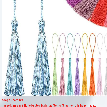
Shopee.com.my
Tassel Jumbai Silk Polyester Malaysia Seller Shop For DIY handmade...