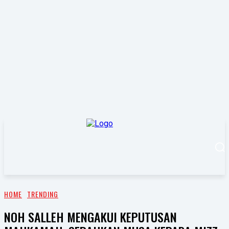
HOME
TRENDING
NOH SALLEH MENGAKUI KEPUTUSAN