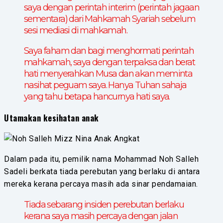
saya dengan perintah interim (perintah jagaan
sementara) dari Mahkamah Syariah sebelum
sesi mediasi di mahkamah.
Saya faham dan bagi menghormati perintah
mahkamah, saya dengan terpaksa dan berat
hati menyerahkan Musa dan akan meminta
nasihat peguam saya. Hanya Tuhan sahaja
yang tahu betapa hancurnya hati saya.
Utamakan kesihatan anak
Dalam pada itu, pemilik nama Mohammad Noh Salleh
Sadeli berkata tiada perebutan yang berlaku di antara
mereka kerana percaya masih ada sinar pendamaian.
Tiada sebarang insiden perebutan berlaku
kerana saya masih percaya dengan jalan