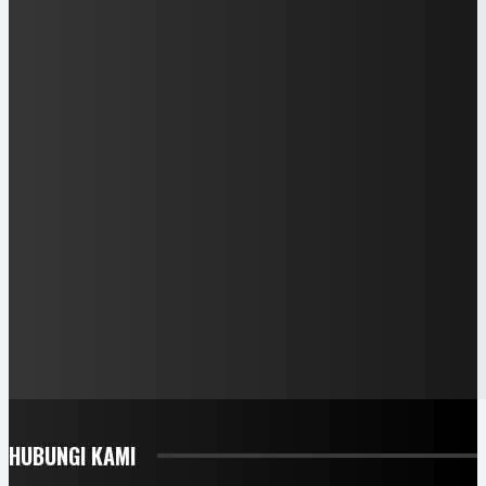
HUBUNGI KAMI