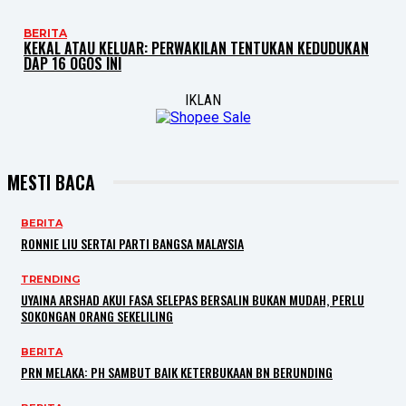
BERITA
KEKAL ATAU KELUAR: PERWAKILAN TENTUKAN KEDUDUKAN
DAP 16 OGOS INI
IKLAN
MESTI BACA
BERITA
RONNIE LIU SERTAI PARTI BANGSA MALAYSIA
TRENDING
UYAINA ARSHAD AKUI FASA SELEPAS BERSALIN BUKAN MUDAH, PERLU
SOKONGAN ORANG SEKELILING
BERITA
PRN MELAKA: PH SAMBUT BAIK KETERBUKAAN BN BERUNDING