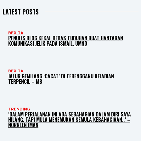
LATEST POSTS
BERITA
PENULIS BLOG KEKAL BEBAS TUDUHAN BUAT HANTARAN
KOMUNIKASI JELIK PADA ISMAIL, UMNO
BERITA
JALUR GEMILANG ‘CACAT’ DI TERENGGANU KEJADIAN
TERPENCIL – MB
TRENDING
‘DALAM PERJALANAN INI ADA SEBAHAGIAN DALAM DIRI SAYA
HILANG, TAPI MULA MENEMUKAN SEMULA KEBAHAGIAAN..’ –
NORREEN IMAN