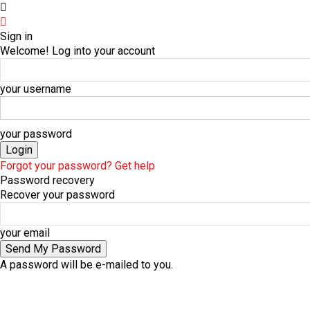
Sign in
Welcome! Log into your account
your username
your password
Forgot your password? Get help
Password recovery
Recover your password
your email
A password will be e-mailed to you.