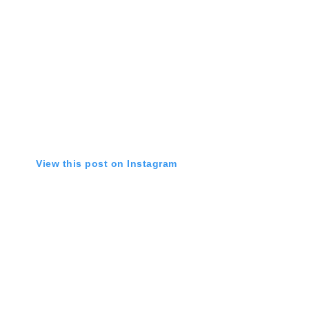
View this post on Instagram