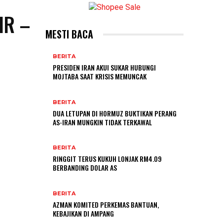
IR –
MESTI BACA
BERITA
PRESIDEN IRAN AKUI SUKAR HUBUNGI
MOJTABA SAAT KRISIS MEMUNCAK
BERITA
DUA LETUPAN DI HORMUZ BUKTIKAN PERANG
AS-IRAN MUNGKIN TIDAK TERKAWAL
BERITA
RINGGIT TERUS KUKUH LONJAK RM4.09
BERBANDING DOLAR AS
BERITA
AZMAN KOMITED PERKEMAS BANTUAN,
KEBAJIKAN DI AMPANG