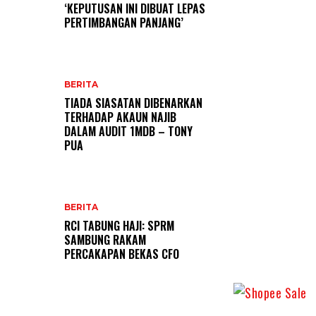
‘KEPUTUSAN INI DIBUAT LEPAS
PERTIMBANGAN PANJANG’
BERITA
TIADA SIASATAN DIBENARKAN
TERHADAP AKAUN NAJIB
DALAM AUDIT 1MDB – TONY
PUA
BERITA
RCI TABUNG HAJI: SPRM
SAMBUNG RAKAM
PERCAKAPAN BEKAS CFO