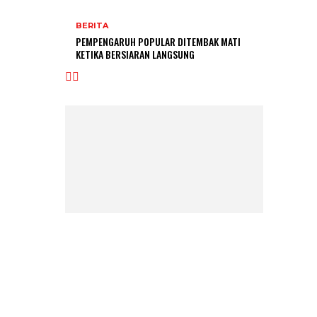
BERITA
PEMPENGARUH POPULAR DITEMBAK MATI
KETIKA BERSIARAN LANGSUNG