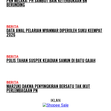
PRN MELAKA: PH SAMBUT BAIK KETERBUKAAN BN
BERUNDING
BERITA
DATA AWAL PELARIAN MYANMAR DIPEROLEH SUKU KEEMPAT
2026
BERITA
POLIS TAHAN SUSPEK KEJADIAN SAMUN DI BATU GAJAH
BERITA
MARZUKI DAKWA PENYINGKIRAN BERSATU TAK IKUT
PERLEMBAGAAN PN
IKLAN