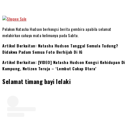
Pelakon Natasha Hudson berkongsi berita gembira apabila selamat
melahirkan cahaya mata kelimanya pada Sabtu.
Artikel Berkaitan: Natasha Hudson Tanggal Semula Tudung?
Didakwa Padam Semua Foto Berhijab Di IG
Artikel Berkaitan: [VIDEO] Natasha Hudson Kongsi Kehidupan Di
Kampung, Netizen Teruja – ‘Lembut Cakap Utara’
Selamat timang bayi lelaki