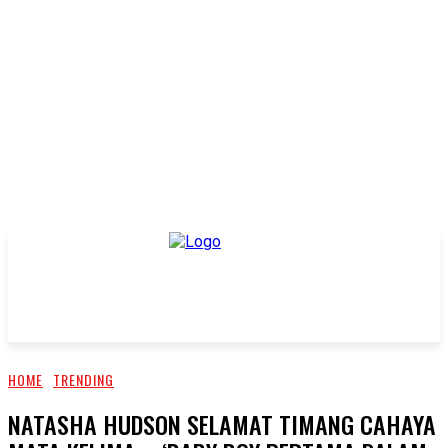
HOME
TRENDING
NATASHA HUDSON SELAMAT TIMANG CAHAYA