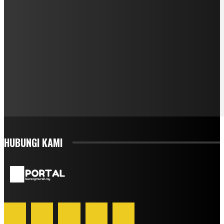
HUBUNGI KAMI