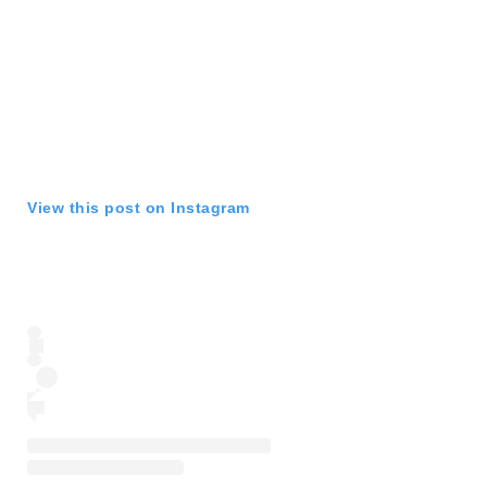
View this post on Instagram