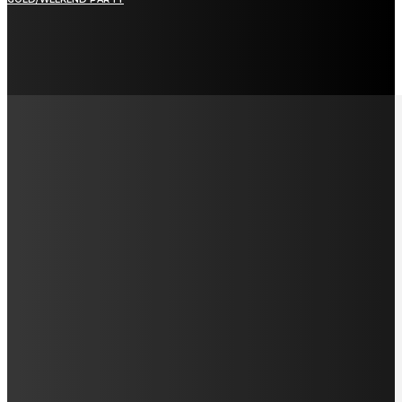
LAMAN SOSIAL