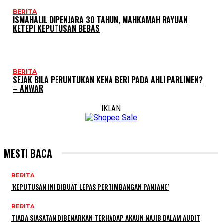
BERITA
ISMAHALIL DIPENJARA 30 TAHUN, MAHKAMAH RAYUAN
KETEPI KEPUTUSAN BEBAS
BERITA
SEJAK BILA PERUNTUKAN KENA BERI PADA AHLI PARLIMEN?
– ANWAR
IKLAN
MESTI BACA
BERITA
‘KEPUTUSAN INI DIBUAT LEPAS PERTIMBANGAN PANJANG’
BERITA
TIADA SIASATAN DIBENARKAN TERHADAP AKAUN NAJIB DALAM AUDIT