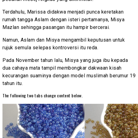
Terdahulu, Marissa didakwa menjadi punca keretakan
rumah tangga Aslam dengan isteri pertamanya, Misya
Mazlan sehingga pasangan itu hampir bercerai.
Namun, Aslam dan Misya mengambil keputusan untuk
rujuk semula selepas kontroversi itu reda.
Pada November tahun lalu, Misya yang juga ibu kepada
dua cahaya mata tampil membongkar dakwaan kisah
kecurangan suaminya dengan model muslimah berumur 19
tahun itu.
The following two tabs change content below.