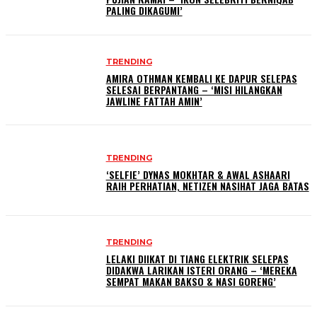
PALING DIKAGUMI’
TRENDING
AMIRA OTHMAN KEMBALI KE DAPUR SELEPAS
SELESAI BERPANTANG – ‘MISI HILANGKAN
JAWLINE FATTAH AMIN’
TRENDING
‘SELFIE’ DYNAS MOKHTAR & AWAL ASHAARI
RAIH PERHATIAN, NETIZEN NASIHAT JAGA BATAS
TRENDING
LELAKI DIIKAT DI TIANG ELEKTRIK SELEPAS
DIDAKWA LARIKAN ISTERI ORANG – ‘MEREKA
SEMPAT MAKAN BAKSO & NASI GORENG’