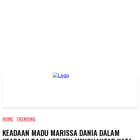
HOME
TRENDING
KEADAAN MADU MARISSA DANIA DALAM