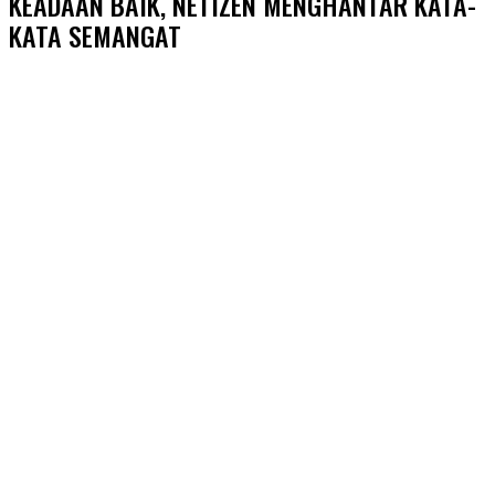
KEADAAN BAIK, NETIZEN MENGHANTAR KATA-
KATA SEMANGAT