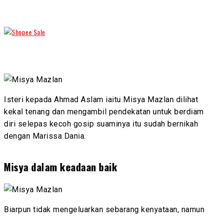
Isteri kepada Ahmad Aslam iaitu Misya Mazlan dilihat
kekal tenang dan mengambil pendekatan untuk berdiam
diri selepas kecoh gosip suaminya itu sudah bernikah
dengan Marissa Dania.
Misya dalam keadaan baik
Biarpun tidak mengeluarkan sebarang kenyataan, namun