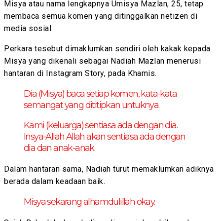
Misya atau nama lengkapnya Umisya Mazlan, 25, tetap
membaca semua komen yang ditinggalkan netizen di
media sosial.
Perkara tesebut dimaklumkan sendiri oleh kakak kepada
Misya yang dikenali sebagai Nadiah Mazlan menerusi
hantaran di Instagram Story, pada Khamis.
Dia (Misya) baca setiap komen, kata-kata
semangat yang dititipkan untuknya.
Kami (keluarga) sentiasa ada dengan dia.
Insya-Allah Allah akan sentiasa ada dengan
dia dan anak-anak.
Dalam hantaran sama, Nadiah turut memaklumkan adiknya
berada dalam keadaan baik.
Misya sekarang alhamdulillah okay.