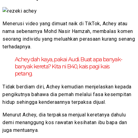
Menerusi video yang dimuat naik di TikTok, Achey atau
nama sebenarnya Mohd Nasir Hamzah, membalas komen
seorang individu yang meluahkan perasaan kurang senang
terhadapnya.
Achey dah kaya, pakai Audi. Buat apa banyak-
banyak kereta? Kita ni B40, kais pagi kais
petang.
Tidak berdiam diri, Achey kemudian menjelaskan kepada
pengikutnya bahawa dia pernah melalui fasa kesempitan
hidup sehingga kenderaannya terpaksa dijual.
Menurut Achey, dia terpaksa menjual keretanya dahulu
demi menanggung kos rawatan kesihatan ibu bapa dan
juga mentuanya.