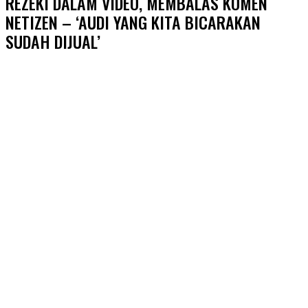
REZEKI DALAM VIDEO, MEMBALAS KOMEN
NETIZEN – ‘AUDI YANG KITA BICARAKAN
SUDAH DIJUAL’