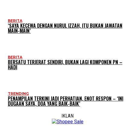
BERITA
‘SAYA KECEWA DENGAN NURUL IZZAH, ITU BUKAN JAWATAN
MAIN-MAIN’
BERITA
BERSATU TERJERAT SENDIRI, BUKAN LAGI KOMPONEN PN –
HADI
TRENDING
PENAMPILAN TERKINI JADI PERHATIAN, ENOT RESPON – ‘INI
DUGAAN SAYA, DOA YANG BAIK-BAIK’
IKLAN