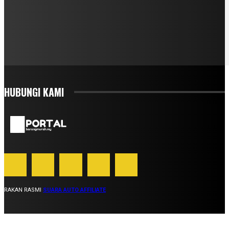
HUBUNGI KAMI
RAKAN RASMI
SUARA AUTO AFFILIATE