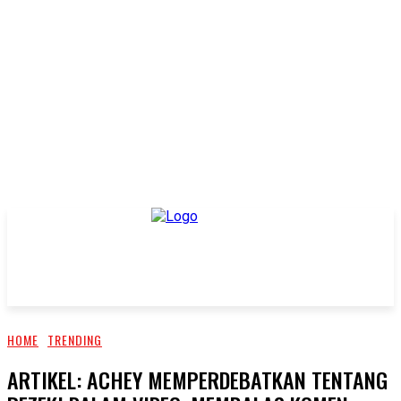
HOME
TRENDING
ARTIKEL: ACHEY MEMPERDEBATKAN TENTANG