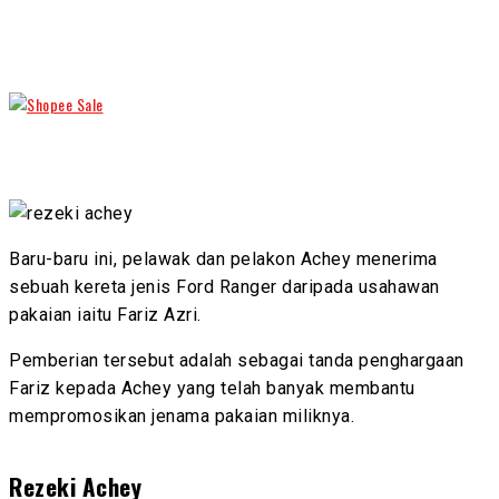
Baru-baru ini, pelawak dan pelakon Achey menerima
sebuah kereta jenis Ford Ranger daripada usahawan
pakaian iaitu Fariz Azri.
Pemberian tersebut adalah sebagai tanda penghargaan
Fariz kepada Achey yang telah banyak membantu
mempromosikan jenama pakaian miliknya.
Rezeki Achey