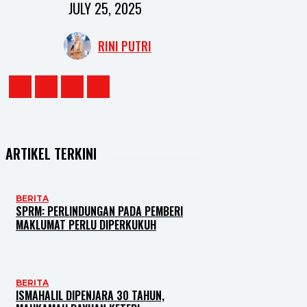
JULY 25, 2025
RINI PUTRI
ARTIKEL TERKINI
BERITA
SPRM: PERLINDUNGAN PADA PEMBERI
MAKLUMAT PERLU DIPERKUKUH
BERITA
ISMAHALIL DIPENJARA 30 TAHUN,