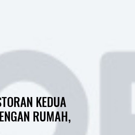
STORAN KEDUA
DENGAN RUMAH,