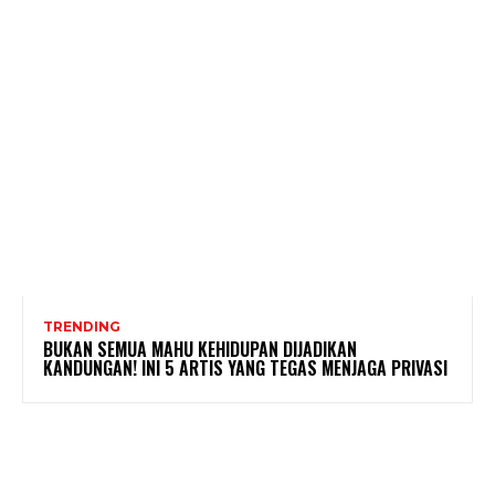
TRENDING
BUKAN SEMUA MAHU KEHIDUPAN DIJADIKAN
KANDUNGAN! INI 5 ARTIS YANG TEGAS MENJAGA PRIVASI