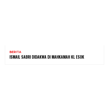
BERITA
ISMAIL SABRI DIDAKWA DI MAHKAMAH KL ESOK