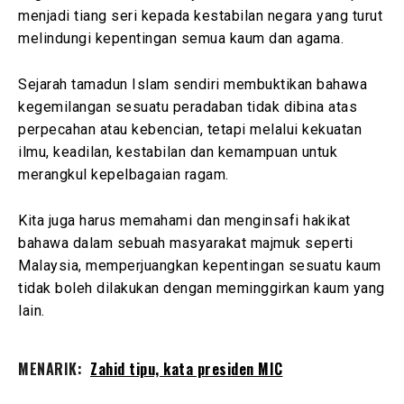
menjadi tiang seri kepada kestabilan negara yang turut
melindungi kepentingan semua kaum dan agama.
Sejarah tamadun Islam sendiri membuktikan bahawa
kegemilangan sesuatu peradaban tidak dibina atas
perpecahan atau kebencian, tetapi melalui kekuatan
ilmu, keadilan, kestabilan dan kemampuan untuk
merangkul kepelbagaian ragam.
Kita juga harus memahami dan menginsafi hakikat
bahawa dalam sebuah masyarakat majmuk seperti
Malaysia, memperjuangkan kepentingan sesuatu kaum
tidak boleh dilakukan dengan meminggirkan kaum yang
lain.
MENARIK:
Zahid tipu, kata presiden MIC