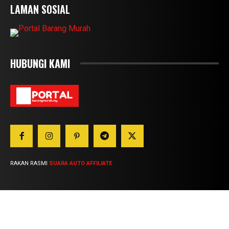
LAMAN SOSIAL
HUBUNGI KAMI
RAKAN RASMI
SUARA AUTO AFFILIATE