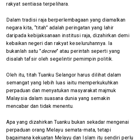
rakyat sentiasa terpelihara.
Dalam tradisi raja berperlembagaan yang diamalkan
negara kita, “titah” adalah peringatan yang lahir
daripada kebijaksanaan institusi raja, dizahirkan demi
kebaikan negeri dan rakyat keseluruhannya. Ia
bukanlah satu "
decree
" atau perintah seperti yang
disalah tafsir oleh segelintir pemimpin politik.
Oleh itu, titah Tuanku Selangor harus dilihat dalam
semangat yang lebih luas iaitu memperkukuhkan
perpaduan dan menyatukan masyarakat majmuk
Malaysia dalam suasana dunia yang semakin
mencabar dan tidak menentu.
Apa yang dizahirkan Tuanku bukan sekadar mengenai
perpaduan orang Melayu semata-mata, tetapi
bagaimana kekuatan Melayu dan Islam itu sendiri perlu