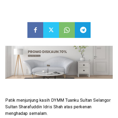
Patik menjunjung kasih DYMM Tuanku Sultan Selangor
Sultan Sharafuddin Idris Shah atas perkenan
menghadap semalam.