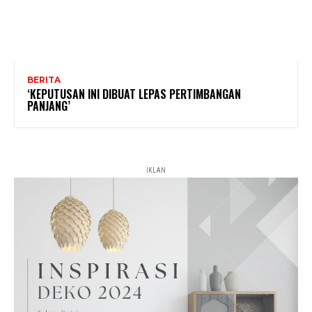
BERITA
‘KEPUTUSAN INI DIBUAT LEPAS PERTIMBANGAN
PANJANG’
IKLAN