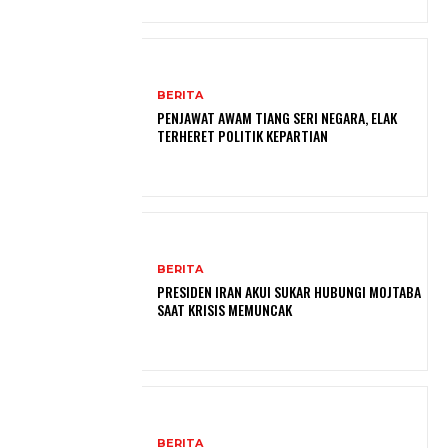
BERITA
PENJAWAT AWAM TIANG SERI NEGARA, ELAK
TERHERET POLITIK KEPARTIAN
BERITA
PRESIDEN IRAN AKUI SUKAR HUBUNGI MOJTABA
SAAT KRISIS MEMUNCAK
BERITA