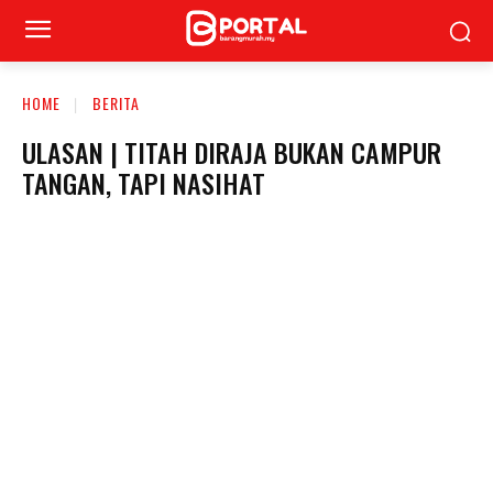
HOME
BERITA
ULASAN | TITAH DIRAJA BUKAN CAMPUR
TANGAN, TAPI NASIHAT