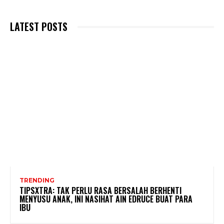
LATEST POSTS
TRENDING
TIPSXTRA: TAK PERLU RASA BERSALAH BERHENTI
MENYUSU ANAK, INI NASIHAT AIN EDRUCE BUAT PARA
IBU