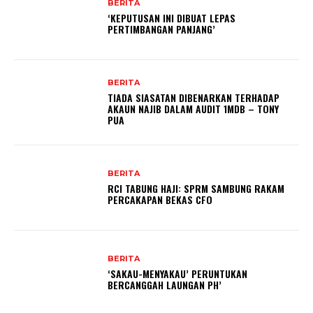
BERITA
‘KEPUTUSAN INI DIBUAT LEPAS
PERTIMBANGAN PANJANG’
BERITA
TIADA SIASATAN DIBENARKAN TERHADAP
AKAUN NAJIB DALAM AUDIT 1MDB – TONY
PUA
BERITA
RCI TABUNG HAJI: SPRM SAMBUNG RAKAM
PERCAKAPAN BEKAS CFO
BERITA
‘SAKAU-MENYAKAU’ PERUNTUKAN
BERCANGGAH LAUNGAN PH’