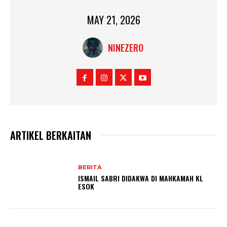
MAY 21, 2026
NINEZERO
ARTIKEL BERKAITAN
BERITA
ISMAIL SABRI DIDAKWA DI MAHKAMAH KL
ESOK