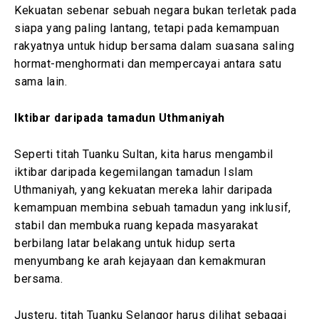
Kekuatan sebenar sebuah negara bukan terletak pada
siapa yang paling lantang, tetapi pada kemampuan
rakyatnya untuk hidup bersama dalam suasana saling
hormat-menghormati dan mempercayai antara satu
sama lain.
Iktibar daripada tamadun Uthmaniyah
Seperti titah Tuanku Sultan, kita harus mengambil
iktibar daripada kegemilangan tamadun Islam
Uthmaniyah, yang kekuatan mereka lahir daripada
kemampuan membina sebuah tamadun yang inklusif,
stabil dan membuka ruang kepada masyarakat
berbilang latar belakang untuk hidup serta
menyumbang ke arah kejayaan dan kemakmuran
bersama.
Justeru, titah Tuanku Selangor harus dilihat sebagai