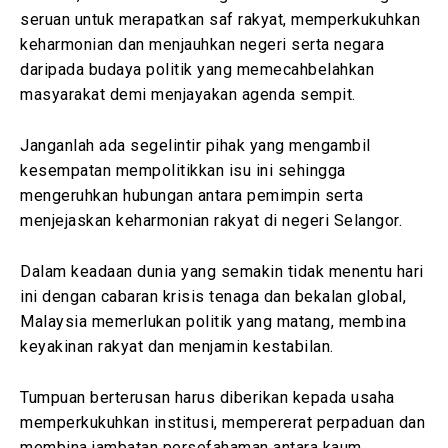
seruan untuk merapatkan saf rakyat, memperkukuhkan
keharmonian dan menjauhkan negeri serta negara
daripada budaya politik yang memecahbelahkan
masyarakat demi menjayakan agenda sempit.
Janganlah ada segelintir pihak yang mengambil
kesempatan mempolitikkan isu ini sehingga
mengeruhkan hubungan antara pemimpin serta
menjejaskan keharmonian rakyat di negeri Selangor.
Dalam keadaan dunia yang semakin tidak menentu hari
ini dengan cabaran krisis tenaga dan bekalan global,
Malaysia memerlukan politik yang matang, membina
keyakinan rakyat dan menjamin kestabilan.
Tumpuan berterusan harus diberikan kepada usaha
memperkukuhkan institusi, mempererat perpaduan dan
membina jambatan persefahaman antara kaum,