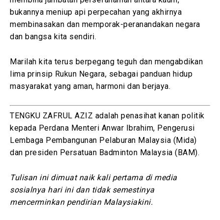
bukannya meniup api perpecahan yang akhirnya
membinasakan dan memporak-peranandakan negara
dan bangsa kita sendiri.
Marilah kita terus berpegang teguh dan mengabdikan
lima prinsip Rukun Negara, sebagai panduan hidup
masyarakat yang aman, harmoni dan berjaya.
TENGKU ZAFRUL AZIZ adalah penasihat kanan politik
kepada Perdana Menteri Anwar Ibrahim, Pengerusi
Lembaga Pembangunan Pelaburan Malaysia (Mida)
dan
presiden Persatuan Badminton Malaysia (BAM).
Tulisan ini dimuat naik kali pertama di media
sosialnya hari ini dan tidak semestinya
mencerminkan pendirian Malaysiakini.