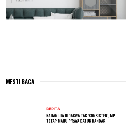
MESTI BACA
BERITA
KAJIAN UIA DIDAKWA TAK ‘KONSISTEN’, MP
TETAP MAHU P’RAYA DATUK BANDAR