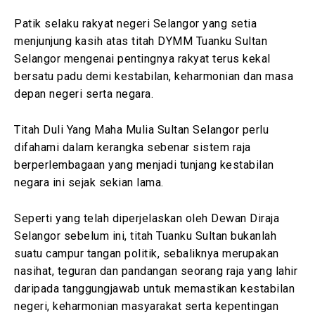
Patik selaku rakyat negeri Selangor yang setia
menjunjung kasih atas titah DYMM Tuanku Sultan
Selangor mengenai pentingnya rakyat terus kekal
bersatu padu demi kestabilan, keharmonian dan masa
depan negeri serta negara.
Titah Duli Yang Maha Mulia Sultan Selangor perlu
difahami dalam kerangka sebenar sistem raja
berperlembagaan yang menjadi tunjang kestabilan
negara ini sejak sekian lama.
Seperti yang telah diperjelaskan oleh Dewan Diraja
Selangor sebelum ini, titah Tuanku Sultan bukanlah
suatu campur tangan politik, sebaliknya merupakan
nasihat, teguran dan pandangan seorang raja yang lahir
daripada tanggungjawab untuk memastikan kestabilan
negeri, keharmonian masyarakat serta kepentingan