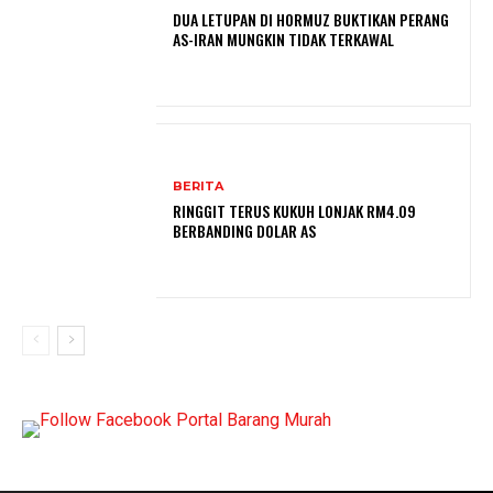
DUA LETUPAN DI HORMUZ BUKTIKAN PERANG
AS-IRAN MUNGKIN TIDAK TERKAWAL
BERITA
RINGGIT TERUS KUKUH LONJAK RM4.09
BERBANDING DOLAR AS