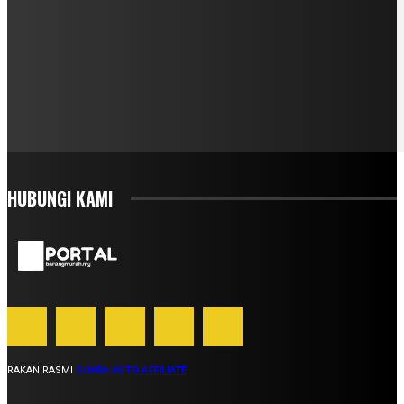
HUBUNGI KAMI
RAKAN RASMI
SUARA AUTO AFFILIATE