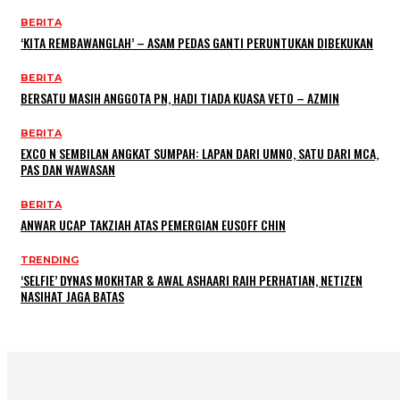
BERITA
‘KITA REMBAWANGLAH’ – ASAM PEDAS GANTI PERUNTUKAN DIBEKUKAN
BERITA
BERSATU MASIH ANGGOTA PN, HADI TIADA KUASA VETO – AZMIN
BERITA
EXCO N SEMBILAN ANGKAT SUMPAH: LAPAN DARI UMNO, SATU DARI MCA,
PAS DAN WAWASAN
BERITA
ANWAR UCAP TAKZIAH ATAS PEMERGIAN EUSOFF CHIN
TRENDING
‘SELFIE’ DYNAS MOKHTAR & AWAL ASHAARI RAIH PERHATIAN, NETIZEN
NASIHAT JAGA BATAS