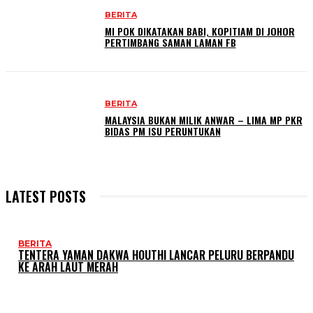
BERITA
MI POK DIKATAKAN BABI, KOPITIAM DI JOHOR
PERTIMBANG SAMAN LAMAN FB
BERITA
MALAYSIA BUKAN MILIK ANWAR – LIMA MP PKR
BIDAS PM ISU PERUNTUKAN
LATEST POSTS
BERITA
TENTERA YAMAN DAKWA HOUTHI LANCAR PELURU BERPANDU
KE ARAH LAUT MERAH