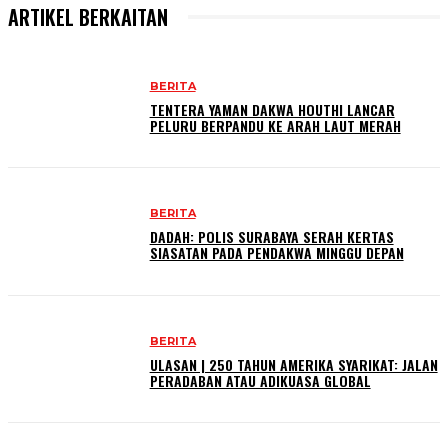
ARTIKEL BERKAITAN
BERITA
TENTERA YAMAN DAKWA HOUTHI LANCAR
PELURU BERPANDU KE ARAH LAUT MERAH
BERITA
DADAH: POLIS SURABAYA SERAH KERTAS
SIASATAN PADA PENDAKWA MINGGU DEPAN
BERITA
ULASAN | 250 TAHUN AMERIKA SYARIKAT: JALAN
PERADABAN ATAU ADIKUASA GLOBAL