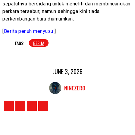
sepatutnya bersidang untuk meneliti dan membincangkan
perkara tersebut, namun sehingga kini tiada
perkembangan baru diumumkan.
[
Berita penuh menyusul
]
TAGS:
BERITA
JUNE 3, 2026
NINEZERO