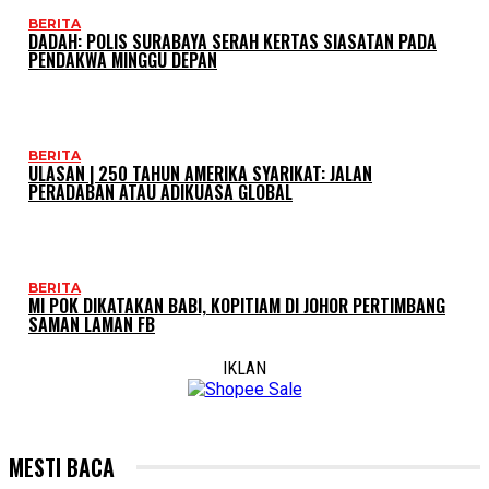
BERITA
DADAH: POLIS SURABAYA SERAH KERTAS SIASATAN PADA
PENDAKWA MINGGU DEPAN
BERITA
ULASAN | 250 TAHUN AMERIKA SYARIKAT: JALAN
PERADABAN ATAU ADIKUASA GLOBAL
BERITA
MI POK DIKATAKAN BABI, KOPITIAM DI JOHOR PERTIMBANG
SAMAN LAMAN FB
IKLAN
MESTI BACA