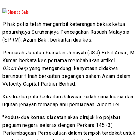
Pihak polis telah mengambil keterangan bekas ketua
pesuruhjaya Suruhanjaya Pencegahan Rasuah Malaysia
(SPRM), Azam Baki, berkaitan dua kes.
Pengarah Jabatan Siasatan Jenayah (JSJ) Bukit Aman, M
Kumar, berkata kes pertama membabitkan artikel
Bloomberg
yang mengandungi kenyataan didakwa
berunsur fitnah berkaitan pegangan saham Azam dalam
Velocity Capital Partner Berhad.
Kes kedua pula berkaitan dakwaan salah guna kuasa dan
ugutan jenayah terhadap ahli perniagaan, Albert Tei.
"Kedua-dua kertas siasatan akan dirujuk ke pejabat
peguam negara selaras dengan Perkara 145 (3)
Perlembagaan Persekutuan dalam tempoh terdekat untuk